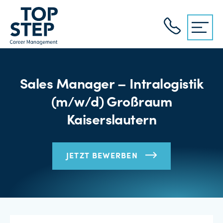
Sales Manager – Intralogistik
(m/w/d) Großraum
Kaiserslautern
JETZT BEWERBEN