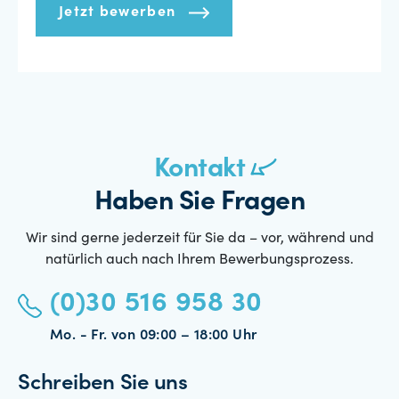
Jetzt bewerben
Kontakt
Haben Sie Fragen
Wir sind gerne jederzeit für Sie da – vor, während und
natürlich auch nach Ihrem Bewerbungsprozess.
(0)30 516 958 30
Mo. - Fr. von 09:00 – 18:00 Uhr
Schreiben Sie uns