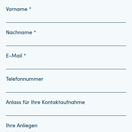
Vorname *
Nachname *
E-Mail *
Telefonnummer
Anlass für Ihre Kontaktaufnahme
Ihre Anliegen