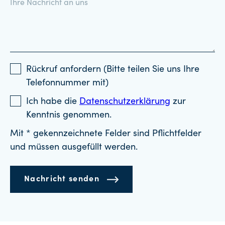
Rückruf anfordern (Bitte teilen Sie uns Ihre
Telefonnummer mit)
Ich habe die
Datenschutzerklärung
zur
Kenntnis genommen.
Mit * gekennzeichnete Felder sind Pflichtfelder
und müssen ausgefüllt werden.
Nachricht senden