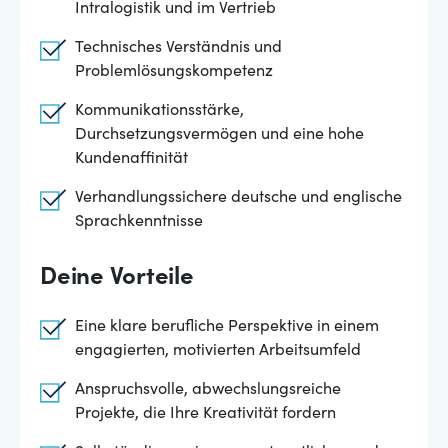
Intralogistik und im Vertrieb
Technisches Verständnis und
Problemlösungskompetenz
Kommunikationsstärke,
Durchsetzungsvermögen und eine hohe
Kundenaffinität
Verhandlungssichere deutsche und englische
Sprachkenntnisse
Deine Vorteile
Eine klare berufliche Perspektive in einem
engagierten, motivierten Arbeitsumfeld
Anspruchsvolle, abwechslungsreiche
Projekte, die Ihre Kreativität fordern