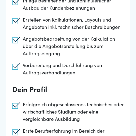
Pflege bestehender und kontinuierlicher
Ausbau der Kundenbeziehungen
Erstellen von Kalkulationen, Layouts und
Angeboten inkl. technischer Beschreibungen
Angebotsbearbeitung von der Kalkulation
über die Angebotserstellung bis zum
Auftragseingang
Vorbereitung und Durchführung von
Auftragsverhandlungen
Dein Profil
Erfolgreich abgeschlossenes technisches oder
wirtschaftliches Studium oder eine
vergleichbare Ausbildung
Erste Berufserfahrung im Bereich der