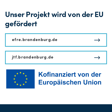
Unser Projekt wird von der EU
gefördert
efre.brandenburg.de
jtf.brandenburg.de