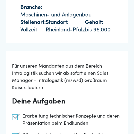
Branche:
Maschinen- und Anlagenbau
Stellenart:
Standort:
Gehalt:
Vollzeit
Rheinland-Pfalz
bis 95.000
Für unseren Mandanten aus dem Bereich
Intralogistik suchen wir ab sofort einen Sales
Manager - Intralogistik (m/w/d) Großraum
Kaiserslautern
Deine Aufgaben
Erarbeitung technischer Konzepte und deren
Präsentation beim Endkunden