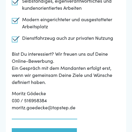
Selbständiges, eigenverantwortliches und
kundenorientiertes Arbeiten
Modern eingerichteter und ausgestatteter
Arbeitsplatz
Dienstfahrzeug auch zur privaten Nutzung
Bist Du interessiert? Wir freuen uns auf Deine
Online-Bewerbung.
Ein Gespräch mit dem Mandanten erfolgt erst,
wenn wir gemeinsam Deine Ziele und Wünsche
definiert haben.
Moritz Gödecke
030 / 516958384
moritz.goedecke@topstep.de