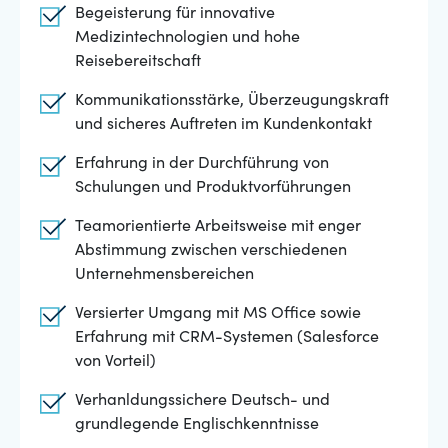
Begeisterung für innovative
Medizintechnologien und hohe
Reisebereitschaft
Kommunikationsstärke, Überzeugungskraft
und sicheres Auftreten im Kundenkontakt
Erfahrung in der Durchführung von
Schulungen und Produktvorführungen
Teamorientierte Arbeitsweise mit enger
Abstimmung zwischen verschiedenen
Unternehmensbereichen
Versierter Umgang mit MS Office sowie
Erfahrung mit CRM-Systemen (Salesforce
von Vorteil)
Verhanldungssichere Deutsch- und
grundlegende Englischkenntnisse