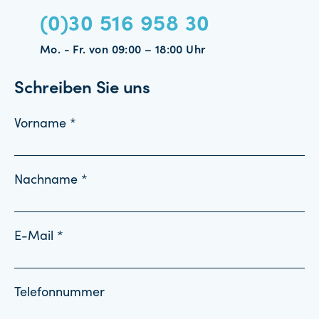
(0)30 516 958 30
Mo. - Fr. von 09:00 – 18:00 Uhr
Schreiben Sie uns
Vorname *
Nachname *
E-Mail *
Telefonnummer