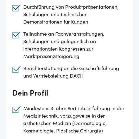
Durchführung von Produktpräsentationen,
Schulungen und technischen
Demonstrationen für Kunden
Teilnahme an Fachveranstaltungen,
Schulungen und gelegentlich an
internationalen Kongressen zur
Marktpräsenzsteigerung
Berichterstattung an die Geschäftsführung
und Vertriebsleitung DACH
Dein Profil
Mindestens 3 Jahre Vertriebserfahrung in der
Medizintechnik, vorzugsweise in der
ästhetischen Medizin (Dermatologie,
Kosmetologie, Plastische Chirurgie)