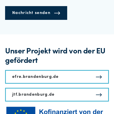
Nachricht senden
Unser Projekt wird von der EU
gefördert
efre.brandenburg.de
jtf.brandenburg.de