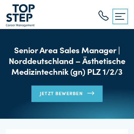
Senior Area Sales Manager |
Norddeutschland – Ästhetische
Medizintechnik (gn) PLZ 1/2/3
JETZT BEWERBEN