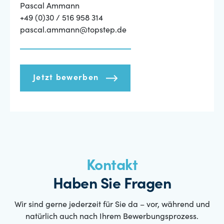
Pascal Ammann
+49 (0)30 / 516 958 314
pascal.ammann@topstep.de
Jetzt bewerben
Kontakt
Haben Sie Fragen
Wir sind gerne jederzeit für Sie da – vor, während und
natürlich auch nach Ihrem Bewerbungsprozess.