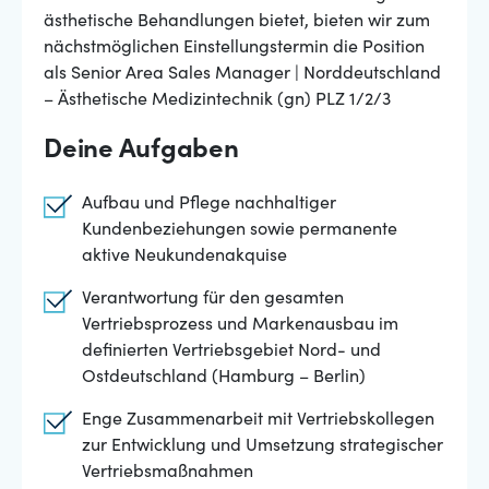
ästhetische Behandlungen bietet, bieten wir zum
nächstmöglichen Einstellungstermin die Position
als Senior Area Sales Manager | Norddeutschland
– Ästhetische Medizintechnik (gn) PLZ 1/2/3
Deine Aufgaben
Aufbau und Pflege nachhaltiger
Kundenbeziehungen sowie permanente
aktive Neukundenakquise
Verantwortung für den gesamten
Vertriebsprozess und Markenausbau im
definierten Vertriebsgebiet Nord- und
Ostdeutschland (Hamburg – Berlin)
Enge Zusammenarbeit mit Vertriebskollegen
zur Entwicklung und Umsetzung strategischer
Vertriebsmaßnahmen