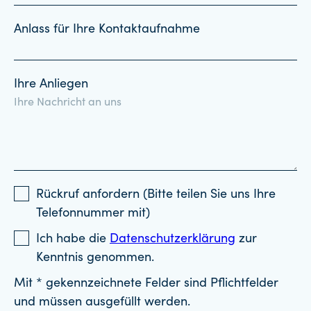
Anlass für Ihre Kontaktaufnahme
Ihre Anliegen
Rückruf anfordern (Bitte teilen Sie uns Ihre
Telefonnummer mit)
Ich habe die
Datenschutzerklärung
zur
Kenntnis genommen.
Mit * gekennzeichnete Felder sind Pflichtfelder
und müssen ausgefüllt werden.