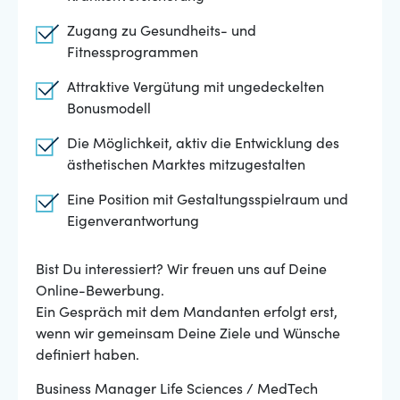
Zugang zu Gesundheits- und
Fitnessprogrammen
Attraktive Vergütung mit ungedeckelten
Bonusmodell
Die Möglichkeit, aktiv die Entwicklung des
ästhetischen Marktes mitzugestalten
Eine Position mit Gestaltungsspielraum und
Eigenverantwortung
Bist Du interessiert? Wir freuen uns auf Deine
Online-Bewerbung.
Ein Gespräch mit dem Mandanten erfolgt erst,
wenn wir gemeinsam Deine Ziele und Wünsche
definiert haben.
Business Manager Life Sciences / MedTech