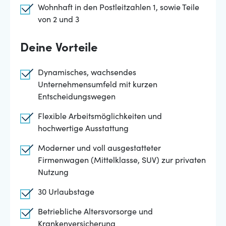
Wohnhaft in den Postleitzahlen 1, sowie Teile
von 2 und 3
Deine Vorteile
Dynamisches, wachsendes
Unternehmensumfeld mit kurzen
Entscheidungswegen
Flexible Arbeitsmöglichkeiten und
hochwertige Ausstattung
Moderner und voll ausgestatteter
Firmenwagen (Mittelklasse, SUV) zur privaten
Nutzung
30 Urlaubstage
Betriebliche Altersvorsorge und
Krankenversicherung