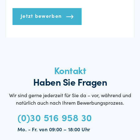
Jetzt bewerben
Kontakt
Haben Sie Fragen
Wir sind gerne jederzeit für Sie da – vor, während und
natürlich auch nach Ihrem Bewerbungsprozess.
(0)30 516 958 30
Mo. - Fr. von 09:00 – 18:00 Uhr