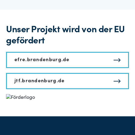
Unser Projekt wird von der EU
gefördert
efre.brandenburg.de
jtf.brandenburg.de