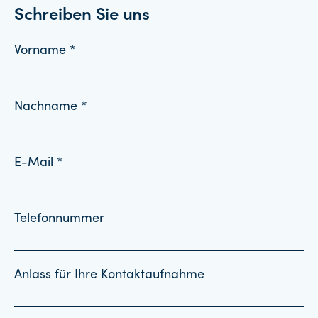
Schreiben Sie uns
Vorname *
Nachname *
E-Mail *
Telefonnummer
Anlass für Ihre Kontaktaufnahme