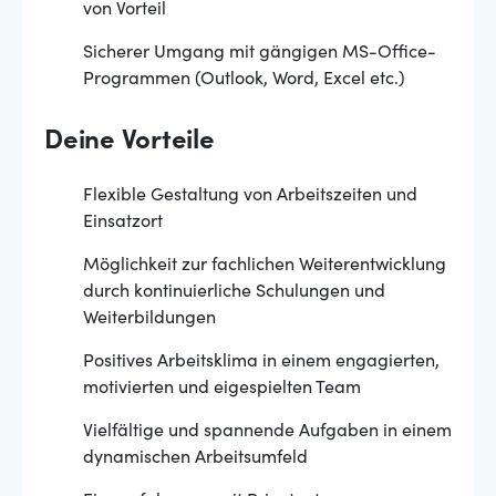
von Vorteil
Sicherer Umgang mit gängigen MS-Office-
Programmen (Outlook, Word, Excel etc.)
Deine Vorteile
Flexible Gestaltung von Arbeitszeiten und
Einsatzort
Möglichkeit zur fachlichen Weiterentwicklung
durch kontinuierliche Schulungen und
Weiterbildungen
Positives Arbeitsklima in einem engagierten,
motivierten und eigespielten Team
Vielfältige und spannende Aufgaben in einem
dynamischen Arbeitsumfeld