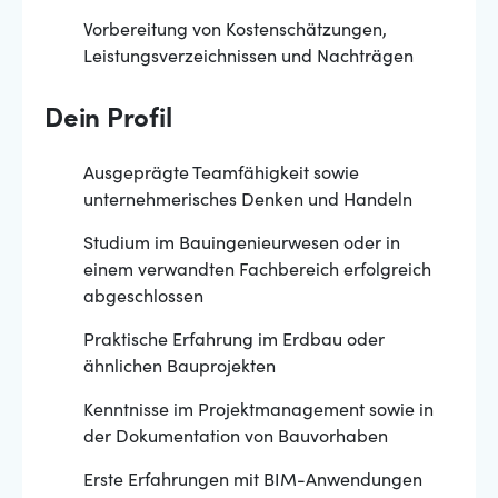
Vorbereitung von Kostenschätzungen,
Leistungsverzeichnissen und Nachträgen
Dein Profil
Ausgeprägte Teamfähigkeit sowie
unternehmerisches Denken und Handeln
Studium im Bauingenieurwesen oder in
einem verwandten Fachbereich erfolgreich
abgeschlossen
Praktische Erfahrung im Erdbau oder
ähnlichen Bauprojekten
Kenntnisse im Projektmanagement sowie in
der Dokumentation von Bauvorhaben
Erste Erfahrungen mit BIM-Anwendungen