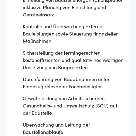
Erstellung von Baustellenorganisationsplänen
inklusive Planung von Einrichtung und
Geräteeinsatz
Kontrolle und Überwachung externer
Bauleistungen sowie Steuerung finanzieller
Maßnahmen
Sicherstellung der termingerechten,
kosteneffizienten und qualitativ hochwertigen
Umsetzung von Bauprojekten
Durchführung von Bauabnahmen unter
Einbezug relevanter Fachbeteiligter
Gewährleistung von Arbeitssicherheit,
Gesundheits- und Umweltschutz (SGU) auf
der Baustelle
Überwachung und Leitung der
Baustellenabläufe