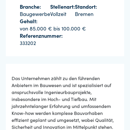
Branche:
Stellenart:
Standort:
Baugewerbe
Vollzeit
Bremen
Gehalt:
von 85.000 € bis 100.000 €
Referenznummer:
333202
Das Unternehmen zählt zu den führenden
Anbietern im Bauwesen und ist spezialisiert auf
anspruchsvolle Ingenieurbauprojekte,
insbesondere im Hoch- und Tiefbau. Mit
jahrzehntelanger Erfahrung und umfassendem
Know-how werden komplexe Bauvorhaben
effizient geplant und umgesetzt, wobei Qualität,
Sicherheit und Innovation im Mittelpunkt stehen.