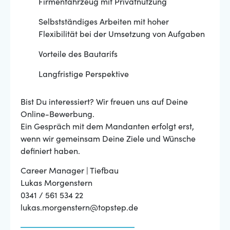
Firmenfahrzeug mit Privatnutzung
Selbstständiges Arbeiten mit hoher
Flexibilität bei der Umsetzung von Aufgaben
Vorteile des Bautarifs
Langfristige Perspektive
Bist Du interessiert? Wir freuen uns auf Deine
Online-Bewerbung.
Ein Gespräch mit dem Mandanten erfolgt erst,
wenn wir gemeinsam Deine Ziele und Wünsche
definiert haben.
Career Manager | Tiefbau
Lukas Morgenstern
0341 / 561 534 22
lukas.morgenstern@topstep.de