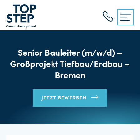
Senior Bauleiter (m/w/d) –
Großprojekt Tiefbau/Erdbau –
Bremen
JETZT BEWERBEN