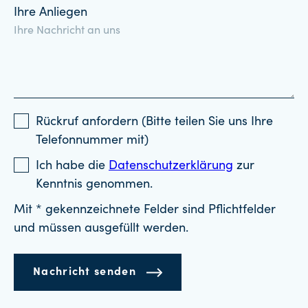
Ihre Anliegen
Rückruf anfordern (Bitte teilen Sie uns Ihre
Telefonnummer mit)
Ich habe die
Datenschutzerklärung
zur
Kenntnis genommen.
Mit * gekennzeichnete Felder sind Pflichtfelder
und müssen ausgefüllt werden.
Nachricht senden