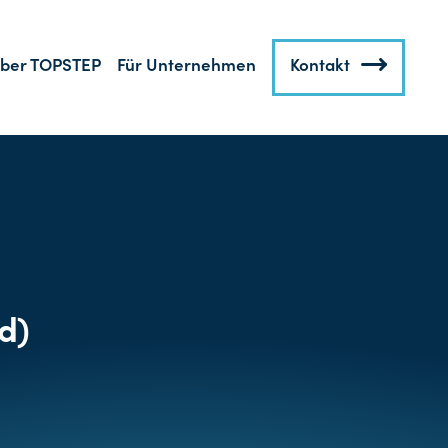
ber TOPSTEP
Für Unternehmen
Kontakt
d)