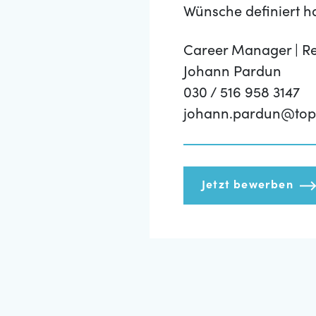
Wünsche definiert h
Career Manager | Re
Johann Pardun
030 / 516 958 3147
johann.pardun@top
Jetzt bewerben