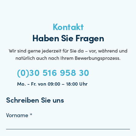
Kontakt
Haben Sie Fragen
Wir sind gerne jederzeit für Sie da – vor, während und
natürlich auch nach Ihrem Bewerbungsprozess.
(0)30 516 958 30
Mo. - Fr. von 09:00 – 18:00 Uhr
Schreiben Sie uns
Vorname *