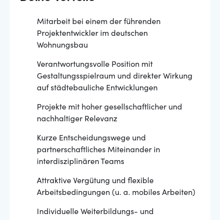
Mitarbeit bei einem der führenden
Projektentwickler im deutschen
Wohnungsbau
Verantwortungsvolle Position mit
Gestaltungsspielraum und direkter Wirkung
auf städtebauliche Entwicklungen
Projekte mit hoher gesellschaftlicher und
nachhaltiger Relevanz
Kurze Entscheidungswege und
partnerschaftliches Miteinander in
interdisziplinären Teams
Attraktive Vergütung und flexible
Arbeitsbedingungen (u. a. mobiles Arbeiten)
Individuelle Weiterbildungs- und