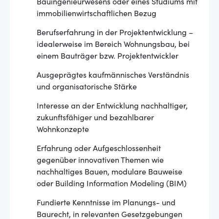
Bauingenieurwesens oder eines Studiums mit
immobilienwirtschaftlichen Bezug
Berufserfahrung in der Projektentwicklung –
idealerweise im Bereich Wohnungsbau, bei
einem Bauträger bzw. Projektentwickler
Ausgeprägtes kaufmännisches Verständnis
und organisatorische Stärke
Interesse an der Entwicklung nachhaltiger,
zukunftsfähiger und bezahlbarer
Wohnkonzepte
Erfahrung oder Aufgeschlossenheit
gegenüber innovativen Themen wie
nachhaltiges Bauen, modulare Bauweise
oder Building Information Modeling (BIM)
Fundierte Kenntnisse im Planungs- und
Baurecht, in relevanten Gesetzgebungen