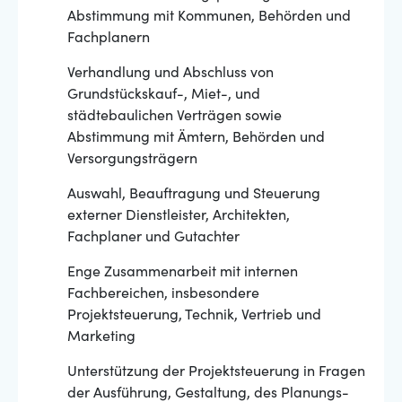
Abstimmung mit Kommunen, Behörden und
Fachplanern
Verhandlung und Abschluss von
Grundstückskauf-, Miet-, und
städtebaulichen Verträgen sowie
Abstimmung mit Ämtern, Behörden und
Versorgungsträgern
Auswahl, Beauftragung und Steuerung
externer Dienstleister, Architekten,
Fachplaner und Gutachter
Enge Zusammenarbeit mit internen
Fachbereichen, insbesondere
Projektsteuerung, Technik, Vertrieb und
Marketing
Unterstützung der Projektsteuerung in Fragen
der Ausführung, Gestaltung, des Planungs-