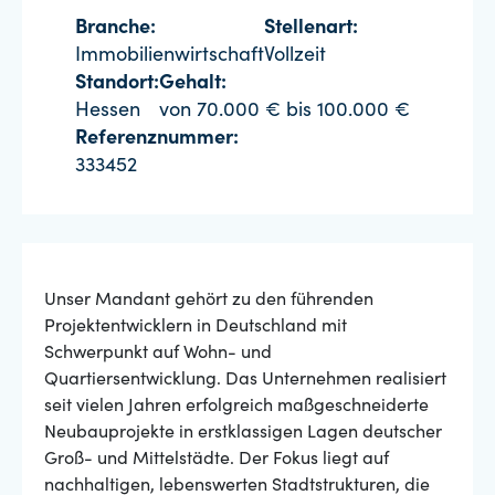
Branche:
Stellenart:
Immobilienwirtschaft
Vollzeit
Standort:
Gehalt:
Hessen
von 70.000 € bis 100.000 €
Referenznummer:
333452
Unser Mandant gehört zu den führenden
Projektentwicklern in Deutschland mit
Schwerpunkt auf Wohn- und
Quartiersentwicklung. Das Unternehmen realisiert
seit vielen Jahren erfolgreich maßgeschneiderte
Neubauprojekte in erstklassigen Lagen deutscher
Groß- und Mittelstädte. Der Fokus liegt auf
nachhaltigen, lebenswerten Stadtstrukturen, die