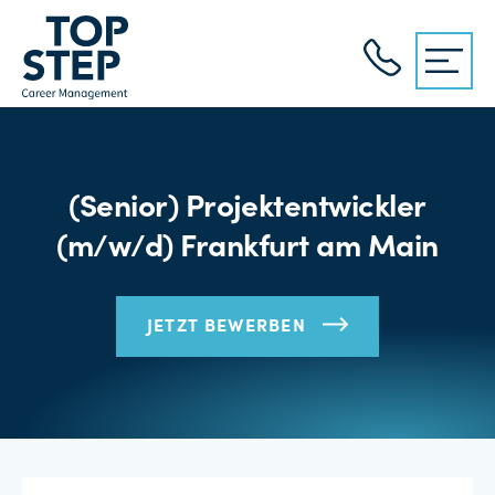
(Senior) Projektentwickler
(m/w/d) Frankfurt am Main
JETZT BEWERBEN