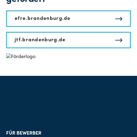
efre.brandenburg.de
jtf.brandenburg.de
FÜR BEWERBER