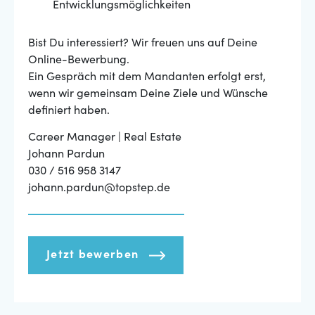
Entwicklungsmöglichkeiten
Bist Du interessiert? Wir freuen uns auf Deine
Online-Bewerbung.
Ein Gespräch mit dem Mandanten erfolgt erst,
wenn wir gemeinsam Deine Ziele und Wünsche
definiert haben.
Career Manager | Real Estate
Johann Pardun
030 / 516 958 3147
johann.pardun@topstep.de
Jetzt bewerben