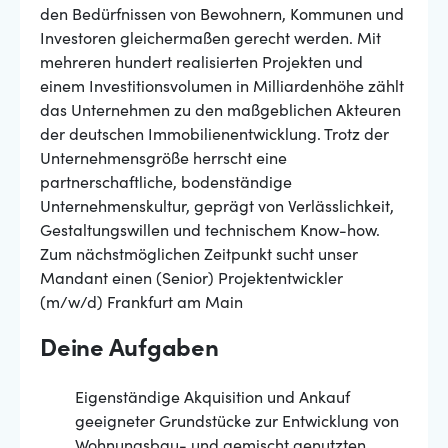
den Bedürfnissen von Bewohnern, Kommunen und
Investoren gleichermaßen gerecht werden. Mit
mehreren hundert realisierten Projekten und
einem Investitionsvolumen in Milliardenhöhe zählt
das Unternehmen zu den maßgeblichen Akteuren
der deutschen Immobilienentwicklung. Trotz der
Unternehmensgröße herrscht eine
partnerschaftliche, bodenständige
Unternehmenskultur, geprägt von Verlässlichkeit,
Gestaltungswillen und technischem Know-how.
Zum nächstmöglichen Zeitpunkt sucht unser
Mandant einen (Senior) Projektentwickler
(m/w/d) Frankfurt am Main
Deine Aufgaben
Eigenständige Akquisition und Ankauf
geeigneter Grundstücke zur Entwicklung von
Wohnungsbau- und gemischt genutzten