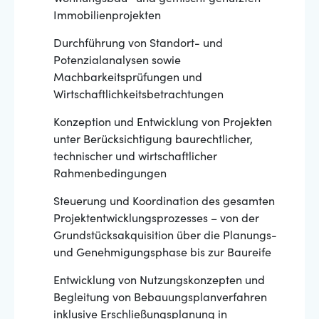
Immobilienprojekten
Durchführung von Standort- und
Potenzialanalysen sowie
Machbarkeitsprüfungen und
Wirtschaftlichkeitsbetrachtungen
Konzeption und Entwicklung von Projekten
unter Berücksichtigung baurechtlicher,
technischer und wirtschaftlicher
Rahmenbedingungen
Steuerung und Koordination des gesamten
Projektentwicklungsprozesses – von der
Grundstücksakquisition über die Planungs-
und Genehmigungsphase bis zur Baureife
Entwicklung von Nutzungskonzepten und
Begleitung von Bebauungsplanverfahren
inklusive Erschließungsplanung in