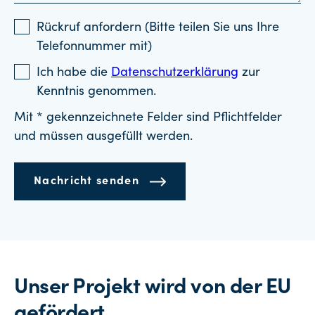
Rückruf anfordern (Bitte teilen Sie uns Ihre
Telefonnummer mit)
Ich habe die
Datenschutzerklärung
zur
Kenntnis genommen.
Mit * gekennzeichnete Felder sind Pflichtfelder
und müssen ausgefüllt werden.
Nachricht senden
Unser Projekt wird von der EU
gefördert