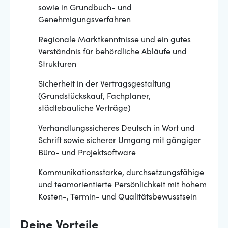
sowie in Grundbuch- und
Genehmigungsverfahren
Regionale Marktkenntnisse und ein gutes
Verständnis für behördliche Abläufe und
Strukturen
Sicherheit in der Vertragsgestaltung
(Grundstückskauf, Fachplaner,
städtebauliche Verträge)
Verhandlungssicheres Deutsch in Wort und
Schrift sowie sicherer Umgang mit gängiger
Büro- und Projektsoftware
Kommunikationsstarke, durchsetzungsfähige
und teamorientierte Persönlichkeit mit hohem
Kosten-, Termin- und Qualitätsbewusstsein
Deine Vorteile