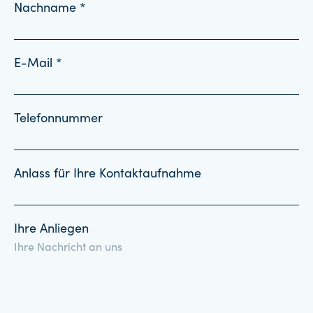
Nachname *
E-Mail *
Telefonnummer
Anlass für Ihre Kontaktaufnahme
Ihre Anliegen