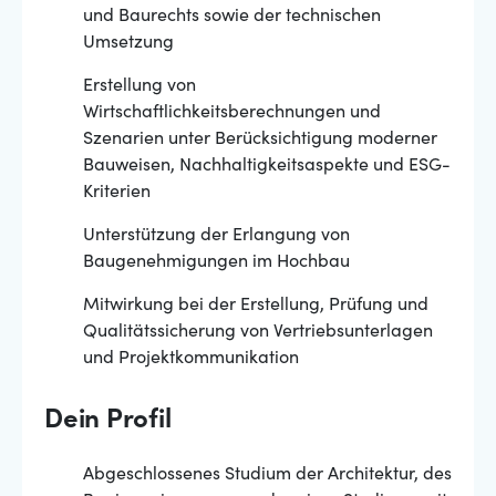
und Baurechts sowie der technischen
Umsetzung
Erstellung von
Wirtschaftlichkeitsberechnungen und
Szenarien unter Berücksichtigung moderner
Bauweisen, Nachhaltigkeitsaspekte und ESG-
Kriterien
Unterstützung der Erlangung von
Baugenehmigungen im Hochbau
Mitwirkung bei der Erstellung, Prüfung und
Qualitätssicherung von Vertriebsunterlagen
und Projektkommunikation
Dein Profil
Abgeschlossenes Studium der Architektur, des