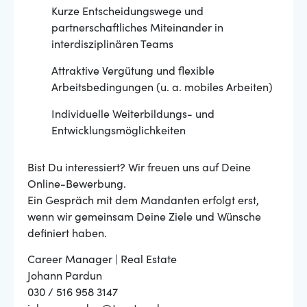
Kurze Entscheidungswege und
partnerschaftliches Miteinander in
interdisziplinären Teams
Attraktive Vergütung und flexible
Arbeitsbedingungen (u. a. mobiles Arbeiten)
Individuelle Weiterbildungs- und
Entwicklungsmöglichkeiten
Bist Du interessiert? Wir freuen uns auf Deine
Online-Bewerbung.
Ein Gespräch mit dem Mandanten erfolgt erst,
wenn wir gemeinsam Deine Ziele und Wünsche
definiert haben.
Career Manager | Real Estate
Johann Pardun
030 / 516 958 3147