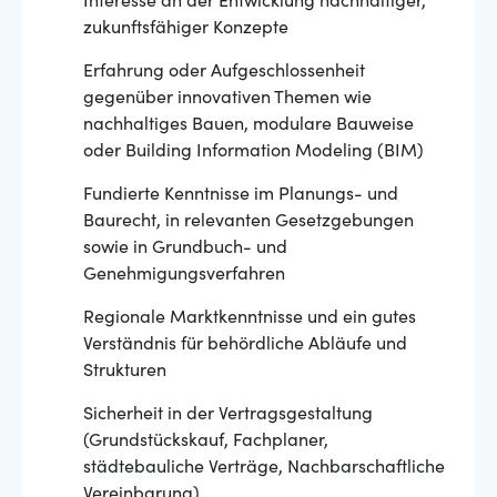
Interesse an der Entwicklung nachhaltiger,
zukunftsfähiger Konzepte
Erfahrung oder Aufgeschlossenheit
gegenüber innovativen Themen wie
nachhaltiges Bauen, modulare Bauweise
oder Building Information Modeling (BIM)
Fundierte Kenntnisse im Planungs- und
Baurecht, in relevanten Gesetzgebungen
sowie in Grundbuch- und
Genehmigungsverfahren
Regionale Marktkenntnisse und ein gutes
Verständnis für behördliche Abläufe und
Strukturen
Sicherheit in der Vertragsgestaltung
(Grundstückskauf, Fachplaner,
städtebauliche Verträge, Nachbarschaftliche
Vereinbarung)