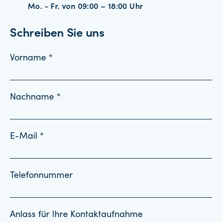
Mo. - Fr. von 09:00 – 18:00 Uhr
Schreiben Sie uns
Vorname *
Nachname *
E-Mail *
Telefonnummer
Anlass für Ihre Kontaktaufnahme