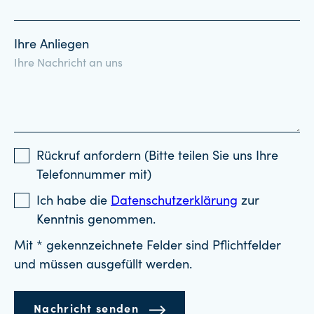
Ihre Anliegen
Rückruf anfordern (Bitte teilen Sie uns Ihre
Telefonnummer mit)
Ich habe die
Datenschutzerklärung
zur
Kenntnis genommen.
Mit * gekennzeichnete Felder sind Pflichtfelder
und müssen ausgefüllt werden.
Nachricht senden