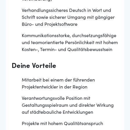
Verhandlungssicheres Deutsch in Wort und
Schrift sowie sicherer Umgang mit gängiger
Büro- und Projektsoftware
Kommunikationsstarke, durchsetzungsfähige
und teamorientierte Persönlichkeit mit hohem
Kosten-, Termin- und Qualitätsbewusstsein
Deine Vorteile
Mitarbeit bei einem der führenden
Projektentwickler in der Region
Verantwortungsvolle Position mit
Gestaltungsspielraum und direkter Wirkung
auf städtebauliche Entwicklungen
Projekte mit hohem Qualitätsanspruch