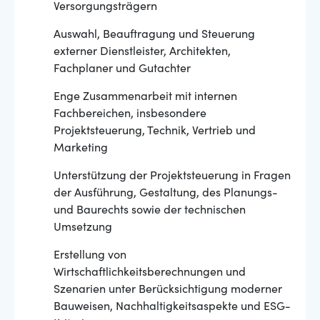
Versorgungsträgern
Auswahl, Beauftragung und Steuerung
externer Dienstleister, Architekten,
Fachplaner und Gutachter
Enge Zusammenarbeit mit internen
Fachbereichen, insbesondere
Projektsteuerung, Technik, Vertrieb und
Marketing
Unterstützung der Projektsteuerung in Fragen
der Ausführung, Gestaltung, des Planungs-
und Baurechts sowie der technischen
Umsetzung
Erstellung von
Wirtschaftlichkeitsberechnungen und
Szenarien unter Berücksichtigung moderner
Bauweisen, Nachhaltigkeitsaspekte und ESG-