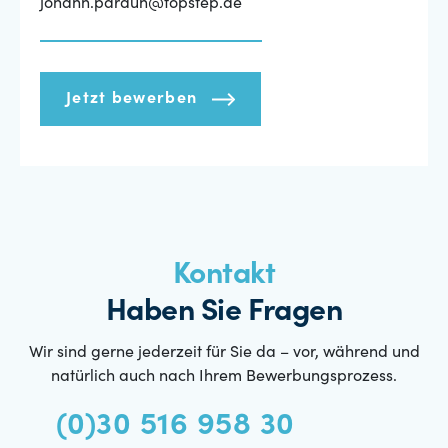
johann.pardun@topstep.de
Jetzt bewerben
Kontakt
Haben Sie Fragen
Wir sind gerne jederzeit für Sie da – vor, während und
natürlich auch nach Ihrem Bewerbungsprozess.
(0)30 516 958 30