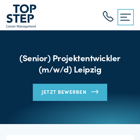
(Senior) Projektentwickler
(m/w/d) Leipzig
JETZT BEWERBEN