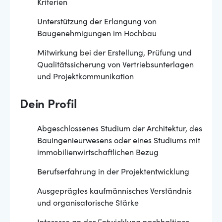
Kriterien
Unterstützung der Erlangung von
Baugenehmigungen im Hochbau
Mitwirkung bei der Erstellung, Prüfung und
Qualitätssicherung von Vertriebsunterlagen
und Projektkommunikation
Dein Profil
Abgeschlossenes Studium der Architektur, des
Bauingenieurwesens oder eines Studiums mit
immobilienwirtschaftlichen Bezug
Berufserfahrung in der Projektentwicklung
Ausgeprägtes kaufmännisches Verständnis
und organisatorische Stärke