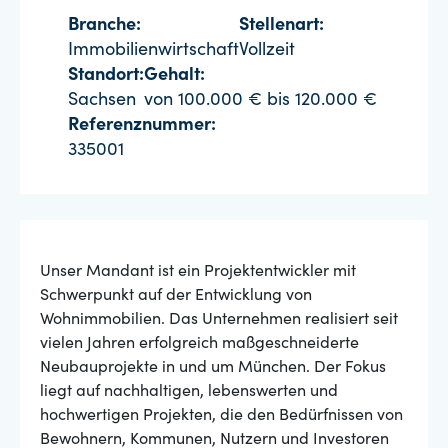
Branche:
Stellenart:
Immobilienwirtschaft
Vollzeit
Standort:
Gehalt:
Sachsen
von 100.000 € bis 120.000 €
Referenznummer:
335001
Unser Mandant ist ein Projektentwickler mit
Schwerpunkt auf der Entwicklung von
Wohnimmobilien. Das Unternehmen realisiert seit
vielen Jahren erfolgreich maßgeschneiderte
Neubauprojekte in und um München. Der Fokus
liegt auf nachhaltigen, lebenswerten und
hochwertigen Projekten, die den Bedürfnissen von
Bewohnern, Kommunen, Nutzern und Investoren