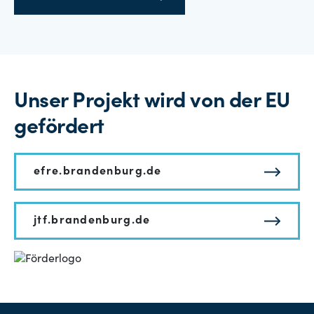
Unser Projekt wird von der EU
gefördert
efre.brandenburg.de
jtf.brandenburg.de