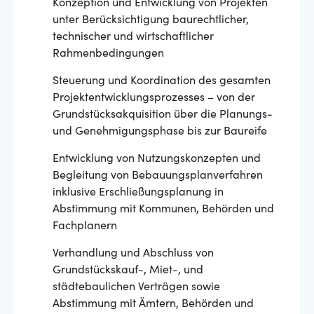
Konzeption und Entwicklung von Projekten
unter Berücksichtigung baurechtlicher,
technischer und wirtschaftlicher
Rahmenbedingungen
Steuerung und Koordination des gesamten
Projektentwicklungsprozesses – von der
Grundstücksakquisition über die Planungs-
und Genehmigungsphase bis zur Baureife
Entwicklung von Nutzungskonzepten und
Begleitung von Bebauungsplanverfahren
inklusive Erschließungsplanung in
Abstimmung mit Kommunen, Behörden und
Fachplanern
Verhandlung und Abschluss von
Grundstückskauf-, Miet-, und
städtebaulichen Verträgen sowie
Abstimmung mit Ämtern, Behörden und