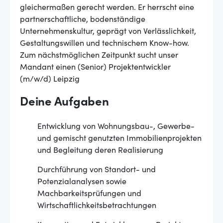
gleichermaßen gerecht werden. Er herrscht eine
partnerschaftliche, bodenständige
Unternehmenskultur, geprägt von Verlässlichkeit,
Gestaltungswillen und technischem Know-how.
Zum nächstmöglichen Zeitpunkt sucht unser
Mandant einen (Senior) Projektentwickler
(m/w/d) Leipzig
Deine Aufgaben
Entwicklung von Wohnungsbau-, Gewerbe-
und gemischt genutzten Immobilienprojekten
und Begleitung deren Realisierung
Durchführung von Standort- und
Potenzialanalysen sowie
Machbarkeitsprüfungen und
Wirtschaftlichkeitsbetrachtungen