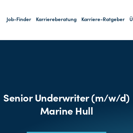
Job-Finder
Karriereberatung
Karriere-Ratgeber
Ü
Senior Underwriter (m/w/d)
Marine Hull