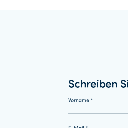
Schreiben S
Vorname *