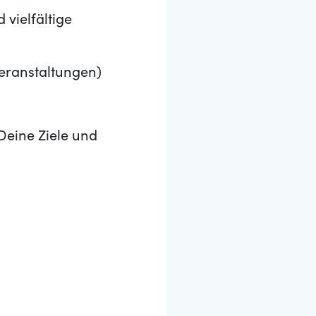
vielfältige
Veranstaltungen)
Deine Ziele und