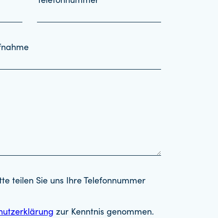
Telefonnummer
ufnahme
tte teilen Sie uns Ihre Telefonnummer
hutzerklärung
zur Kenntnis genommen.