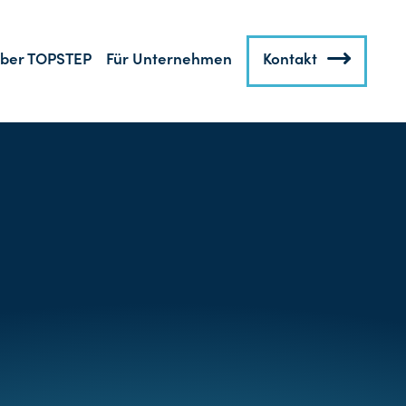
ber TOPSTEP
Für Unternehmen
Kontakt