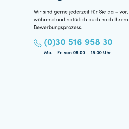
Wir sind gerne jederzeit für Sie da – vor,
während und natürlich auch nach Ihrem
Bewerbungsprozess.
(0)30 516 958 30
Mo. - Fr. von 09:00 – 18:00 Uhr