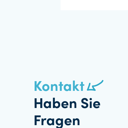
Kontakt
Haben Sie
Fragen