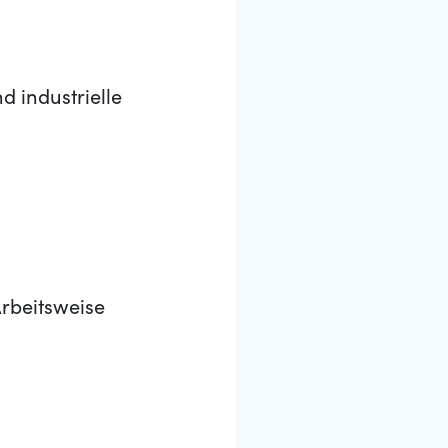
 industrielle
Arbeitsweise