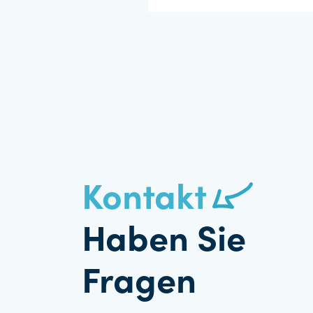
Kontakt
Haben Sie
Fragen