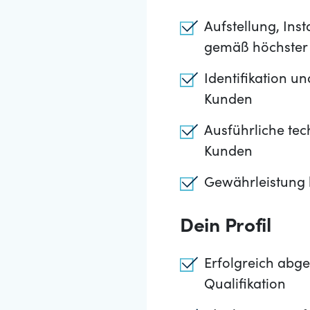
Aufstellung, In
gemäß höchster 
Identifikation u
Kunden
Ausführliche tec
Kunden
Gewährleistung 
Dein Profil
Erfolgreich abge
Qualifikation