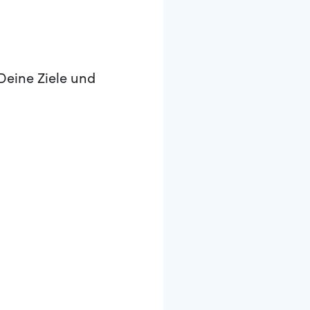
Deine Ziele und