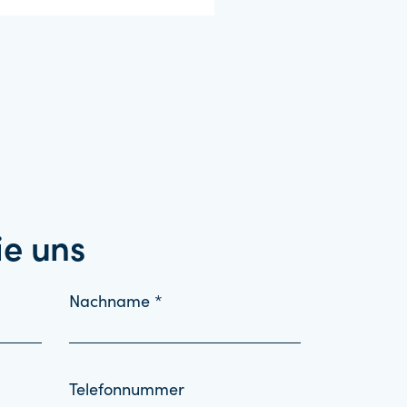
ie uns
Nachname *
Telefonnummer