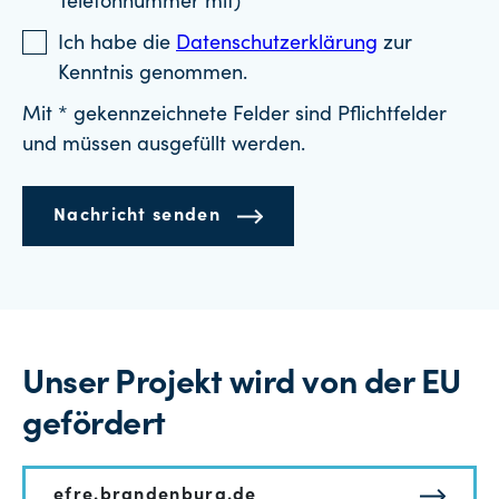
Telefonnummer mit)
Ich habe die
Datenschutzerklärung
zur
Kenntnis genommen.
Mit * gekennzeichnete Felder sind Pflichtfelder
und müssen ausgefüllt werden.
Nachricht senden
Unser Projekt wird von der EU
gefördert
efre.brandenburg.de