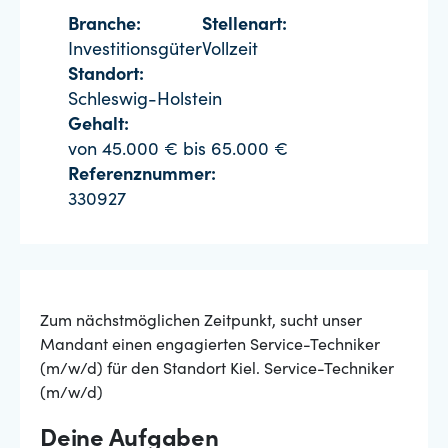
Branche:
Stellenart:
Investitionsgüter
Vollzeit
Standort:
Schleswig-Holstein
Gehalt:
von 45.000 € bis 65.000 €
Referenznummer:
330927
Zum nächstmöglichen Zeitpunkt, sucht unser
Mandant einen engagierten Service-Techniker
(m/w/d) für den Standort Kiel. Service-Techniker
(m/w/d)
Deine Aufgaben