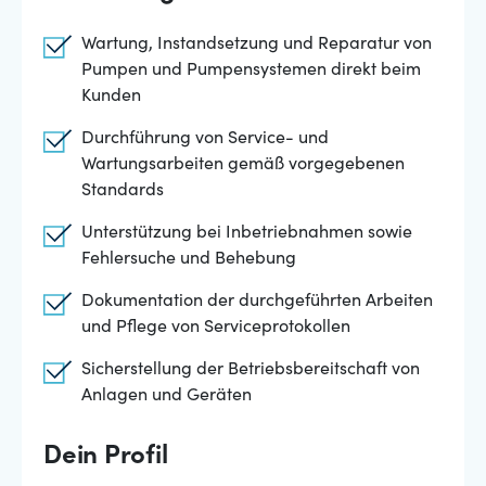
Wartung, Instandsetzung und Reparatur von
Pumpen und Pumpensystemen direkt beim
Kunden
Durchführung von Service- und
Wartungsarbeiten gemäß vorgegebenen
Standards
Unterstützung bei Inbetriebnahmen sowie
Fehlersuche und Behebung
Dokumentation der durchgeführten Arbeiten
und Pflege von Serviceprotokollen
Sicherstellung der Betriebsbereitschaft von
Anlagen und Geräten
Dein Profil