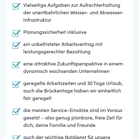
Vielseitige Aufgaben zur Aufrechterhaltung
der unentbehrlichen Wasser- und Abwasser-
Infrastruktur
Planungssicherheit inklusive
ein unbefristeter Arbeitsvertrag mit
leistungsgerechter Bezahlung
eine attraktive Zukunftsperspektive in einem
dynamisch wachsenden Unternehmen
geregelte Arbeitszeiten und 30 Tage Urlaub,
auch die Brückentage haben wir einheitlich
fair geregelt
die meisten Service-Einsätze sind im Voraus
gesetzt – also genug planbare, freie Zeit für
dich, deine Familie und Freunde
auch der wichtige Notdienst für unsere