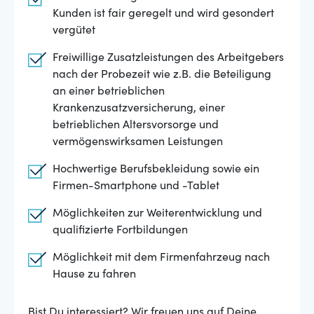
Kunden ist fair geregelt und wird gesondert
vergütet
Freiwillige Zusatzleistungen des Arbeitgebers
nach der Probezeit wie z.B. die Beteiligung
an einer betrieblichen
Krankenzusatzversicherung, einer
betrieblichen Altersvorsorge und
vermögenswirksamen Leistungen
Hochwertige Berufsbekleidung sowie ein
Firmen-Smartphone und -Tablet
Möglichkeiten zur Weiterentwicklung und
qualifizierte Fortbildungen
Möglichkeit mit dem Firmenfahrzeug nach
Hause zu fahren
Bist Du interessiert? Wir freuen uns auf Deine