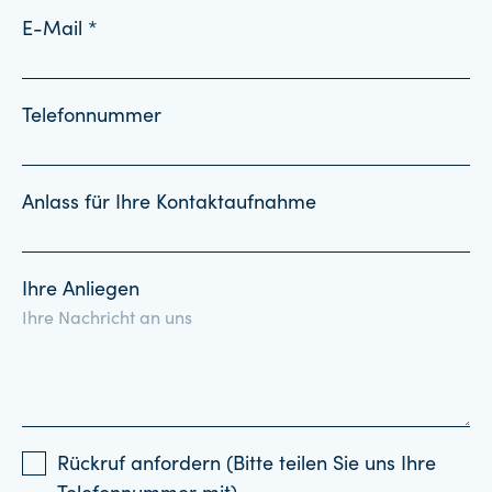
E-Mail *
Telefonnummer
Anlass für Ihre Kontaktaufnahme
Ihre Anliegen
Rückruf anfordern (Bitte teilen Sie uns Ihre