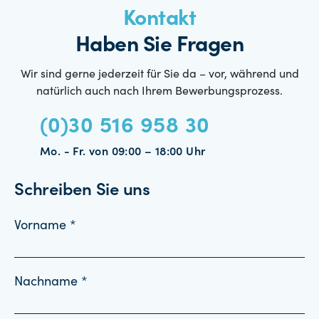
Kontakt
Haben Sie Fragen
Wir sind gerne jederzeit für Sie da – vor, während und
natürlich auch nach Ihrem Bewerbungsprozess.
(0)30 516 958 30
Mo. - Fr. von 09:00 – 18:00 Uhr
Schreiben Sie uns
Vorname *
Nachname *