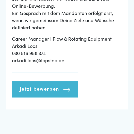
Online-Bewerbung.
Ein Gespräch mit dem Mandanten erfolgt erst,
wenn wir gemeinsam Deine Ziele und Wünsche
definiert haben.
Career Manager | Flow & Rotating Equipment
Arkadi Loos
030 516 958 374
arkadi.loos@topstep.de
Jetzt bewerben