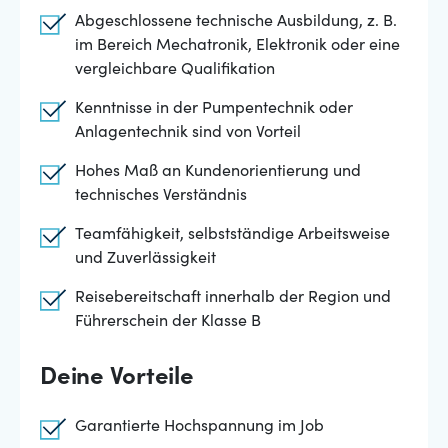
Abgeschlossene technische Ausbildung, z. B.
im Bereich Mechatronik, Elektronik oder eine
vergleichbare Qualifikation
Kenntnisse in der Pumpentechnik oder
Anlagentechnik sind von Vorteil
Hohes Maß an Kundenorientierung und
technisches Verständnis
Teamfähigkeit, selbstständige Arbeitsweise
und Zuverlässigkeit
Reisebereitschaft innerhalb der Region und
Führerschein der Klasse B
Deine Vorteile
Garantierte Hochspannung im Job