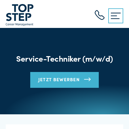
Service-Techniker (m/w/d)
JETZT BEWERBEN