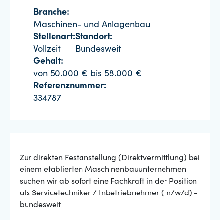
Branche:
Maschinen- und Anlagenbau
Stellenart:
Standort:
Vollzeit
Bundesweit
Gehalt:
von 50.000 € bis 58.000 €
Referenznummer:
334787
Zur direkten Festanstellung (Direktvermittlung) bei
einem etablierten Maschinenbauunternehmen
suchen wir ab sofort eine Fachkraft in der Position
als Servicetechniker / Inbetriebnehmer (m/w/d) -
bundesweit