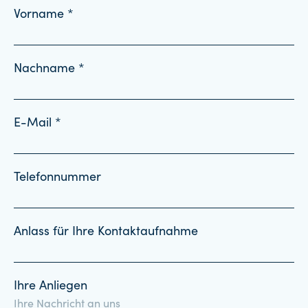
Vorname *
Nachname *
E-Mail *
Telefonnummer
Anlass für Ihre Kontaktaufnahme
Ihre Anliegen