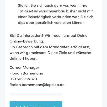
Stellen Sie sich auch gern vor, wenn Ihre
Tätigkeit im Maschinenbau bisher nicht mit
einer Reisetätigkeit verbunden war, Sie sich
dies aber persönlich vorstellen können.
Bist Du interessiert? Wir freuen uns auf Deine
Online-Bewerbung.
Ein Gespräch mit dem Mandanten erfolgt erst,
wenn wir gemeinsam Deine Ziele und Wünsche
definiert haben.
Career Manager
Florian Bornemann
030 516 958 320
florian.bornemann@topstep.de