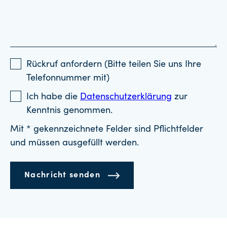
Rückruf anfordern (Bitte teilen Sie uns Ihre
Telefonnummer mit)
Ich habe die
Datenschutzerklärung
zur
Kenntnis genommen.
Mit * gekennzeichnete Felder sind Pflichtfelder
und müssen ausgefüllt werden.
Nachricht senden