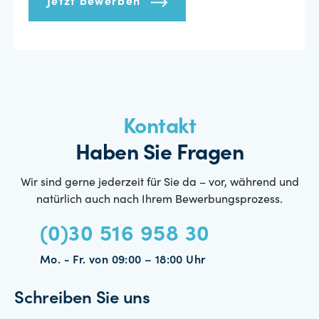
Jetzt bewerben
Kontakt
Haben Sie Fragen
Wir sind gerne jederzeit für Sie da – vor, während und
natürlich auch nach Ihrem Bewerbungsprozess.
(0)30 516 958 30
Mo. - Fr. von 09:00 – 18:00 Uhr
Schreiben Sie uns