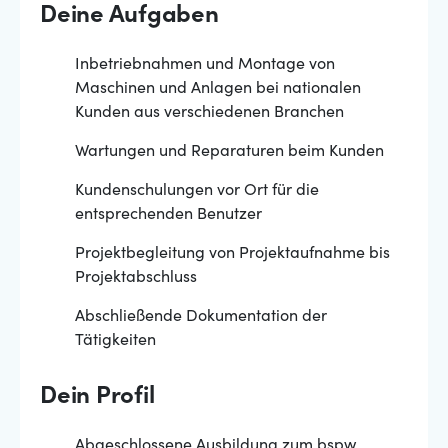
Deine Aufgaben
Inbetriebnahmen und Montage von
Maschinen und Anlagen bei nationalen
Kunden aus verschiedenen Branchen
Wartungen und Reparaturen beim Kunden
Kundenschulungen vor Ort für die
entsprechenden Benutzer
Projektbegleitung von Projektaufnahme bis
Projektabschluss
Abschließende Dokumentation der
Tätigkeiten
Dein Profil
Abgeschlossene Ausbildung zum bspw.