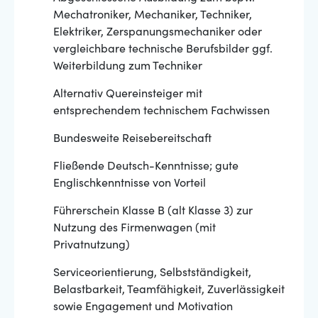
Mechatroniker, Mechaniker, Techniker,
Elektriker, Zerspanungsmechaniker oder
vergleichbare technische Berufsbilder ggf.
Weiterbildung zum Techniker
Alternativ Quereinsteiger mit
entsprechendem technischem Fachwissen
Bundesweite Reisebereitschaft
Fließende Deutsch-Kenntnisse; gute
Englischkenntnisse von Vorteil
Führerschein Klasse B (alt Klasse 3) zur
Nutzung des Firmenwagen (mit
Privatnutzung)
Serviceorientierung, Selbstständigkeit,
Belastbarkeit, Teamfähigkeit, Zuverlässigkeit
sowie Engagement und Motivation