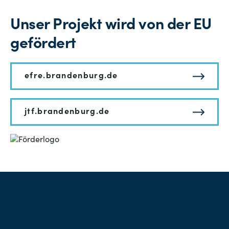
Unser Projekt wird von der EU
gefördert
efre.brandenburg.de
jtf.brandenburg.de