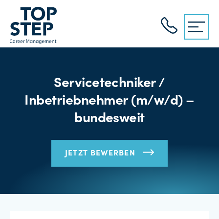
Servicetechniker /
Inbetriebnehmer (m/w/d) –
bundesweit
JETZT BEWERBEN