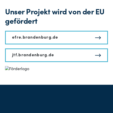
Unser Projekt wird von der EU
gefördert
efre.brandenburg.de
jtf.brandenburg.de