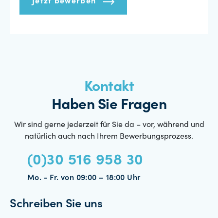
Jetzt bewerben
Kontakt
Haben Sie Fragen
Wir sind gerne jederzeit für Sie da – vor, während und
natürlich auch nach Ihrem Bewerbungsprozess.
(0)30 516 958 30
Mo. - Fr. von 09:00 – 18:00 Uhr
Schreiben Sie uns