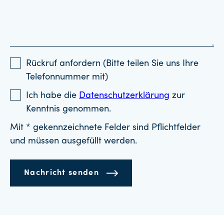
Rückruf anfordern (Bitte teilen Sie uns Ihre
Telefonnummer mit)
Ich habe die
Datenschutzerklärung
zur
Kenntnis genommen.
Mit * gekennzeichnete Felder sind Pflichtfelder
und müssen ausgefüllt werden.
Nachricht senden