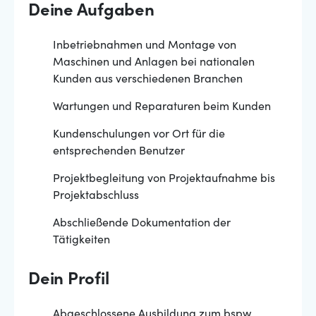
Deine Aufgaben
Inbetriebnahmen und Montage von
Maschinen und Anlagen bei nationalen
Kunden aus verschiedenen Branchen
Wartungen und Reparaturen beim Kunden
Kundenschulungen vor Ort für die
entsprechenden Benutzer
Projektbegleitung von Projektaufnahme bis
Projektabschluss
Abschließende Dokumentation der
Tätigkeiten
Dein Profil
Abgeschlossene Ausbildung zum bspw.