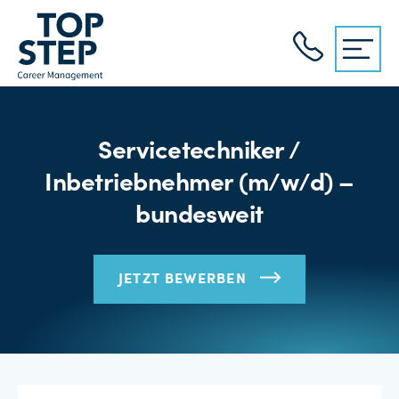
Servicetechniker /
Inbetriebnehmer (m/w/d) –
bundesweit
JETZT BEWERBEN