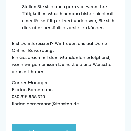
Stellen Sie sich auch gern vor, wenn Ihre
Tätigkeit im Maschinenbau bisher nicht mit
einer Reisetätigkeit verbunden war, Sie sich
dies aber persönlich vorstellen können.
Bist Du interessiert? Wir freuen uns auf Deine
Online-Bewerbung.
Ein Gespräch mit dem Mandanten erfolgt erst,
wenn wir gemeinsam Deine Ziele und Wünsche
definiert haben.
Career Manager
Florian Bornemann
030 516 958 320
florian.bornemann@topstep.de