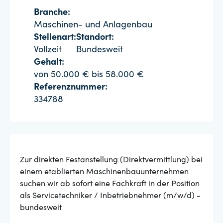
Branche:
Maschinen- und Anlagenbau
Stellenart:
Standort:
Vollzeit
Bundesweit
Gehalt:
von 50.000 € bis 58.000 €
Referenznummer:
334788
Zur direkten Festanstellung (Direktvermittlung) bei
einem etablierten Maschinenbauunternehmen
suchen wir ab sofort eine Fachkraft in der Position
als Servicetechniker / Inbetriebnehmer (m/w/d) -
bundesweit