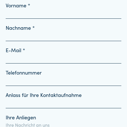
Vorname *
Nachname *
E-Mail *
Telefonnummer
Anlass für Ihre Kontaktaufnahme
Ihre Anliegen