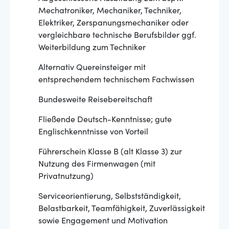
Mechatroniker, Mechaniker, Techniker,
Elektriker, Zerspanungsmechaniker oder
vergleichbare technische Berufsbilder ggf.
Weiterbildung zum Techniker
Alternativ Quereinsteiger mit
entsprechendem technischem Fachwissen
Bundesweite Reisebereitschaft
Fließende Deutsch-Kenntnisse; gute
Englischkenntnisse von Vorteil
Führerschein Klasse B (alt Klasse 3) zur
Nutzung des Firmenwagen (mit
Privatnutzung)
Serviceorientierung, Selbstständigkeit,
Belastbarkeit, Teamfähigkeit, Zuverlässigkeit
sowie Engagement und Motivation