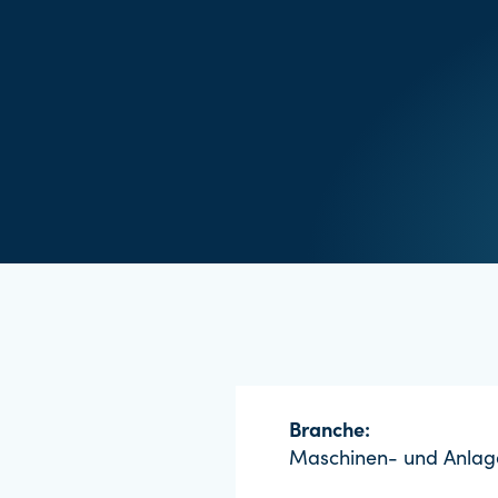
Branche:
Maschinen- und Anla