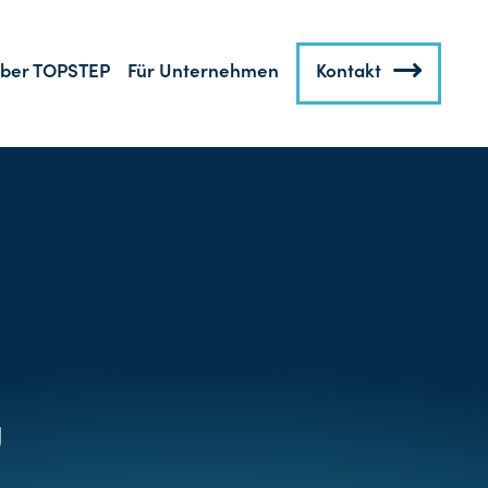
ber TOPSTEP
Für Unternehmen
Kontakt
g