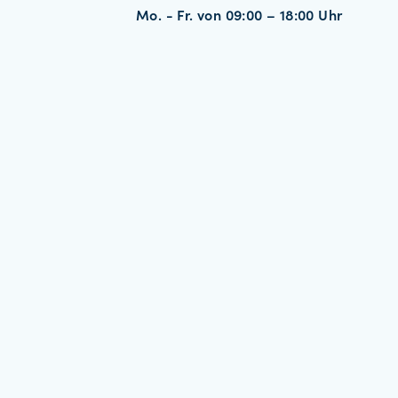
Mo. - Fr. von 09:00 – 18:00 Uhr