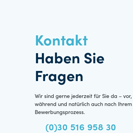
Kontakt
Haben Sie
Fragen
Wir sind gerne jederzeit für Sie da – vor,
während und natürlich auch nach Ihrem
Bewerbungsprozess.
(0)30 516 958 30