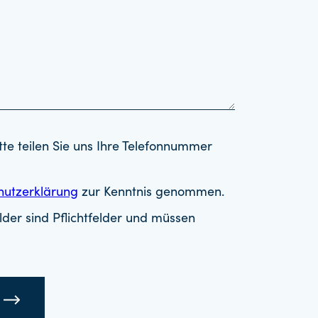
tte teilen Sie uns Ihre Telefonnummer
hutzerklärung
zur Kenntnis genommen.
der sind Pflichtfelder und müssen