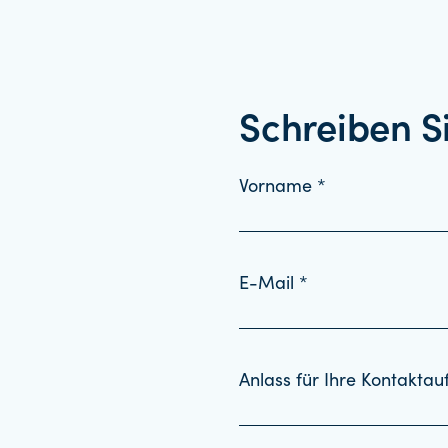
Schreiben S
Vorname *
E-Mail *
Anlass für Ihre Kontakta