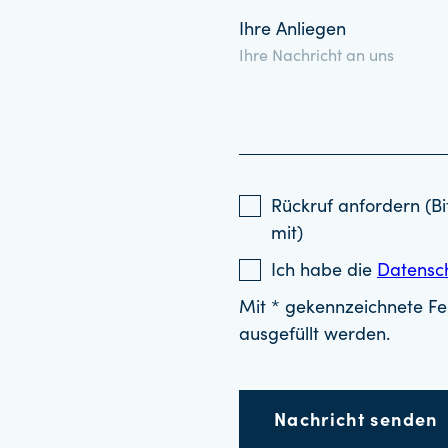
Ihre Anliegen
Rückruf anfordern (Bi
mit)
Ich habe die
Datensc
Mit * gekennzeichnete Fel
ausgefüllt werden.
Nachricht senden