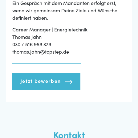
Ein Gespräch mit dem Mandanten erfolgt erst,
wenn wir gemeinsam Deine Ziele und Wünsche
definiert haben.
Career Manager | Energietechnik
Thomas Jahn
030 / 516 958 378
thomas.jahn@topstep.de
Jetzt bewerben
Kontakt