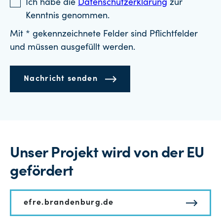
Ich habe die
Datenschutzerklärung
zur
Kenntnis genommen.
Mit * gekennzeichnete Felder sind Pflichtfelder
und müssen ausgefüllt werden.
Nachricht senden
Unser Projekt wird von der EU
gefördert
efre.brandenburg.de