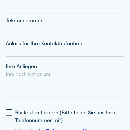
Telefonnummer
Anlass für Ihre Kontaktaufnahme
Ihre Anliegen
Rückruf anfordern (Bitte teilen Sie uns Ihre
Telefonnummer mit)