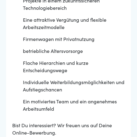
Projekte in einem zukunftssicheren
Technologiebereich
Eine attraktive Vergütung und flexible
Arbeitszeitmodelle
Firmenwagen mit Privatnutzung
betriebliche Altersvorsorge
Flache Hierarchien und kurze
Entscheidungswege
Individuelle Weiterbildungsmöglichkeiten und
Aufstiegschancen
Ein motiviertes Team und ein angenehmes
Arbeitsumfeld
Bist Du interessiert? Wir freuen uns auf Deine
Online-Bewerbung.