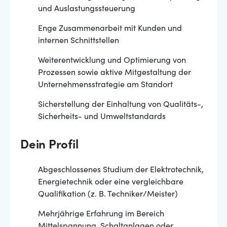
und Auslastungssteuerung
Enge Zusammenarbeit mit Kunden und
internen Schnittstellen
Weiterentwicklung und Optimierung von
Prozessen sowie aktive Mitgestaltung der
Unternehmensstrategie am Standort
Sicherstellung der Einhaltung von Qualitäts-,
Sicherheits- und Umweltstandards
Dein Profil
Abgeschlossenes Studium der Elektrotechnik,
Energietechnik oder eine vergleichbare
Qualifikation (z. B. Techniker/Meister)
Mehrjährige Erfahrung im Bereich
Mittelspannung, Schaltanlagen oder