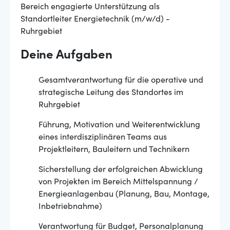
Bereich engagierte Unterstützung als
Standortleiter Energietechnik (m/w/d) -
Ruhrgebiet
Deine Aufgaben
Gesamtverantwortung für die operative und
strategische Leitung des Standortes im
Ruhrgebiet
Führung, Motivation und Weiterentwicklung
eines interdisziplinären Teams aus
Projektleitern, Bauleitern und Technikern
Sicherstellung der erfolgreichen Abwicklung
von Projekten im Bereich Mittelspannung /
Energieanlagenbau (Planung, Bau, Montage,
Inbetriebnahme)
Verantwortung für Budget, Personalplanung