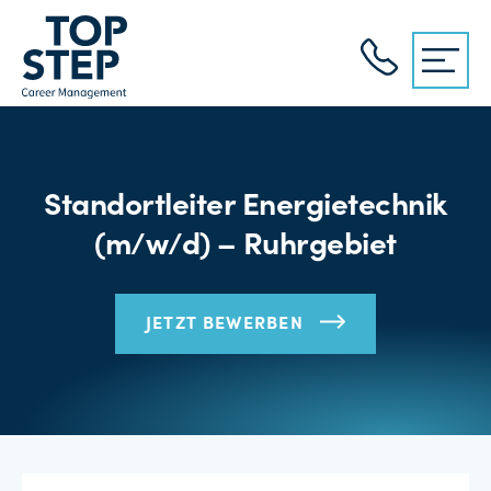
Standortleiter Energietechnik
(m/w/d) – Ruhrgebiet
JETZT BEWERBEN