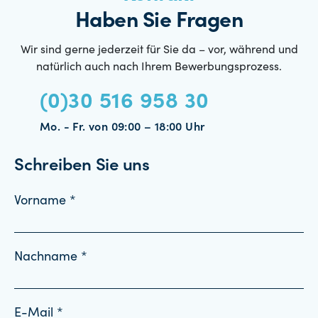
Haben Sie Fragen
Wir sind gerne jederzeit für Sie da – vor, während und
natürlich auch nach Ihrem Bewerbungsprozess.
(0)30 516 958 30
Mo. - Fr. von 09:00 – 18:00 Uhr
Schreiben Sie uns
Vorname *
Nachname *
E-Mail *