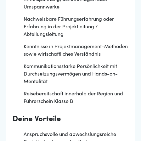
Umspannwerke
Nachweisbare Führungserfahrung oder
Erfahrung in der Projektleitung /
Abteilungsleitung
Kenntnisse in Projektmanagement-Methoden
sowie wirtschaftliches Verständnis
Kommunikationsstarke Persönlichkeit mit
Durchsetzungsvermögen und Hands-on-
Mentalität
Reisebereitschaft innerhalb der Region und
Führerschein Klasse B
Deine Vorteile
Anspruchsvolle und abwechslungsreiche