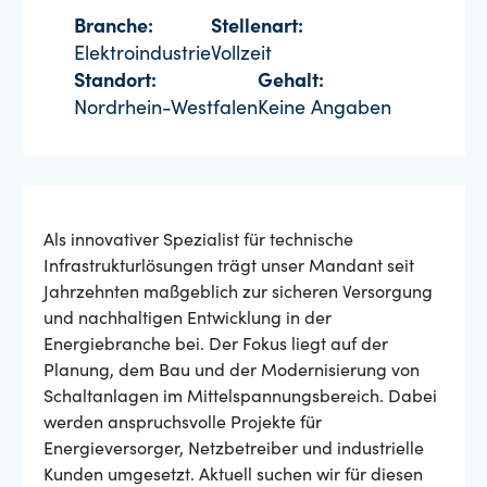
Branche:
Stellenart:
Elektroindustrie
Vollzeit
Standort:
Gehalt:
Nordrhein-Westfalen
Keine Angaben
Als innovativer Spezialist für technische
Infrastrukturlösungen trägt unser Mandant seit
Jahrzehnten maßgeblich zur sicheren Versorgung
und nachhaltigen Entwicklung in der
Energiebranche bei. Der Fokus liegt auf der
Planung, dem Bau und der Modernisierung von
Schaltanlagen im Mittelspannungsbereich. Dabei
werden anspruchsvolle Projekte für
Energieversorger, Netzbetreiber und industrielle
Kunden umgesetzt. Aktuell suchen wir für diesen