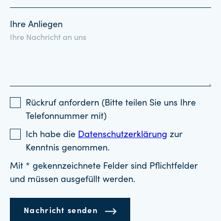
Ihre Anliegen
Rückruf anfordern (Bitte teilen Sie uns Ihre
Telefonnummer mit)
Ich habe die
Datenschutzerklärung
zur
Kenntnis genommen.
Mit * gekennzeichnete Felder sind Pflichtfelder
und müssen ausgefüllt werden.
Nachricht senden