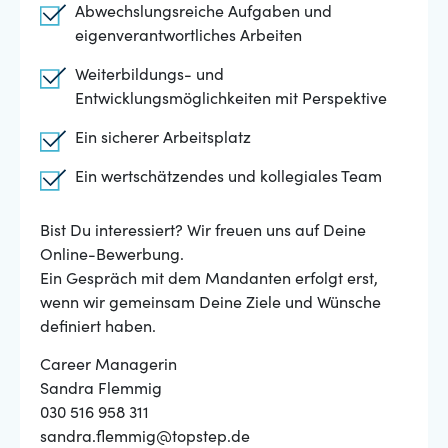
Abwechslungsreiche Aufgaben und
eigenverantwortliches Arbeiten
Weiterbildungs- und
Entwicklungsmöglichkeiten mit Perspektive
Ein sicherer Arbeitsplatz
Ein wertschätzendes und kollegiales Team
Bist Du interessiert? Wir freuen uns auf Deine
Online-Bewerbung.
Ein Gespräch mit dem Mandanten erfolgt erst,
wenn wir gemeinsam Deine Ziele und Wünsche
definiert haben.
Career Managerin
Sandra Flemmig
030 516 958 311
sandra.flemmig@topstep.de