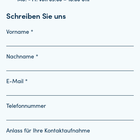
Mo. - Fr. von 09:00 – 18:00 Uhr
Schreiben Sie uns
Vorname *
Nachname *
E-Mail *
Telefonnummer
Anlass für Ihre Kontaktaufnahme