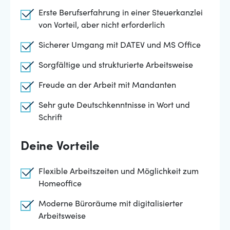
Erste Berufserfahrung in einer Steuerkanzlei
von Vorteil, aber nicht erforderlich
Sicherer Umgang mit DATEV und MS Office
Sorgfältige und strukturierte Arbeitsweise
Freude an der Arbeit mit Mandanten
Sehr gute Deutschkenntnisse in Wort und
Schrift
Deine Vorteile
Flexible Arbeitszeiten und Möglichkeit zum
Homeoffice
Moderne Büroräume mit digitalisierter
Arbeitsweise