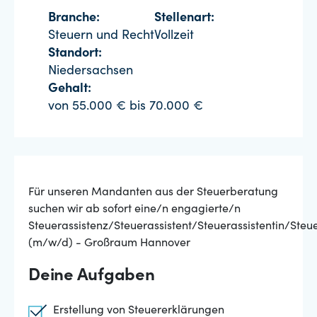
Branche:
Stellenart:
Steuern und Recht
Vollzeit
Standort:
Niedersachsen
Gehalt:
von 55.000 € bis 70.000 €
Für unseren Mandanten aus der Steuerberatung
suchen wir ab sofort eine/n engagierte/n
Steuerassistenz/Steuerassistent/Steuerassistentin/Steu
(m/w/d) - Großraum Hannover
Deine Aufgaben
Erstellung von Steuererklärungen