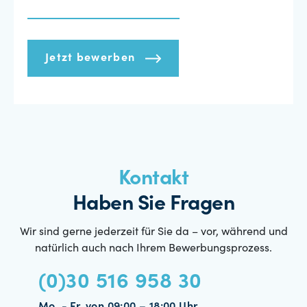
Jetzt bewerben
Kontakt
Haben Sie Fragen
Wir sind gerne jederzeit für Sie da – vor, während und
natürlich auch nach Ihrem Bewerbungsprozess.
(0)30 516 958 30