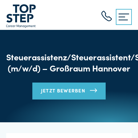
Steuerassistenz/Steuerassistent/
(m/w/d) – Großraum Hannover
JETZT BEWERBEN