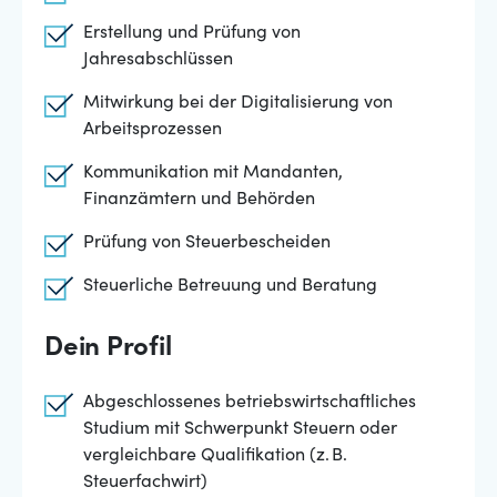
Erstellung und Prüfung von
Jahresabschlüssen
Mitwirkung bei der Digitalisierung von
Arbeitsprozessen
Kommunikation mit Mandanten,
Finanzämtern und Behörden
Prüfung von Steuerbescheiden
Steuerliche Betreuung und Beratung
Dein Profil
Abgeschlossenes betriebswirtschaftliches
Studium mit Schwerpunkt Steuern oder
vergleichbare Qualifikation (z. B.
Steuerfachwirt)