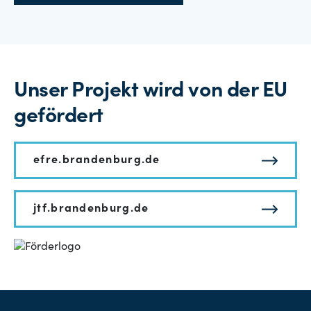
Unser Projekt wird von der EU
gefördert
efre.brandenburg.de
jtf.brandenburg.de