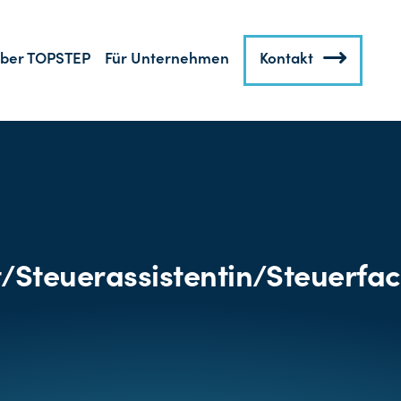
ber TOPSTEP
Für Unternehmen
Kontakt
t/Steuerassistentin/Steuerfac