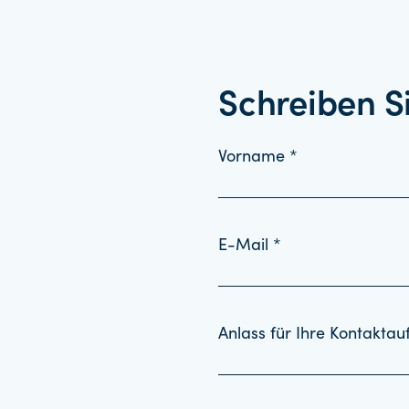
Schreiben S
Vorname *
E-Mail *
Anlass für Ihre Kontakta