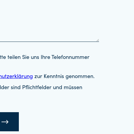
tte teilen Sie uns Ihre Telefonnummer
hutzerklärung
zur Kenntnis genommen.
der sind Pflichtfelder und müssen