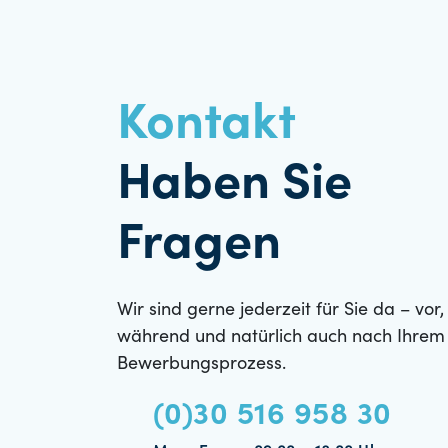
Kontakt
Haben Sie
Fragen
Wir sind gerne jederzeit für Sie da – vor,
während und natürlich auch nach Ihrem
Bewerbungsprozess.
(0)30 516 958 30