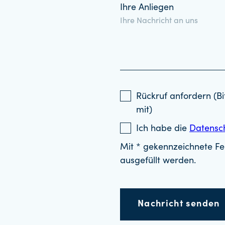
Ihre Anliegen
Rückruf anfordern (Bi
mit)
Ich habe die
Datensc
Mit * gekennzeichnete Fel
ausgefüllt werden.
Nachricht senden