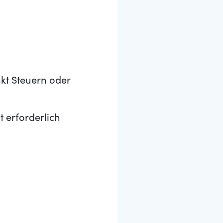
kt Steuern oder
t erforderlich