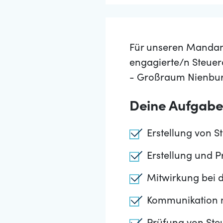
Für unseren Mandant
engagierte/n Steuer
- Großraum Nienbu
Deine Aufgab
Erstellung von 
Erstellung und 
Mitwirkung bei d
Kommunikation 