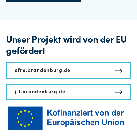
Unser Projekt wird von der EU
gefördert
efre.brandenburg.de
jtf.brandenburg.de