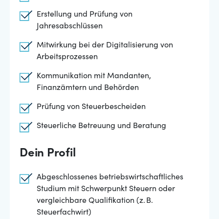
Erstellung und Prüfung von
Jahresabschlüssen
Mitwirkung bei der Digitalisierung von
Arbeitsprozessen
Kommunikation mit Mandanten,
Finanzämtern und Behörden
Prüfung von Steuerbescheiden
Steuerliche Betreuung und Beratung
Dein Profil
Abgeschlossenes betriebswirtschaftliches
Studium mit Schwerpunkt Steuern oder
vergleichbare Qualifikation (z. B.
Steuerfachwirt)