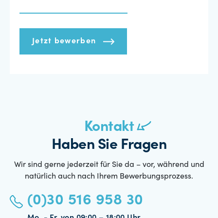
Jetzt bewerben
Kontakt
Haben Sie Fragen
Wir sind gerne jederzeit für Sie da – vor, während und
natürlich auch nach Ihrem Bewerbungsprozess.
(0)30 516 958 30