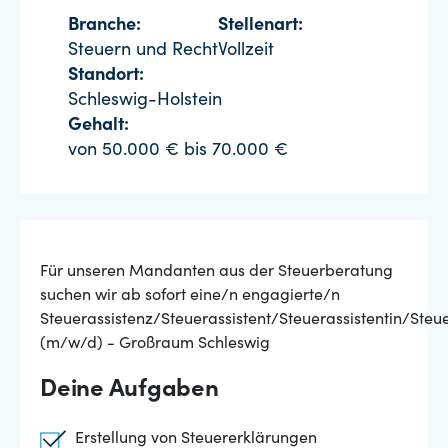
Branche:
Stellenart:
Steuern und Recht
Vollzeit
Standort:
Schleswig-Holstein
Gehalt:
von 50.000 € bis 70.000 €
Für unseren Mandanten aus der Steuerberatung
suchen wir ab sofort eine/n engagierte/n
Steuerassistenz/Steuerassistent/Steuerassistentin/Steu
(m/w/d) - Großraum Schleswig
Deine Aufgaben
Erstellung von Steuererklärungen