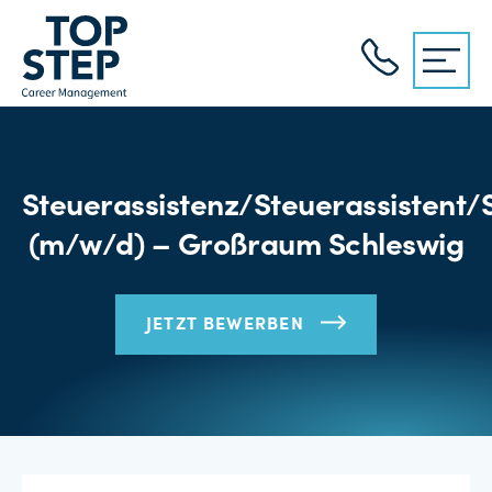
Steuerassistenz/Steuerassistent/
(m/w/d) – Großraum Schleswig
JETZT BEWERBEN