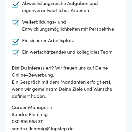
Abwechslungsreiche Aufgaben und
eigenverantwortliches Arbeiten
Weiterbildungs- und
Entwicklungsmöglichkeiten mit Perspektive
Ein sicherer Arbeitsplatz
Ein wertschätzendes und kollegiales Team
Bist Du interessiert? Wir freuen uns auf Deine
Online-Bewerbung.
Ein Gespräch mit dem Mandanten erfolgt erst,
wenn wir gemeinsam Deine Ziele und Wünsche
definiert haben.
Career Managerin
Sandra Flemmig
030 516 958 311
sandra.flemmig@topstep.de