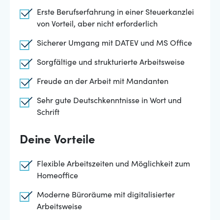
Erste Berufserfahrung in einer Steuerkanzlei
von Vorteil, aber nicht erforderlich
Sicherer Umgang mit DATEV und MS Office
Sorgfältige und strukturierte Arbeitsweise
Freude an der Arbeit mit Mandanten
Sehr gute Deutschkenntnisse in Wort und
Schrift
Deine Vorteile
Flexible Arbeitszeiten und Möglichkeit zum
Homeoffice
Moderne Büroräume mit digitalisierter
Arbeitsweise