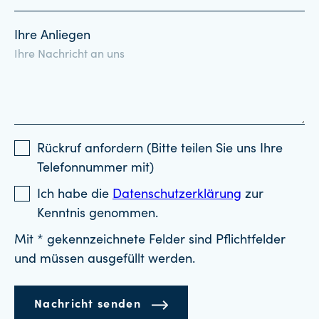
Ihre Anliegen
Rückruf anfordern (Bitte teilen Sie uns Ihre
Telefonnummer mit)
Ich habe die
Datenschutzerklärung
zur
Kenntnis genommen.
Mit * gekennzeichnete Felder sind Pflichtfelder
und müssen ausgefüllt werden.
Nachricht senden