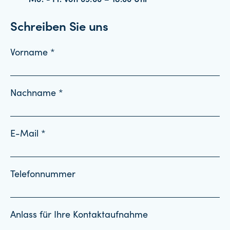
Mo. - Fr. von 09:00 – 18:00 Uhr
Schreiben Sie uns
Vorname *
Nachname *
E-Mail *
Telefonnummer
Anlass für Ihre Kontaktaufnahme