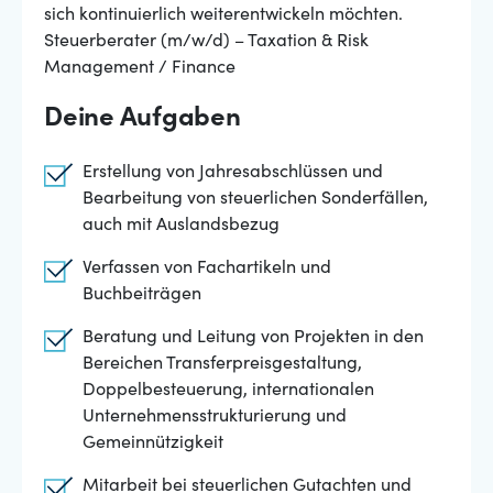
sich kontinuierlich weiterentwickeln möchten.
Steuerberater (m/w/d) – Taxation & Risk
Management / Finance
Deine Aufgaben
Erstellung von Jahresabschlüssen und
Bearbeitung von steuerlichen Sonderfällen,
auch mit Auslandsbezug
Verfassen von Fachartikeln und
Buchbeiträgen
Beratung und Leitung von Projekten in den
Bereichen Transferpreisgestaltung,
Doppelbesteuerung, internationalen
Unternehmensstrukturierung und
Gemeinnützigkeit
Mitarbeit bei steuerlichen Gutachten und