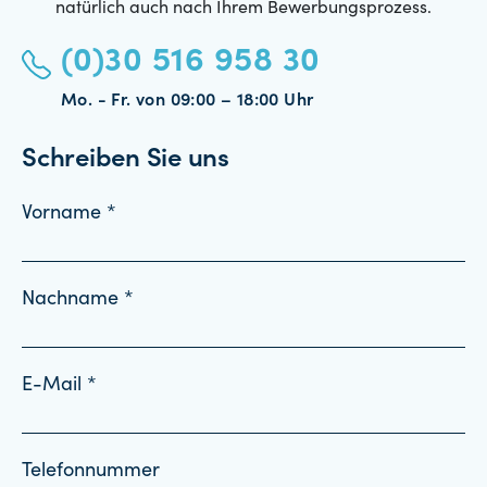
natürlich auch nach Ihrem Bewerbungsprozess.
(0)30 516 958 30
Mo. - Fr. von 09:00 – 18:00 Uhr
Schreiben Sie uns
Vorname *
Nachname *
E-Mail *
Telefonnummer