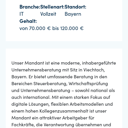
Branche:
Stellenart:
Standort:
IT
Vollzeit
Bayern
Gehalt:
von 70.000 € bis 120.000 €
Unser Mandant ist eine moderne, inhabergeführte
Unternehmensberatung mit Sitz in Viechtach,
Bayern. Er bietet umfassende Beratung in den
Bereichen Steuerberatung, Wirtschaftsprüfung
und Unternehmensberatung – sowohl national als
auch international. Mit einem starken Fokus auf
digitale Lösungen, flexiblen Arbeitsmodellen und
einem hohen Kollegenzusammenhalt ist unser
Mandant ein attraktiver Arbeitgeber für
Fachkräfte, die Verantwortung übernehmen und