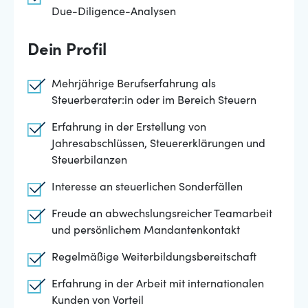
Due-Diligence-Analysen
Dein Profil
Mehrjährige Berufserfahrung als
Steuerberater:in oder im Bereich Steuern
Erfahrung in der Erstellung von
Jahresabschlüssen, Steuererklärungen und
Steuerbilanzen
Interesse an steuerlichen Sonderfällen
Freude an abwechslungsreicher Teamarbeit
und persönlichem Mandantenkontakt
Regelmäßige Weiterbildungsbereitschaft
Erfahrung in der Arbeit mit internationalen
Kunden von Vorteil