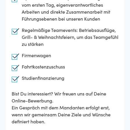
vom ersten Tag, eigenverantwortliches
Arbeiten und direkte Zusammenarbeit mit
Führungsebenen bei unseren Kunden
Regelmäßige Teamevents: Betriebsausflüge,
Grill- & Weihnachtsfeiern, um das Teamgefühl
zu stärken
Firmenwagen
Fahrtkostenzuschuss
Studienfinanzierung
Bist Du interessiert? Wir freuen uns auf Deine
Online-Bewerbung.
Ein Gespräch mit dem Mandanten erfolgt erst,
wenn wir gemeinsam Deine Ziele und Wünsche
definiert haben.