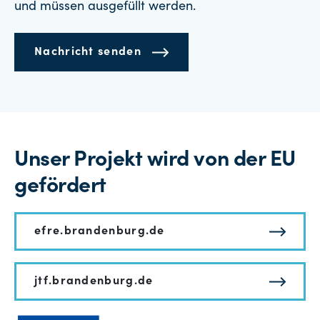
und müssen ausgefüllt werden.
Nachricht senden
Unser Projekt wird von der EU
gefördert
efre.brandenburg.de
jtf.brandenburg.de