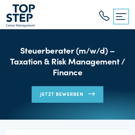
Steuerberater (m/w/d) –
Taxation & Risk Management /
Finance
JETZT BEWERBEN