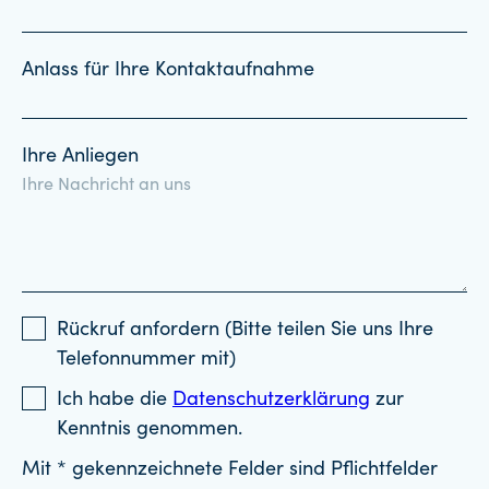
Anlass für Ihre Kontaktaufnahme
Ihre Anliegen
Rückruf anfordern (Bitte teilen Sie uns Ihre
Telefonnummer mit)
Ich habe die
Datenschutzerklärung
zur
Kenntnis genommen.
Mit * gekennzeichnete Felder sind Pflichtfelder