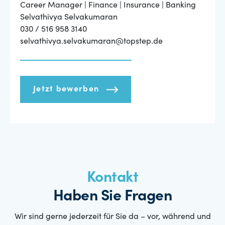
Career Manager | Finance | Insurance | Banking
Selvathivya Selvakumaran
030 / 516 958 3140
selvathivya.selvakumaran@topstep.de
Jetzt bewerben
Kontakt
Haben Sie Fragen
Wir sind gerne jederzeit für Sie da – vor, während und