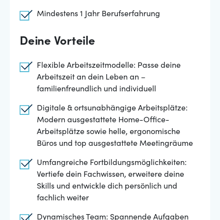
Mindestens 1 Jahr Berufserfahrung
Deine Vorteile
Flexible Arbeitszeitmodelle: Passe deine
Arbeitszeit an dein Leben an –
familienfreundlich und individuell
Digitale & ortsunabhängige Arbeitsplätze:
Modern ausgestattete Home-Office-
Arbeitsplätze sowie helle, ergonomische
Büros und top ausgestattete Meetingräume
Umfangreiche Fortbildungsmöglichkeiten:
Vertiefe dein Fachwissen, erweitere deine
Skills und entwickle dich persönlich und
fachlich weiter
Dynamisches Team: Spannende Aufgaben