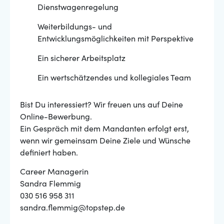
Dienstwagenregelung
Weiterbildungs- und
Entwicklungsmöglichkeiten mit Perspektive
Ein sicherer Arbeitsplatz
Ein wertschätzendes und kollegiales Team
Bist Du interessiert? Wir freuen uns auf Deine
Online-Bewerbung.
Ein Gespräch mit dem Mandanten erfolgt erst,
wenn wir gemeinsam Deine Ziele und Wünsche
definiert haben.
Career Managerin
Sandra Flemmig
030 516 958 311
sandra.flemmig@topstep.de