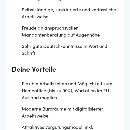
Selbstständige, strukturierte und verlässliche
Arbeitsweise
Freude an anspruchsvoller
Mandantenberatung auf Augenhöhe
Sehr gute Deutschkenntnisse in Wort und
Schrift
Deine Vorteile
Flexible Arbeitszeiten und Möglichkeit zum
Homeoffice (bis zu 90%), Workation im EU-
Ausland möglich
Moderne Büroräume mit digitalisierter
Arbeitsweise
Attraktives Vergütungsmodell inkl.