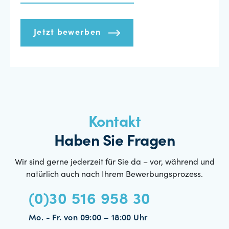
Jetzt bewerben
Kontakt
Haben Sie Fragen
Wir sind gerne jederzeit für Sie da – vor, während und
natürlich auch nach Ihrem Bewerbungsprozess.
(0)30 516 958 30
Mo. - Fr. von 09:00 – 18:00 Uhr