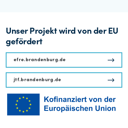
Unser Projekt wird von der EU
gefördert
efre.brandenburg.de
jtf.brandenburg.de