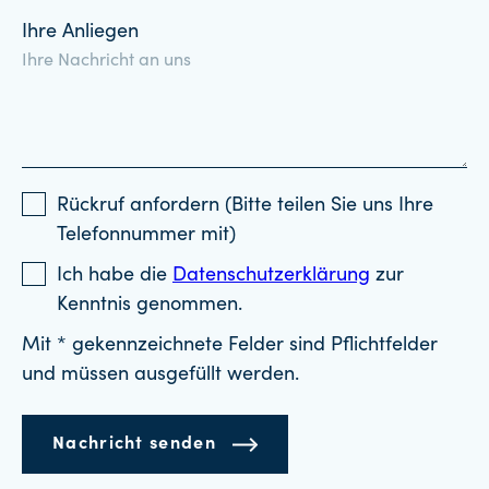
Ihre Anliegen
Rückruf anfordern (Bitte teilen Sie uns Ihre
Telefonnummer mit)
Ich habe die
Datenschutzerklärung
zur
Kenntnis genommen.
Mit * gekennzeichnete Felder sind Pflichtfelder
und müssen ausgefüllt werden.
Nachricht senden