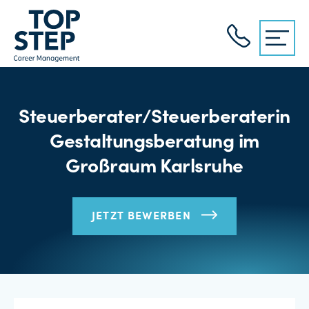
Steuerberater/Steuerberaterin
Gestaltungsberatung im
Großraum Karlsruhe
JETZT BEWERBEN