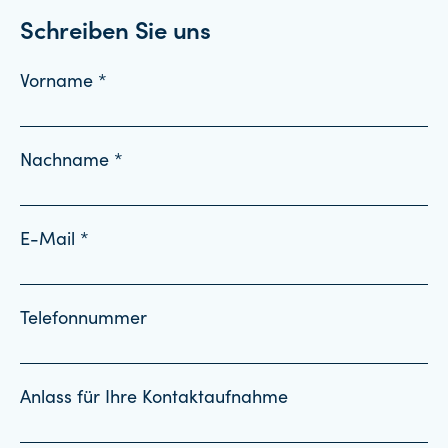
Schreiben Sie uns
Vorname *
Nachname *
E-Mail *
Telefonnummer
Anlass für Ihre Kontaktaufnahme