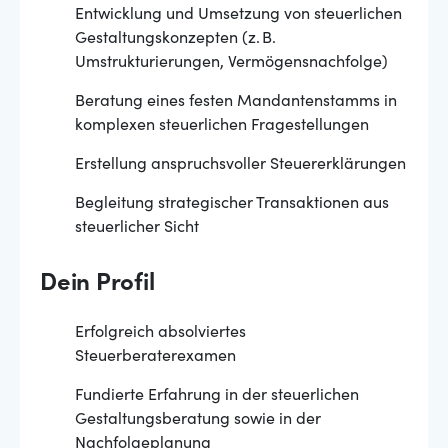
Entwicklung und Umsetzung von steuerlichen
Gestaltungskonzepten (z. B.
Umstrukturierungen, Vermögensnachfolge)
Beratung eines festen Mandantenstamms in
komplexen steuerlichen Fragestellungen
Erstellung anspruchsvoller Steuererklärungen
Begleitung strategischer Transaktionen aus
steuerlicher Sicht
Dein Profil
Erfolgreich absolviertes
Steuerberaterexamen
Fundierte Erfahrung in der steuerlichen
Gestaltungsberatung sowie in der
Nachfolgeplanung