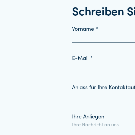
Schreiben S
Vorname *
E-Mail *
Anlass für Ihre Kontakta
Ihre Anliegen