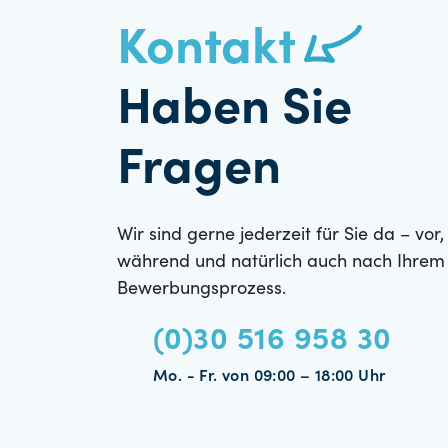
Kontakt
Haben Sie
Fragen
Wir sind gerne jederzeit für Sie da – vor,
während und natürlich auch nach Ihrem
Bewerbungsprozess.
(0)30 516 958 30
Mo. - Fr. von 09:00 – 18:00 Uhr