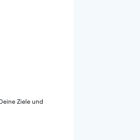
Deine Ziele und