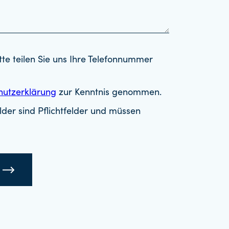
tte teilen Sie uns Ihre Telefonnummer
hutzerklärung
zur Kenntnis genommen.
der sind Pflichtfelder und müssen