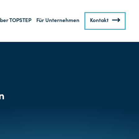
ber TOPSTEP
Für Unternehmen
Kontakt
n