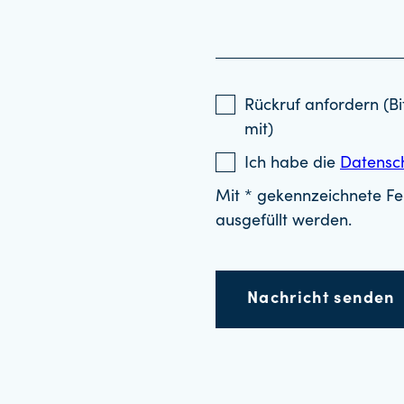
Rückruf anfordern (Bi
mit)
Ich habe die
Datensc
Mit * gekennzeichnete Fel
ausgefüllt werden.
Nachricht senden