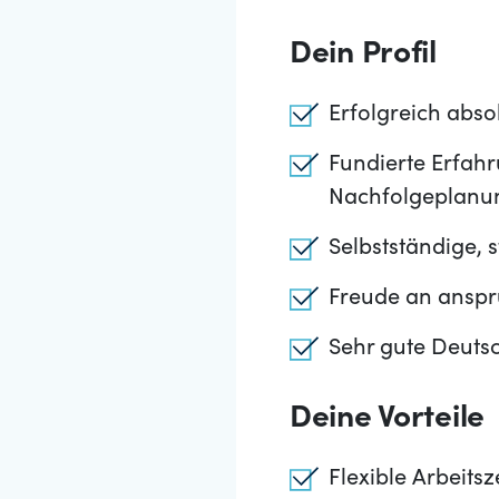
Dein Profil
Erfolgreich abs
Fundierte Erfahr
Nachfolgeplanu
Selbstständige, s
Freude an ansp
Sehr gute Deutsc
Deine Vorteile
Flexible Arbeits