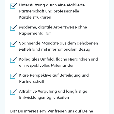
Unterstützung durch eine etablierte
Partnerschaft und professionelle
Kanzleistrukturen
Moderne, digitale Arbeitsweise ohne
Papiermentalität
Spannende Mandate aus dem gehobenen
Mittelstand mit internationalem Bezug
Kollegiales Umfeld, flache Hierarchien und
ein respektvolles Miteinander
Klare Perspektive auf Beteiligung und
Partnerschaft
Attraktive Vergütung und langfristige
Entwicklungsmöglichkeiten
Bist Du interessiert? Wir freuen uns auf Deine