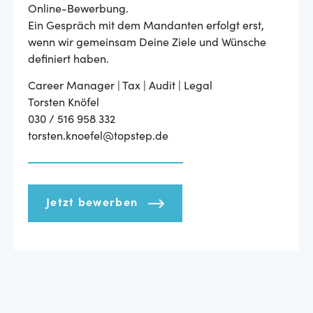
Online-Bewerbung.
Ein Gespräch mit dem Mandanten erfolgt erst,
wenn wir gemeinsam Deine Ziele und Wünsche
definiert haben.
Career Manager | Tax | Audit | Legal
Torsten Knöfel
030 / 516 958 332
torsten.knoefel@topstep.de
Jetzt bewerben