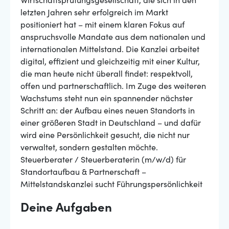
Wirtschaftsprüfungsgesellschaft, die sich in den
letzten Jahren sehr erfolgreich im Markt
positioniert hat – mit einem klaren Fokus auf
anspruchsvolle Mandate aus dem nationalen und
internationalen Mittelstand. Die Kanzlei arbeitet
digital, effizient und gleichzeitig mit einer Kultur,
die man heute nicht überall findet: respektvoll,
offen und partnerschaftlich. Im Zuge des weiteren
Wachstums steht nun ein spannender nächster
Schritt an: der Aufbau eines neuen Standorts in
einer größeren Stadt in Deutschland – und dafür
wird eine Persönlichkeit gesucht, die nicht nur
verwaltet, sondern gestalten möchte.
Steuerberater / Steuerberaterin (m/w/d) für
Standortaufbau & Partnerschaft –
Mittelstandskanzlei sucht Führungspersönlichkeit
Deine Aufgaben