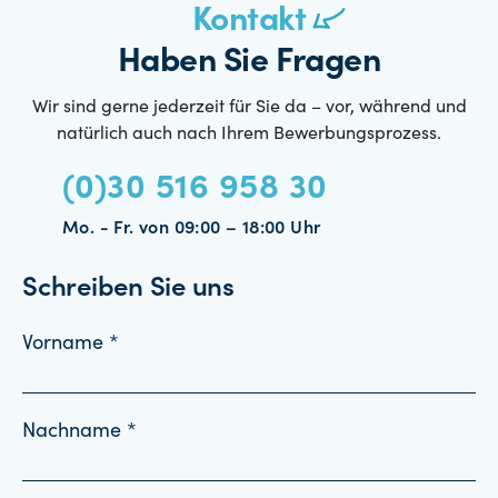
Kontakt
Haben Sie Fragen
Wir sind gerne jederzeit für Sie da – vor, während und
natürlich auch nach Ihrem Bewerbungsprozess.
(0)30 516 958 30
Mo. - Fr. von 09:00 – 18:00 Uhr
Schreiben Sie uns
Vorname *
Nachname *