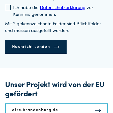
Ich habe die
Datenschutzerklärung
zur
Kenntnis genommen.
Mit * gekennzeichnete Felder sind Pflichtfelder
und müssen ausgefüllt werden.
Nachricht senden
Unser Projekt wird von der EU
gefördert
efre.brandenburg.de