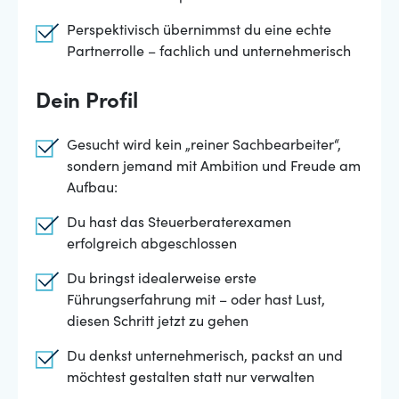
Perspektivisch übernimmst du eine echte
Partnerrolle – fachlich und unternehmerisch
Dein Profil
Gesucht wird kein „reiner Sachbearbeiter“,
sondern jemand mit Ambition und Freude am
Aufbau:
Du hast das Steuerberaterexamen
erfolgreich abgeschlossen
Du bringst idealerweise erste
Führungserfahrung mit – oder hast Lust,
diesen Schritt jetzt zu gehen
Du denkst unternehmerisch, packst an und
möchtest gestalten statt nur verwalten