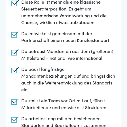
Diese Rolle ist mehr als eine klassische
Steuerberaterposition. Es geht um
unternehmerische Verantwortung und die
Chance, wirklich etwas aufzubauen:
Du entwickelst gemeinsam mit der
Partnerschaft einen neuen Kanzleistandort
Du betreust Mandanten aus dem (größeren)
Mittelstand – national wie international
Du baust langfristige
Mandantenbeziehungen auf und bringst dich
auch in die Weiterentwicklung des Standorts
ein
Du stellst ein Team vor Ort mit auf, führst
Mitarbeitende und entwickelst Strukturen
Du arbeitest eng mit den bestehenden
Standorten und Spezialteams zusammen