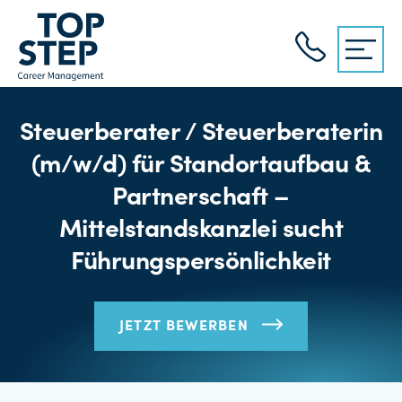
Steuerberater / Steuerberaterin
(m/w/d) für Standortaufbau &
Partnerschaft –
Mittelstandskanzlei sucht
Führungspersönlichkeit
JETZT BEWERBEN