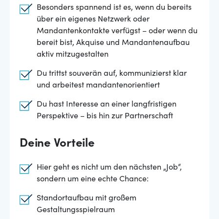
Besonders spannend ist es, wenn du bereits
über ein eigenes Netzwerk oder
Mandantenkontakte verfügst – oder wenn du
bereit bist, Akquise und Mandantenaufbau
aktiv mitzugestalten
Du trittst souverän auf, kommunizierst klar
und arbeitest mandantenorientiert
Du hast Interesse an einer langfristigen
Perspektive – bis hin zur Partnerschaft
Deine Vorteile
Hier geht es nicht um den nächsten „Job“,
sondern um eine echte Chance:
Standortaufbau mit großem
Gestaltungsspielraum