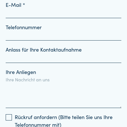
E-Mail *
Telefonnummer
Anlass für Ihre Kontaktaufnahme
Ihre Anliegen
Rückruf anfordern (Bitte teilen Sie uns Ihre
Telefonnummer mit)