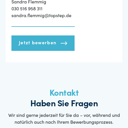
Sandra Flemmig
030 516 958 311
sandra.flemmig@topstep.de
Jetzt bewerben
Kontakt
Haben Sie Fragen
Wir sind gerne jederzeit für Sie da – vor, während und
natürlich auch nach Ihrem Bewerbungsprozess.