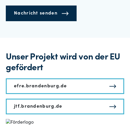
Nachricht senden
Unser Projekt wird von der EU
gefördert
efre.brandenburg.de
jtf.brandenburg.de