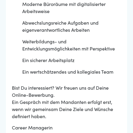
Moderne Büroräume mit digitalisierter
Arbeitsweise
Abwechslungsreiche Aufgaben und
eigenverantwortliches Arbeiten
Weiterbildungs- und
Entwicklungsmöglichkeiten mit Perspektive
Ein sicherer Arbeitsplatz
Ein wertschätzendes und kollegiales Team
Bist Du interessiert? Wir freuen uns auf Deine
Online-Bewerbung.
Ein Gespräch mit dem Mandanten erfolgt erst,
wenn wir gemeinsam Deine Ziele und Wünsche
definiert haben.
Career Managerin