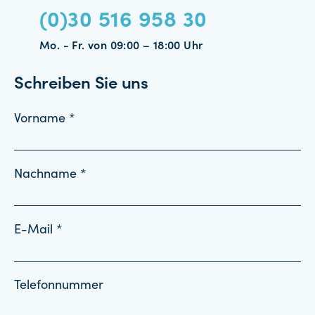
(0)30 516 958 30
Mo. - Fr. von 09:00 – 18:00 Uhr
Schreiben Sie uns
Vorname *
Nachname *
E-Mail *
Telefonnummer