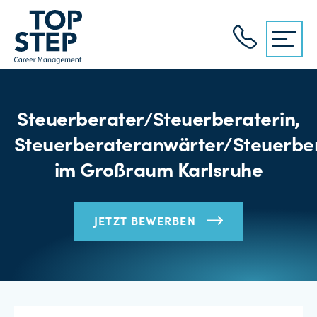
Steuerberater/Steuerberaterin,
Steuerberateranwärter/Steuerbe
im Großraum Karlsruhe
JETZT BEWERBEN