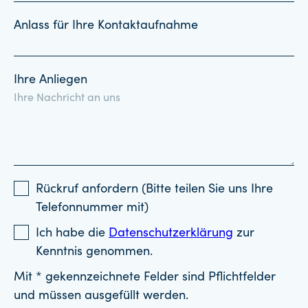
Anlass für Ihre Kontaktaufnahme
Ihre Anliegen
Rückruf anfordern (Bitte teilen Sie uns Ihre
Telefonnummer mit)
Ich habe die
Datenschutzerklärung
zur
Kenntnis genommen.
Mit * gekennzeichnete Felder sind Pflichtfelder
und müssen ausgefüllt werden.