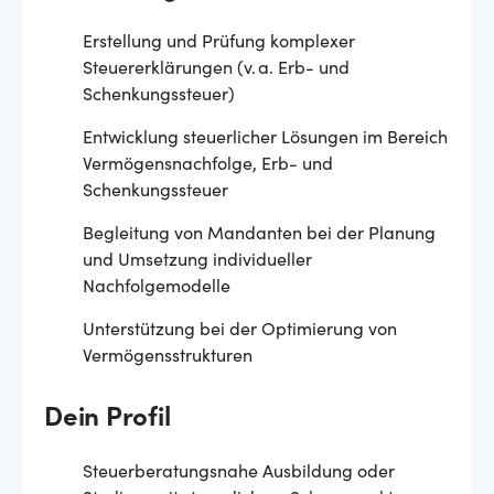
Erstellung und Prüfung komplexer
Steuererklärungen (v. a. Erb- und
Schenkungssteuer)
Entwicklung steuerlicher Lösungen im Bereich
Vermögensnachfolge, Erb- und
Schenkungssteuer
Begleitung von Mandanten bei der Planung
und Umsetzung individueller
Nachfolgemodelle
Unterstützung bei der Optimierung von
Vermögensstrukturen
Dein Profil
Steuerberatungsnahe Ausbildung oder