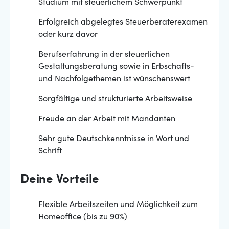
Studium mit steuerlichem Schwerpunkt
Erfolgreich abgelegtes Steuerberaterexamen
oder kurz davor
Berufserfahrung in der steuerlichen
Gestaltungsberatung sowie in Erbschafts-
und Nachfolgethemen ist wünschenswert
Sorgfältige und strukturierte Arbeitsweise
Freude an der Arbeit mit Mandanten
Sehr gute Deutschkenntnisse in Wort und
Schrift
Deine Vorteile
Flexible Arbeitszeiten und Möglichkeit zum
Homeoffice (bis zu 90%)