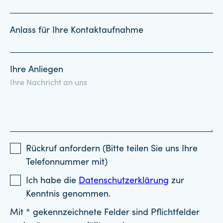
Anlass für Ihre Kontaktaufnahme
Ihre Anliegen
Rückruf anfordern (Bitte teilen Sie uns Ihre
Telefonnummer mit)
Ich habe die
Datenschutzerklärung
zur
Kenntnis genommen.
Mit * gekennzeichnete Felder sind Pflichtfelder