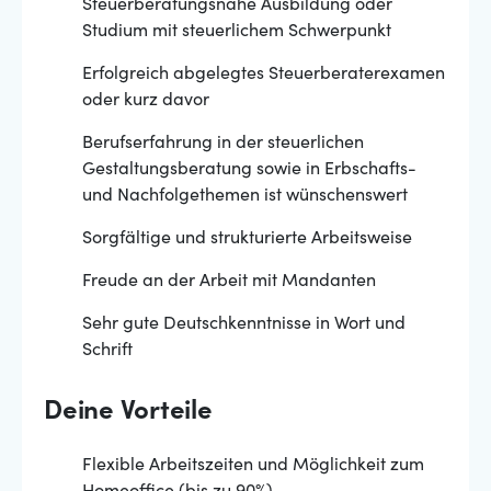
Steuerberatungsnahe Ausbildung oder
Studium mit steuerlichem Schwerpunkt
Erfolgreich abgelegtes Steuerberaterexamen
oder kurz davor
Berufserfahrung in der steuerlichen
Gestaltungsberatung sowie in Erbschafts-
und Nachfolgethemen ist wünschenswert
Sorgfältige und strukturierte Arbeitsweise
Freude an der Arbeit mit Mandanten
Sehr gute Deutschkenntnisse in Wort und
Schrift
Deine Vorteile
Flexible Arbeitszeiten und Möglichkeit zum