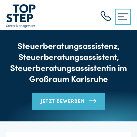
Steuerberatungsassistenz,
Steuerberatungsassistent,
Steuerberatungsassistentin im
Großraum Karlsruhe
JETZT BEWERBEN