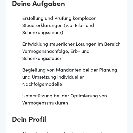
Deine Aufgaben
Erstellung und Prüfung komplexer
Steuererklärungen (v. a. Erb- und
Schenkungssteuer)
Entwicklung steuerlicher Lösungen im Bereich
Vermögensnachfolge, Erb- und
Schenkungssteuer
Begleitung von Mandanten bei der Planung
und Umsetzung individueller
Nachfolgemodelle
Unterstützung bei der Optimierung von
Vermögensstrukturen
Dein Profil