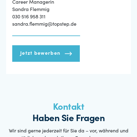
Career Managerin
Sandra Flemmig
030 516 958 311
sandra.flemmig@topstep.de
Jetzt bewerben
Kontakt
Haben Sie Fragen
Wir sind gerne jederzeit für Sie da – vor, während und