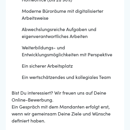
Homeoffice (bis zu 90%)
Moderne Büroräume mit digitalisierter
Arbeitsweise
Abwechslungsreiche Aufgaben und
eigenverantwortliches Arbeiten
Weiterbildungs- und
Entwicklungsmöglichkeiten mit Perspektive
Ein sicherer Arbeitsplatz
Ein wertschätzendes und kollegiales Team
Bist Du interessiert? Wir freuen uns auf Deine
Online-Bewerbung.
Ein Gespräch mit dem Mandanten erfolgt erst,
wenn wir gemeinsam Deine Ziele und Wünsche
definiert haben.