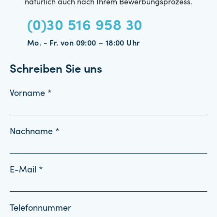
natürlich auch nach Ihrem Bewerbungsprozess.
(0)30 516 958 30
Mo. - Fr. von 09:00 – 18:00 Uhr
Schreiben Sie uns
Vorname *
Nachname *
E-Mail *
Telefonnummer