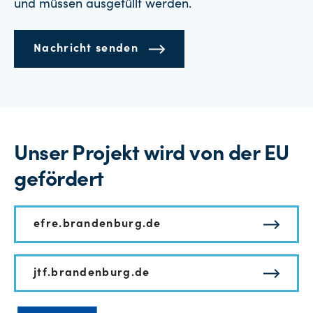
und müssen ausgefüllt werden.
Nachricht senden
Unser Projekt wird von der EU
gefördert
efre.brandenburg.de
jtf.brandenburg.de