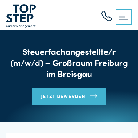
Steuerfachangestellte/r
(m/w/d) – Großraum Freiburg
im Breisgau
JETZT BEWERBEN