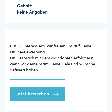
Gehalt:
Keine Angaben
Bist Du interessiert? Wir freuen uns auf Deine
Online-Bewerbung.
Ein Gespräch mit dem Mandanten erfolgt erst,
wenn wir gemeinsam Deine Ziele und Wünsche
definiert haben.
Jetzt bewerben