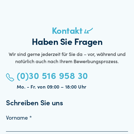
Kontakt
Haben Sie Fragen
Wir sind gerne jederzeit für Sie da – vor, während und
natürlich auch nach Ihrem Bewerbungsprozess.
(0)30 516 958 30
Mo. - Fr. von 09:00 – 18:00 Uhr
Schreiben Sie uns
Vorname *