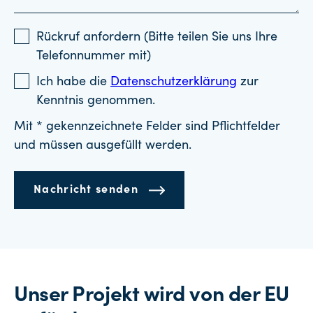
Rückruf anfordern (Bitte teilen Sie uns Ihre
Telefonnummer mit)
Ich habe die
Datenschutzerklärung
zur
Kenntnis genommen.
Mit * gekennzeichnete Felder sind Pflichtfelder
und müssen ausgefüllt werden.
Nachricht senden
Unser Projekt wird von der EU