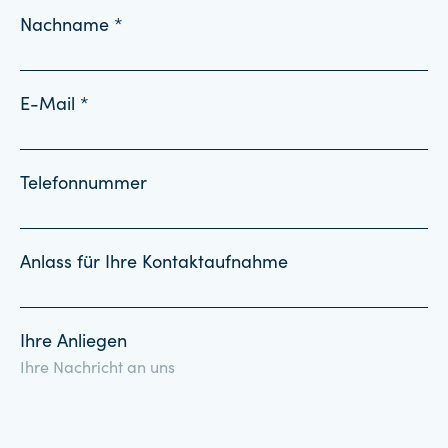
Nachname *
E-Mail *
Telefonnummer
Anlass für Ihre Kontaktaufnahme
Ihre Anliegen