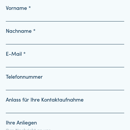
Vorname *
Nachname *
E-Mail *
Telefonnummer
Anlass für Ihre Kontaktaufnahme
Ihre Anliegen