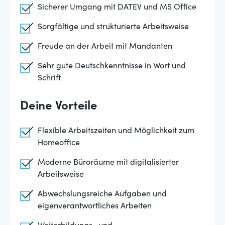
Sicherer Umgang mit DATEV und MS Office
Sorgfältige und strukturierte Arbeitsweise
Freude an der Arbeit mit Mandanten
Sehr gute Deutschkenntnisse in Wort und
Schrift
Deine Vorteile
Flexible Arbeitszeiten und Möglichkeit zum
Homeoffice
Moderne Büroräume mit digitalisierter
Arbeitsweise
Abwechslungsreiche Aufgaben und
eigenverantwortliches Arbeiten