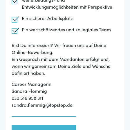
Weiterbildungs- und
Entwicklungsmöglichkeiten mit Perspektive
Ein sicherer Arbeitsplatz
Ein wertschätzendes und kollegiales Team
Bist Du interessiert? Wir freuen uns auf Deine
Online-Bewerbung.
Ein Gespräch mit dem Mandanten erfolgt erst,
wenn wir gemeinsam Deine Ziele und Wünsche
definiert haben.
Career Managerin
Sandra Flemmig
030 516 958 311
sandra.flemmig@topstep.de