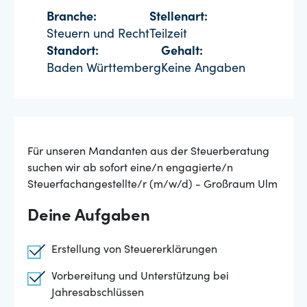
Branche:
Stellenart:
Steuern und Recht
Teilzeit
Standort:
Gehalt:
Baden Württemberg
Keine Angaben
Für unseren Mandanten aus der Steuerberatung
suchen wir ab sofort eine/n engagierte/n
Steuerfachangestellte/r (m/w/d) - Großraum Ulm
Deine Aufgaben
Erstellung von Steuererklärungen
Vorbereitung und Unterstützung bei
Jahresabschlüssen