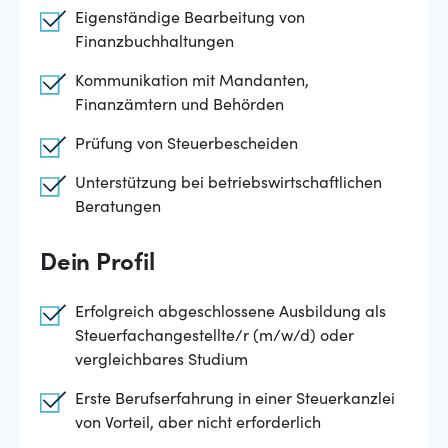
Eigenständige Bearbeitung von
Finanzbuchhaltungen
Kommunikation mit Mandanten,
Finanzämtern und Behörden
Prüfung von Steuerbescheiden
Unterstützung bei betriebswirtschaftlichen
Beratungen
Dein Profil
Erfolgreich abgeschlossene Ausbildung als
Steuerfachangestellte/r (m/w/d) oder
vergleichbares Studium
Erste Berufserfahrung in einer Steuerkanzlei
von Vorteil, aber nicht erforderlich