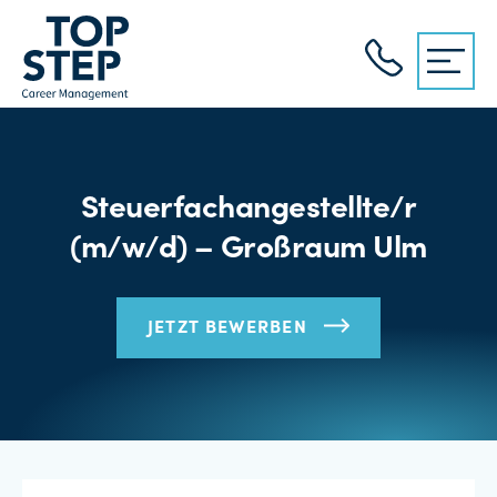
Steuerfachangestellte/r
(m/w/d) – Großraum Ulm
JETZT BEWERBEN