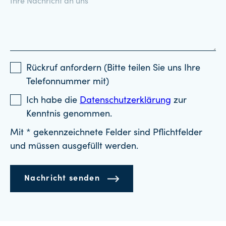
Rückruf anfordern (Bitte teilen Sie uns Ihre
Telefonnummer mit)
Ich habe die
Datenschutzerklärung
zur
Kenntnis genommen.
Mit * gekennzeichnete Felder sind Pflichtfelder
und müssen ausgefüllt werden.
Nachricht senden