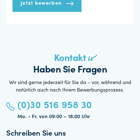
Jetzt bewerben
Kontakt
Haben Sie Fragen
Wir sind gerne jederzeit für Sie da – vor, während und
natürlich auch nach Ihrem Bewerbungsprozess.
(0)30 516 958 30
Mo. - Fr. von 09:00 – 18:00 Uhr
Schreiben Sie uns