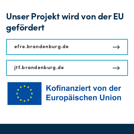
Unser Projekt wird von der EU
gefördert
efre.brandenburg.de
jtf.brandenburg.de