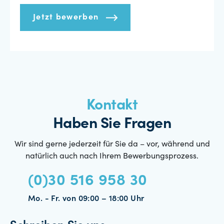
Jetzt bewerben
Kontakt
Haben Sie Fragen
Wir sind gerne jederzeit für Sie da – vor, während und
natürlich auch nach Ihrem Bewerbungsprozess.
(0)30 516 958 30
Mo. - Fr. von 09:00 – 18:00 Uhr