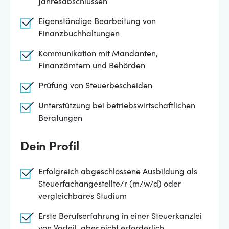
Jahresabschlüssen
Eigenständige Bearbeitung von
Finanzbuchhaltungen
Kommunikation mit Mandanten,
Finanzämtern und Behörden
Prüfung von Steuerbescheiden
Unterstützung bei betriebswirtschaftlichen
Beratungen
Dein Profil
Erfolgreich abgeschlossene Ausbildung als
Steuerfachangestellte/r (m/w/d) oder
vergleichbares Studium
Erste Berufserfahrung in einer Steuerkanzlei