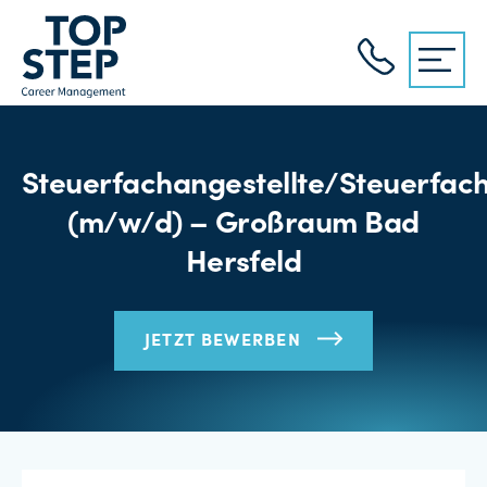
Steuerfachangestellte/Steuerfach
(m/w/d) – Großraum Bad
Hersfeld
JETZT BEWERBEN