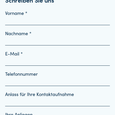
Schreiben Sie uns
Vorname *
Nachname *
E-Mail *
Telefonnummer
Anlass für Ihre Kontaktaufnahme