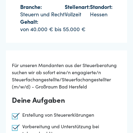
Branche:
Stellenart:
Standort:
Steuern und Recht
Vollzeit
Hessen
Gehalt:
von 40.000 € bis 55.000 €
Für unseren Mandanten aus der Steuerberatung
suchen wir ab sofort eine/n engagierte/n
Steuerfachangestellte/Steuerfachangestellter
(m/w/d) - Großraum Bad Hersfeld
Deine Aufgaben
Erstellung von Steuererklärungen
Vorbereitung und Unterstützung bei