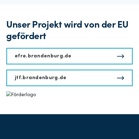
Unser Projekt wird von der EU
gefördert
efre.brandenburg.de
jtf.brandenburg.de