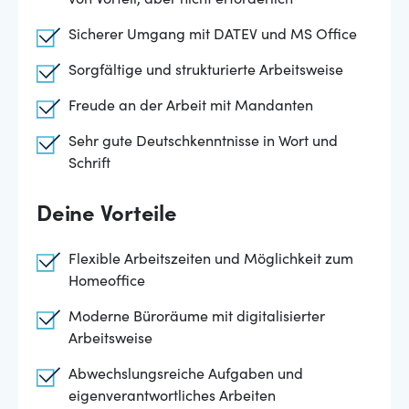
von Vorteil, aber nicht erforderlich
Sicherer Umgang mit DATEV und MS Office
Sorgfältige und strukturierte Arbeitsweise
Freude an der Arbeit mit Mandanten
Sehr gute Deutschkenntnisse in Wort und
Schrift
Deine Vorteile
Flexible Arbeitszeiten und Möglichkeit zum
Homeoffice
Moderne Büroräume mit digitalisierter
Arbeitsweise
Abwechslungsreiche Aufgaben und
eigenverantwortliches Arbeiten