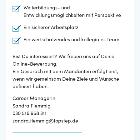
Weiterbildungs- und
Entwicklungsmöglichkeiten mit Perspektive
Ein sicherer Arbeitsplatz
Ein wertschätzendes und kollegiales Team
Bist Du interessiert? Wir freuen uns auf Deine
Online-Bewerbung.
Ein Gespräch mit dem Mandanten erfolgt erst,
wenn wir gemeinsam Deine Ziele und Wünsche
definiert haben.
Career Managerin
Sandra Flemmig
030 516 958 311
sandra.flemmig@topstep.de