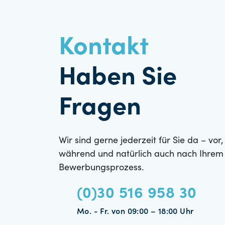
Kontakt
Haben Sie
Fragen
Wir sind gerne jederzeit für Sie da – vor,
während und natürlich auch nach Ihrem
Bewerbungsprozess.
(0)30 516 958 30
Mo. - Fr. von 09:00 – 18:00 Uhr