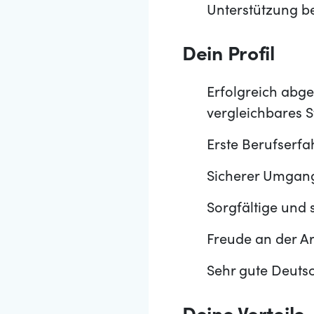
Unterstützung be
Dein Profil
Erfolgreich abge
vergleichbares 
Erste Berufserfah
Sicherer Umgang
Sorgfältige und 
Freude an der A
Sehr gute Deutsc