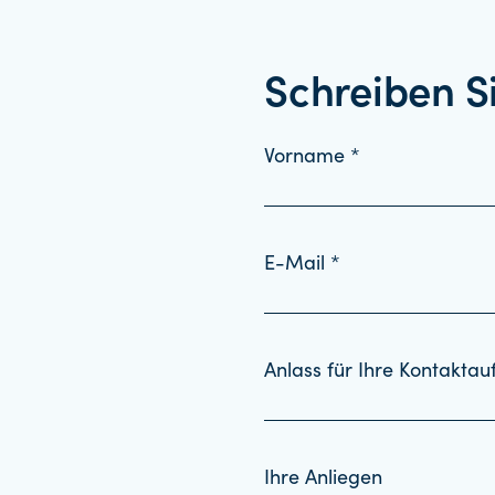
Schreiben S
Vorname *
E-Mail *
Anlass für Ihre Kontakta
Ihre Anliegen