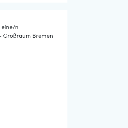
 eine/n
) - Großraum Bremen