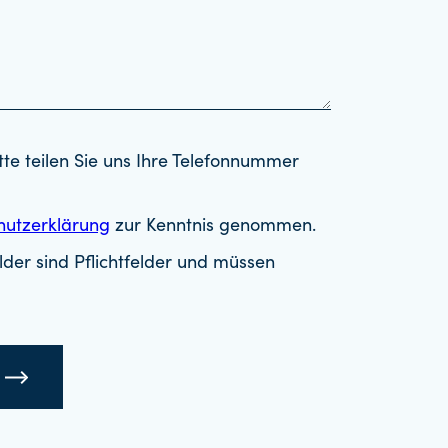
tte teilen Sie uns Ihre Telefonnummer
hutzerklärung
zur Kenntnis genommen.
der sind Pflichtfelder und müssen