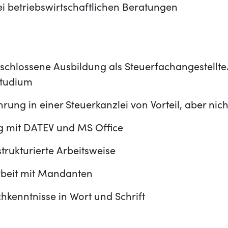
i betriebswirtschaftlichen Beratungen
schlossene Ausbildung als Steuerfachangestellt
Studium
rung in einer Steuerkanzlei von Vorteil, aber nich
 mit DATEV und MS Office
strukturierte Arbeitsweise
rbeit mit Mandanten
hkenntnisse in Wort und Schrift