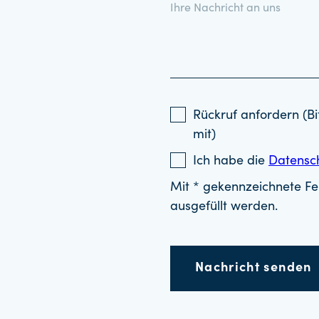
Rückruf anfordern (Bi
mit)
Ich habe die
Datensc
Mit * gekennzeichnete Fel
ausgefüllt werden.
Nachricht senden