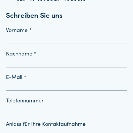
Mo. - Fr. von 09:00 – 18:00 Uhr
Schreiben Sie uns
Vorname *
Nachname *
E-Mail *
Telefonnummer
Anlass für Ihre Kontaktaufnahme