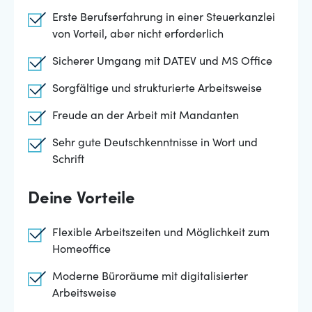
Erste Berufserfahrung in einer Steuerkanzlei
von Vorteil, aber nicht erforderlich
Sicherer Umgang mit DATEV und MS Office
Sorgfältige und strukturierte Arbeitsweise
Freude an der Arbeit mit Mandanten
Sehr gute Deutschkenntnisse in Wort und
Schrift
Deine Vorteile
Flexible Arbeitszeiten und Möglichkeit zum
Homeoffice
Moderne Büroräume mit digitalisierter
Arbeitsweise