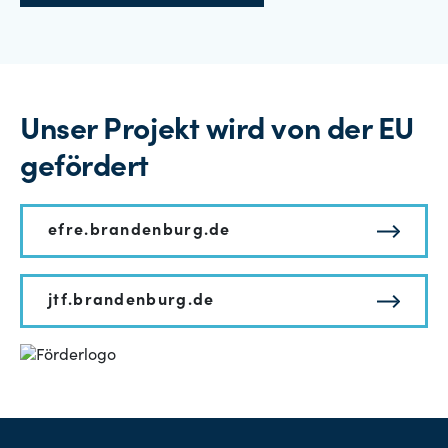
Unser Projekt wird von der EU
gefördert
efre.brandenburg.de
jtf.brandenburg.de