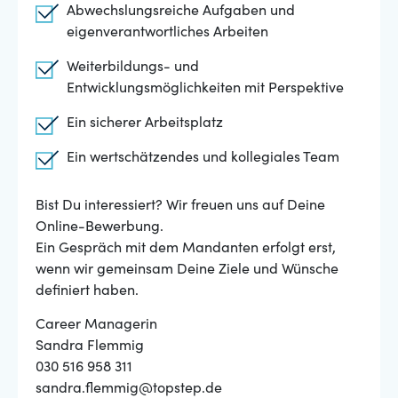
Abwechslungsreiche Aufgaben und
eigenverantwortliches Arbeiten
Weiterbildungs- und
Entwicklungsmöglichkeiten mit Perspektive
Ein sicherer Arbeitsplatz
Ein wertschätzendes und kollegiales Team
Bist Du interessiert? Wir freuen uns auf Deine
Online-Bewerbung.
Ein Gespräch mit dem Mandanten erfolgt erst,
wenn wir gemeinsam Deine Ziele und Wünsche
definiert haben.
Career Managerin
Sandra Flemmig
030 516 958 311
sandra.flemmig@topstep.de