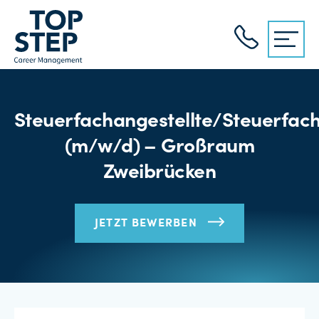
Steuerfachangestellte/Steuerfach
(m/w/d) – Großraum
Zweibrücken
JETZT BEWERBEN