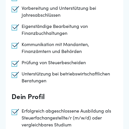
Vorbereitung und Unterstützung bei
Jahresabschlüssen
Eigenständige Bearbeitung von
Finanzbuchhaltungen
Kommunikation mit Mandanten,
Finanzämtern und Behörden
Prüfung von Steuerbescheiden
Unterstützung bei betriebswirtschaftlichen
Beratungen
Dein Profil
Erfolgreich abgeschlossene Ausbildung als
Steuerfachangestellte/r (m/w/d) oder
vergleichbares Studium