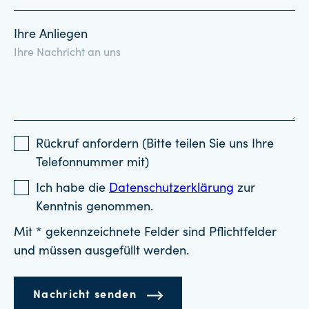
Ihre Anliegen
Rückruf anfordern (Bitte teilen Sie uns Ihre
Telefonnummer mit)
Ich habe die
Datenschutzerklärung
zur
Kenntnis genommen.
Mit * gekennzeichnete Felder sind Pflichtfelder
und müssen ausgefüllt werden.
Nachricht senden