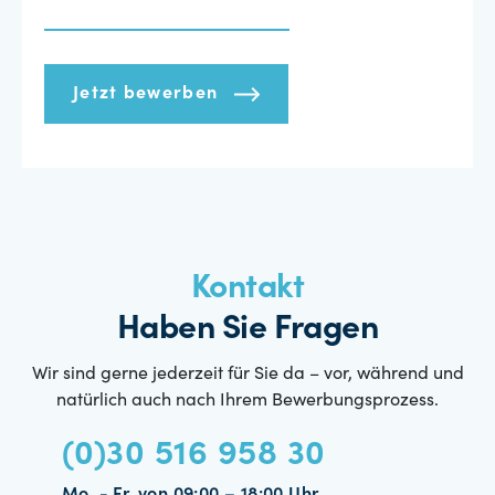
Jetzt bewerben
Kontakt
Haben Sie Fragen
Wir sind gerne jederzeit für Sie da – vor, während und
natürlich auch nach Ihrem Bewerbungsprozess.
(0)30 516 958 30