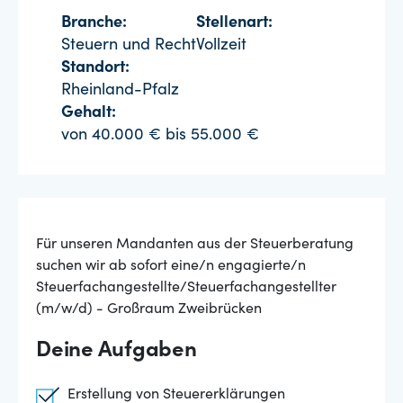
Branche:
Stellenart:
Steuern und Recht
Vollzeit
Standort:
Rheinland-Pfalz
Gehalt:
von 40.000 € bis 55.000 €
Für unseren Mandanten aus der Steuerberatung
suchen wir ab sofort eine/n engagierte/n
Steuerfachangestellte/Steuerfachangestellter
(m/w/d) - Großraum Zweibrücken
Deine Aufgaben
Erstellung von Steuererklärungen