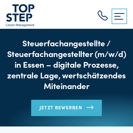
Steuerfachangestellte /
Steuerfachangestellter (m/w/d)
in Essen – digitale Prozesse,
zentrale Lage, wertschätzendes
Miteinander
JETZT BEWERBEN