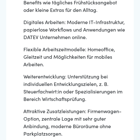
Benefits wie tägliches Frühstücksangebot
oder kleine Extras für den Alltag.
Digitales Arbeiten: Moderne IT-Infrastruktur,
papierlose Workflows und Anwendungen wie
DATEV Unternehmen online.
Flexible Arbeitszeitmodelle: Homeoffice,
Gleitzeit und Möglichkeiten für mobiles
Arbeiten.
Weiterentwicklung: Unterstützung bei
individuellen Entwicklungszielen, z. B.
Steuerfachwirt:in oder Spezialisierungen im
Bereich Wirtschaftsprüfung.
Attraktive Zusatzleistungen: Firmenwagen-
Option, zentrale Lage mit sehr guter
Anbindung, moderne Büroräume ohne
Parkplatzsorgen.