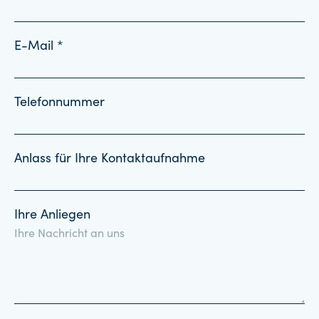
E-Mail *
Telefonnummer
Anlass für Ihre Kontaktaufnahme
Ihre Anliegen