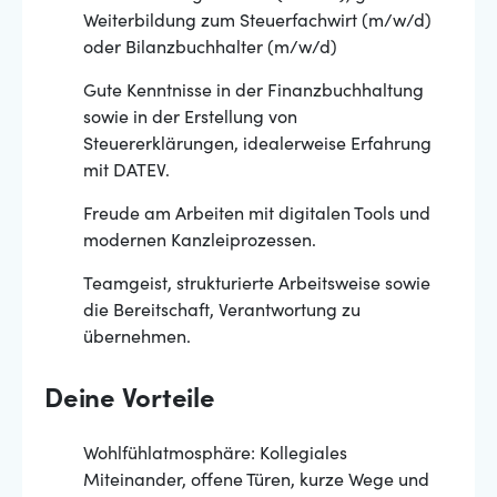
Weiterbildung zum Steuerfachwirt (m/w/d)
oder Bilanzbuchhalter (m/w/d)
Gute Kenntnisse in der Finanzbuchhaltung
sowie in der Erstellung von
Steuererklärungen, idealerweise Erfahrung
mit DATEV.
Freude am Arbeiten mit digitalen Tools und
modernen Kanzleiprozessen.
Teamgeist, strukturierte Arbeitsweise sowie
die Bereitschaft, Verantwortung zu
übernehmen.
Deine Vorteile
Wohlfühlatmosphäre: Kollegiales
Miteinander, offene Türen, kurze Wege und