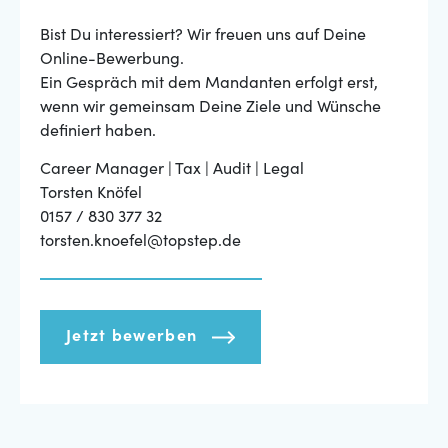
Bist Du interessiert? Wir freuen uns auf Deine
Online-Bewerbung.
Ein Gespräch mit dem Mandanten erfolgt erst,
wenn wir gemeinsam Deine Ziele und Wünsche
definiert haben.
Career Manager | Tax | Audit | Legal
Torsten Knöfel
0157 / 830 377 32
torsten.knoefel@topstep.de
Jetzt bewerben