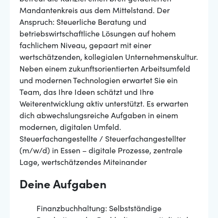
Mandantenkreis aus dem Mittelstand. Der
Anspruch: Steuerliche Beratung und
betriebswirtschaftliche Lösungen auf hohem
fachlichem Niveau, gepaart mit einer
wertschätzenden, kollegialen Unternehmenskultur.
Neben einem zukunftsorientierten Arbeitsumfeld
und modernen Technologien erwartet Sie ein
Team, das Ihre Ideen schätzt und Ihre
Weiterentwicklung aktiv unterstützt. Es erwarten
dich abwechslungsreiche Aufgaben in einem
modernen, digitalen Umfeld.
Steuerfachangestellte / Steuerfachangestellter
(m/w/d) in Essen – digitale Prozesse, zentrale
Lage, wertschätzendes Miteinander
Deine Aufgaben
Finanzbuchhaltung: Selbstständige