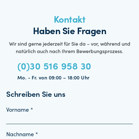
Kontakt
Haben Sie Fragen
Wir sind gerne jederzeit für Sie da – vor, während und
natürlich auch nach Ihrem Bewerbungsprozess.
(0)30 516 958 30
Mo. - Fr. von 09:00 – 18:00 Uhr
Schreiben Sie uns
Vorname *
Nachname *