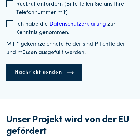
Rückruf anfordern (Bitte teilen Sie uns Ihre
Telefonnummer mit)
Ich habe die
Datenschutzerklärung
zur
Kenntnis genommen.
Mit * gekennzeichnete Felder sind Pflichtfelder
und müssen ausgefüllt werden.
Nachricht senden
Unser Projekt wird von der EU
gefördert