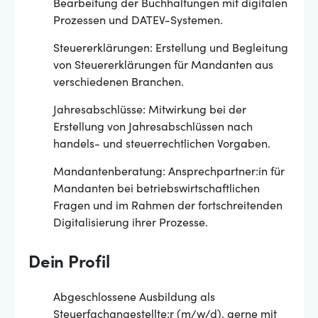
Bearbeitung der Buchhaltungen mit digitalen
Prozessen und DATEV-Systemen.
Steuererklärungen: Erstellung und Begleitung
von Steuererklärungen für Mandanten aus
verschiedenen Branchen.
Jahresabschlüsse: Mitwirkung bei der
Erstellung von Jahresabschlüssen nach
handels- und steuerrechtlichen Vorgaben.
Mandantenberatung: Ansprechpartner:in für
Mandanten bei betriebswirtschaftlichen
Fragen und im Rahmen der fortschreitenden
Digitalisierung ihrer Prozesse.
Dein Profil
Abgeschlossene Ausbildung als
Steuerfachangestellte:r (m/w/d), gerne mit