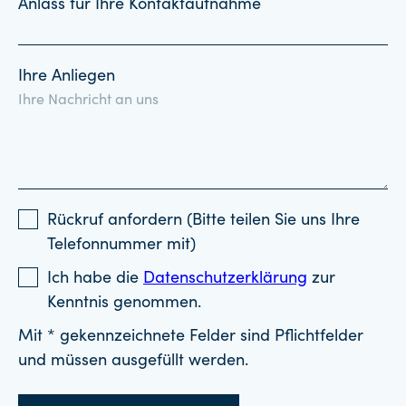
Anlass für Ihre Kontaktaufnahme
Ihre Anliegen
Rückruf anfordern (Bitte teilen Sie uns Ihre
Telefonnummer mit)
Ich habe die
Datenschutzerklärung
zur
Kenntnis genommen.
Mit * gekennzeichnete Felder sind Pflichtfelder
und müssen ausgefüllt werden.