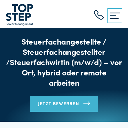
Steuerfachangestellte /
Steuerfachangestellter
/Steuerfachwirtin (m/w/d) – vor
Ort, hybrid oder remote
arbeiten
JETZT BEWERBEN