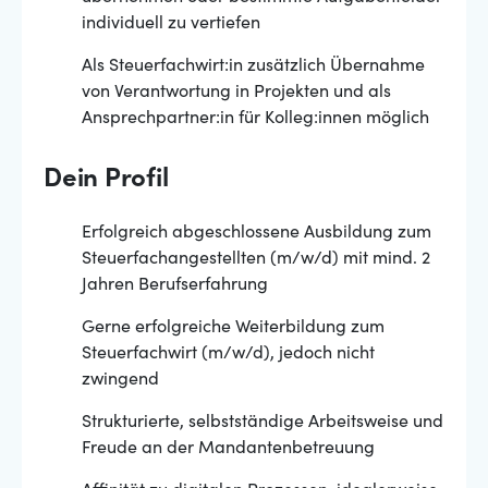
individuell zu vertiefen
Als Steuerfachwirt:in zusätzlich Übernahme
von Verantwortung in Projekten und als
Ansprechpartner:in für Kolleg:innen möglich
Dein Profil
Erfolgreich abgeschlossene Ausbildung zum
Steuerfachangestellten (m/w/d) mit mind. 2
Jahren Berufserfahrung
Gerne erfolgreiche Weiterbildung zum
Steuerfachwirt (m/w/d), jedoch nicht
zwingend
Strukturierte, selbstständige Arbeitsweise und
Freude an der Mandantenbetreuung