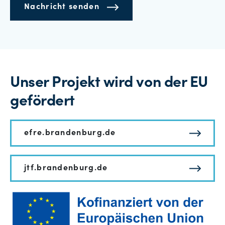
Nachricht senden
Unser Projekt wird von der EU
gefördert
efre.brandenburg.de
jtf.brandenburg.de