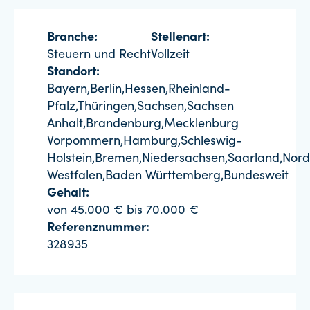
Branche:
Stellenart:
Steuern und Recht
Vollzeit
Standort:
Bayern,Berlin,Hessen,Rheinland-
Pfalz,Thüringen,Sachsen,Sachsen
Anhalt,Brandenburg,Mecklenburg
Vorpommern,Hamburg,Schleswig-
Holstein,Bremen,Niedersachsen,Saarland,Nord
Westfalen,Baden Württemberg,Bundesweit
Gehalt:
von 45.000 € bis 70.000 €
Referenznummer:
328935