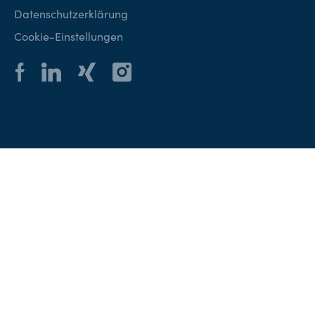
Kontakt
Datenschutzerklärung
Cookie-Einstellungen