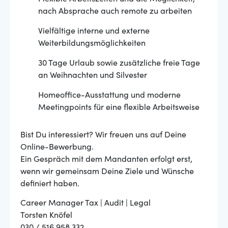
nach Absprache auch remote zu arbeiten
Vielfältige interne und externe
Weiterbildungsmöglichkeiten
30 Tage Urlaub sowie zusätzliche freie Tage
an Weihnachten und Silvester
Homeoffice-Ausstattung und moderne
Meetingpoints für eine flexible Arbeitsweise
Bist Du interessiert? Wir freuen uns auf Deine
Online-Bewerbung.
Ein Gespräch mit dem Mandanten erfolgt erst,
wenn wir gemeinsam Deine Ziele und Wünsche
definiert haben.
Career Manager Tax | Audit | Legal
Torsten Knöfel