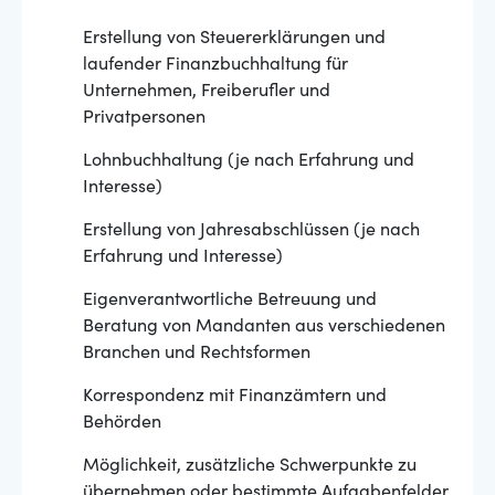
Erstellung von Steuererklärungen und
laufender Finanzbuchhaltung für
Unternehmen, Freiberufler und
Privatpersonen
Lohnbuchhaltung (je nach Erfahrung und
Interesse)
Erstellung von Jahresabschlüssen (je nach
Erfahrung und Interesse)
Eigenverantwortliche Betreuung und
Beratung von Mandanten aus verschiedenen
Branchen und Rechtsformen
Korrespondenz mit Finanzämtern und
Behörden
Möglichkeit, zusätzliche Schwerpunkte zu
übernehmen oder bestimmte Aufgabenfelder