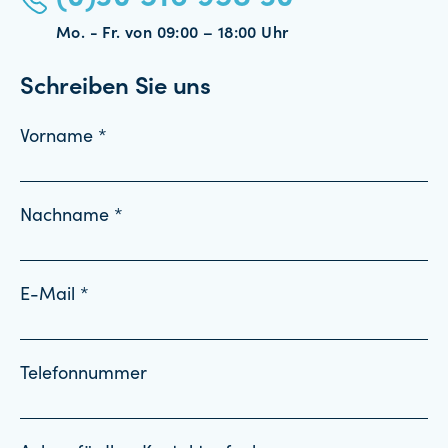
Mo. - Fr. von 09:00 – 18:00 Uhr
Schreiben Sie uns
Vorname *
Nachname *
E-Mail *
Telefonnummer