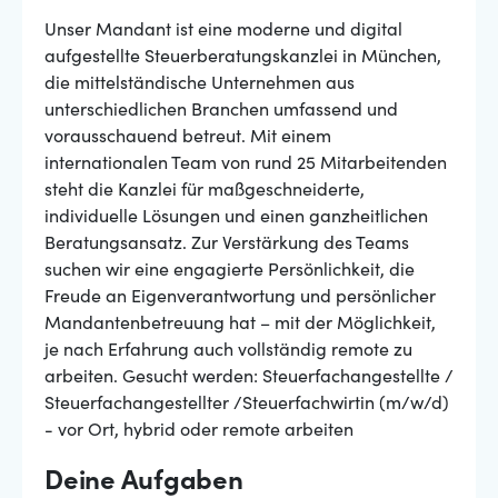
Unser Mandant ist eine moderne und digital
aufgestellte Steuerberatungskanzlei in München,
die mittelständische Unternehmen aus
unterschiedlichen Branchen umfassend und
vorausschauend betreut. Mit einem
internationalen Team von rund 25 Mitarbeitenden
steht die Kanzlei für maßgeschneiderte,
individuelle Lösungen und einen ganzheitlichen
Beratungsansatz. Zur Verstärkung des Teams
suchen wir eine engagierte Persönlichkeit, die
Freude an Eigenverantwortung und persönlicher
Mandantenbetreuung hat – mit der Möglichkeit,
je nach Erfahrung auch vollständig remote zu
arbeiten. Gesucht werden: Steuerfachangestellte /
Steuerfachangestellter /Steuerfachwirtin (m/w/d)
- vor Ort, hybrid oder remote arbeiten
Deine Aufgaben