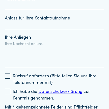
Anlass für Ihre Kontaktaufnahme
Ihre Anliegen
Rückruf anfordern (Bitte teilen Sie uns Ihre
Telefonnummer mit)
Ich habe die
Datenschutzerklärung
zur
Kenntnis genommen.
Mit * gekennzeichnete Felder sind Pflichtfelder