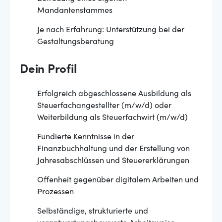
Mandantenstammes
Je nach Erfahrung: Unterstützung bei der
Gestaltungsberatung
Dein Profil
Erfolgreich abgeschlossene Ausbildung als
Steuerfachangestellter (m/w/d) oder
Weiterbildung als Steuerfachwirt (m/w/d)
Fundierte Kenntnisse in der
Finanzbuchhaltung und der Erstellung von
Jahresabschlüssen und Steuererklärungen
Offenheit gegenüber digitalem Arbeiten und
Prozessen
Selbständige, strukturierte und