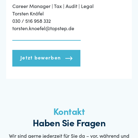
Career Manager | Tax | Audit | Legal
Torsten Knöfel
030 / 516 958 332
torsten.knoefel@topstep.de
Jetzt bewerben
Kontakt
Haben Sie Fragen
Wir sind gerne jederzeit für Sie da – vor, während und