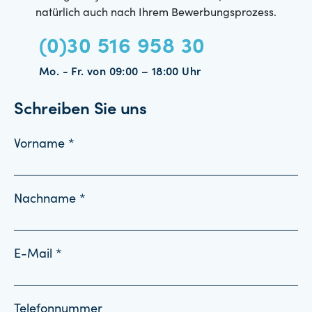
natürlich auch nach Ihrem Bewerbungsprozess.
(0)30 516 958 30
Mo. - Fr. von 09:00 – 18:00 Uhr
Schreiben Sie uns
Vorname *
Nachname *
E-Mail *
Telefonnummer