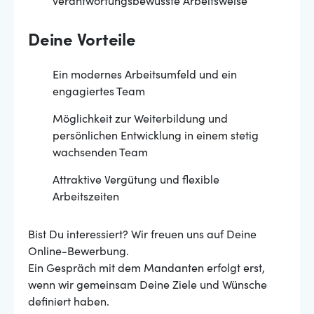
verantwortungsbewusste Arbeitsweise
Deine Vorteile
Ein modernes Arbeitsumfeld und ein
engagiertes Team
Möglichkeit zur Weiterbildung und
persönlichen Entwicklung in einem stetig
wachsenden Team
Attraktive Vergütung und flexible
Arbeitszeiten
Bist Du interessiert? Wir freuen uns auf Deine
Online-Bewerbung.
Ein Gespräch mit dem Mandanten erfolgt erst,
wenn wir gemeinsam Deine Ziele und Wünsche
definiert haben.