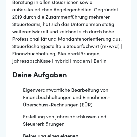
Beratung in allen steuerlichen sowie
außersteuerlichen Angelegenheiten. Gegründet
2019 durch die Zusammenführung mehrerer
Steuerteams, hat sich das Unternehmen stetig
weiterentwickelt und zeichnet sich durch hohe
Professionalität und Mandantenorientierung aus.
Steuerfachangestellte & Steuerfachwirt (m/w/d) |
Finanzbuchhaltung, Steuererklärungen,
Jahresabschlüsse | hybrid | modern | Berlin
Deine Aufgaben
Eigenverantwortliche Bearbeitung von
Finanzbuchhaltungen und Einnahmen-
Überschuss-Rechnungen (EÜR)
Erstellung von Jahresabschlüssen und
Steuererklärungen
Betreuung eines eigenen