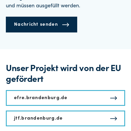
und müssen ausgefüllt werden.
Nachricht senden
Unser Projekt wird von der EU
gefördert
efre.brandenburg.de
jtf.brandenburg.de