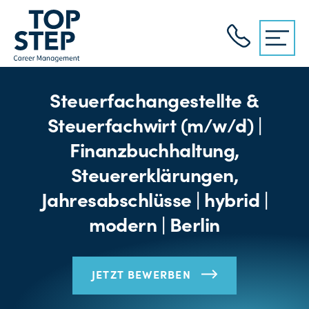
Steuerfachangestellte &
Steuerfachwirt (m/w/d) |
Finanzbuchhaltung,
Steuererklärungen,
Jahresabschlüsse | hybrid |
modern | Berlin
JETZT BEWERBEN