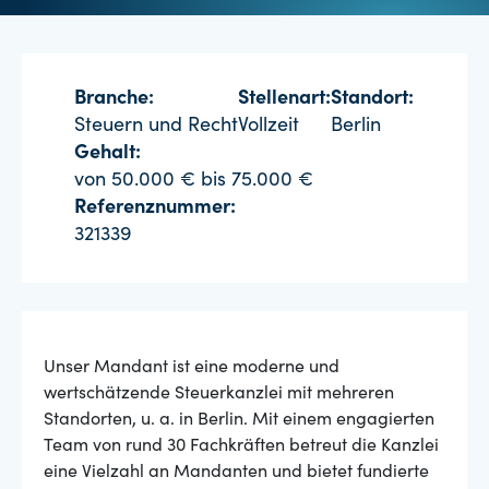
Branche:
Stellenart:
Standort:
Steuern und Recht
Vollzeit
Berlin
Gehalt:
von 50.000 € bis 75.000 €
Referenznummer:
321339
Unser Mandant ist eine moderne und
wertschätzende Steuerkanzlei mit mehreren
Standorten, u. a. in Berlin. Mit einem engagierten
Team von rund 30 Fachkräften betreut die Kanzlei
eine Vielzahl an Mandanten und bietet fundierte