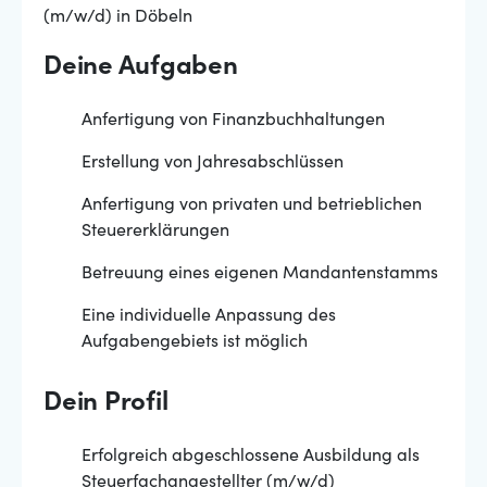
(m/w/d) in Döbeln
Deine Aufgaben
Anfertigung von Finanzbuchhaltungen
Erstellung von Jahresabschlüssen
Anfertigung von privaten und betrieblichen
Steuererklärungen
Betreuung eines eigenen Mandantenstamms
Eine individuelle Anpassung des
Aufgabengebiets ist möglich
Dein Profil
Erfolgreich abgeschlossene Ausbildung als
Steuerfachangestellter (m/w/d)