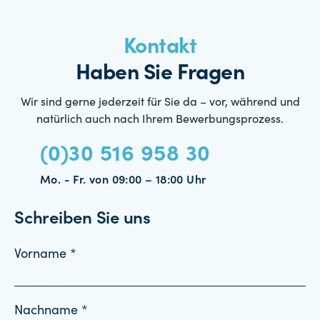
Kontakt
Haben Sie Fragen
Wir sind gerne jederzeit für Sie da – vor, während und
natürlich auch nach Ihrem Bewerbungsprozess.
(0)30 516 958 30
Mo. - Fr. von 09:00 – 18:00 Uhr
Schreiben Sie uns
Vorname *
Nachname *