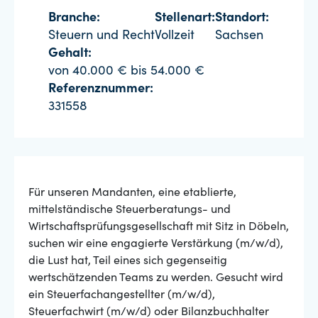
Branche:
Stellenart:
Standort:
Steuern und Recht
Vollzeit
Sachsen
Gehalt:
von 40.000 € bis 54.000 €
Referenznummer:
331558
Für unseren Mandanten, eine etablierte,
mittelständische Steuerberatungs- und
Wirtschaftsprüfungsgesellschaft mit Sitz in Döbeln,
suchen wir eine engagierte Verstärkung (m/w/d),
die Lust hat, Teil eines sich gegenseitig
wertschätzenden Teams zu werden. Gesucht wird
ein Steuerfachangestellter (m/w/d),
Steuerfachwirt (m/w/d) oder Bilanzbuchhalter