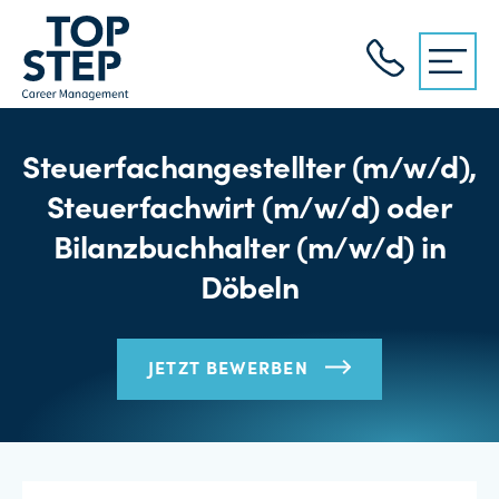
Steuerfachangestellter (m/w/d),
Steuerfachwirt (m/w/d) oder
Bilanzbuchhalter (m/w/d) in
Döbeln
JETZT BEWERBEN