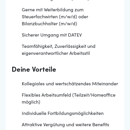
Gerne mit Weiterbildung zum
Steuerfachwirten (m/w/d) oder
Bilanzbuchhalter (m/w/d)
Sicherer Umgang mit DATEV
Teamfähigkeit, Zuverlässigkeit und
eigenverantwortlicher Arbeitsstil
Deine Vorteile
Kollegiales und wertschätzendes Miteinander
Flexibles Arbeitsumfeld (Teilzeit/Homeoffice
möglich)
Individuelle Fortbildungsmöglichkeiten
Attraktive Vergütung und weitere Benefits