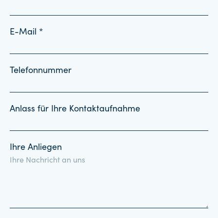
E-Mail *
Telefonnummer
Anlass für Ihre Kontaktaufnahme
Ihre Anliegen