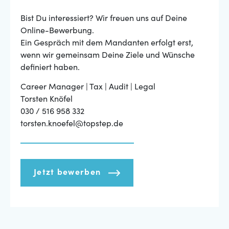
Bist Du interessiert? Wir freuen uns auf Deine
Online-Bewerbung.
Ein Gespräch mit dem Mandanten erfolgt erst,
wenn wir gemeinsam Deine Ziele und Wünsche
definiert haben.
Career Manager | Tax | Audit | Legal
Torsten Knöfel
030 / 516 958 332
torsten.knoefel@topstep.de
Jetzt bewerben