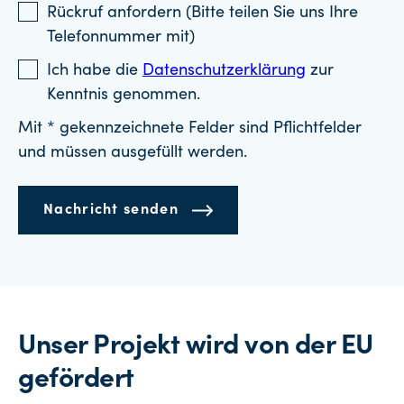
Rückruf anfordern (Bitte teilen Sie uns Ihre
Telefonnummer mit)
Ich habe die
Datenschutzerklärung
zur
Kenntnis genommen.
Mit * gekennzeichnete Felder sind Pflichtfelder
und müssen ausgefüllt werden.
Nachricht senden
Unser Projekt wird von der EU
gefördert