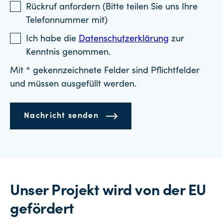
Rückruf anfordern (Bitte teilen Sie uns Ihre
Telefonnummer mit)
Ich habe die
Datenschutzerklärung
zur
Kenntnis genommen.
Mit * gekennzeichnete Felder sind Pflichtfelder
und müssen ausgefüllt werden.
Nachricht senden
Unser Projekt wird von der EU
gefördert