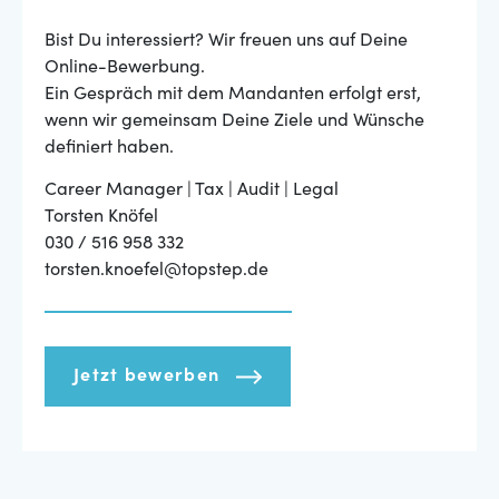
Bist Du interessiert? Wir freuen uns auf Deine
Online-Bewerbung.
Ein Gespräch mit dem Mandanten erfolgt erst,
wenn wir gemeinsam Deine Ziele und Wünsche
definiert haben.
Career Manager | Tax | Audit | Legal
Torsten Knöfel
030 / 516 958 332
torsten.knoefel@topstep.de
Jetzt bewerben