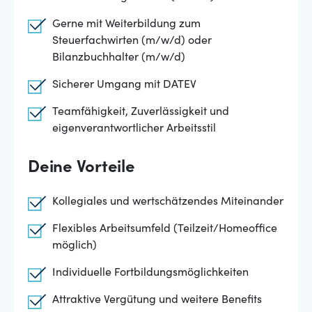
Gerne mit Weiterbildung zum
Steuerfachwirten (m/w/d) oder
Bilanzbuchhalter (m/w/d)
Sicherer Umgang mit DATEV
Teamfähigkeit, Zuverlässigkeit und
eigenverantwortlicher Arbeitsstil
Deine Vorteile
Kollegiales und wertschätzendes Miteinander
Flexibles Arbeitsumfeld (Teilzeit/Homeoffice
möglich)
Individuelle Fortbildungsmöglichkeiten
Attraktive Vergütung und weitere Benefits