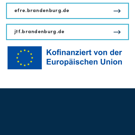
efre.brandenburg.de
jtf.brandenburg.de