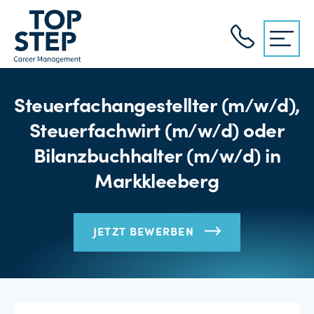
Steuerfachangestellter (m/w/d),
Steuerfachwirt (m/w/d) oder
Bilanzbuchhalter (m/w/d) in
Markkleeberg
JETZT BEWERBEN