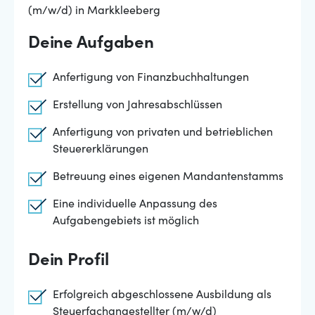
(m/w/d) in Markkleeberg
Deine Aufgaben
Anfertigung von Finanzbuchhaltungen
Erstellung von Jahresabschlüssen
Anfertigung von privaten und betrieblichen
Steuererklärungen
Betreuung eines eigenen Mandantenstamms
Eine individuelle Anpassung des
Aufgabengebiets ist möglich
Dein Profil
Erfolgreich abgeschlossene Ausbildung als
Steuerfachangestellter (m/w/d)