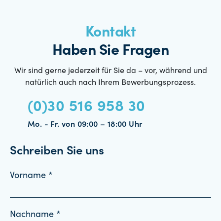
Kontakt
Haben Sie Fragen
Wir sind gerne jederzeit für Sie da – vor, während und
natürlich auch nach Ihrem Bewerbungsprozess.
(0)30 516 958 30
Mo. - Fr. von 09:00 – 18:00 Uhr
Schreiben Sie uns
Vorname *
Nachname *