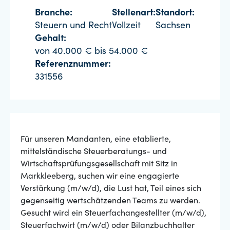
Branche:
Stellenart:
Standort:
Steuern und Recht
Vollzeit
Sachsen
Gehalt:
von 40.000 € bis 54.000 €
Referenznummer:
331556
Für unseren Mandanten, eine etablierte,
mittelständische Steuerberatungs- und
Wirtschaftsprüfungsgesellschaft mit Sitz in
Markkleeberg, suchen wir eine engagierte
Verstärkung (m/w/d), die Lust hat, Teil eines sich
gegenseitig wertschätzenden Teams zu werden.
Gesucht wird ein Steuerfachangestellter (m/w/d),
Steuerfachwirt (m/w/d) oder Bilanzbuchhalter