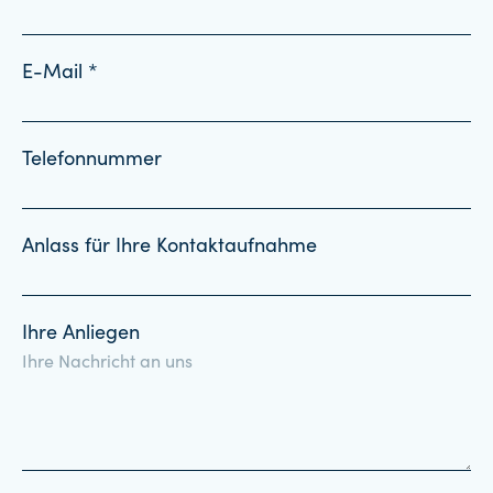
E-Mail *
Telefonnummer
Anlass für Ihre Kontaktaufnahme
Ihre Anliegen