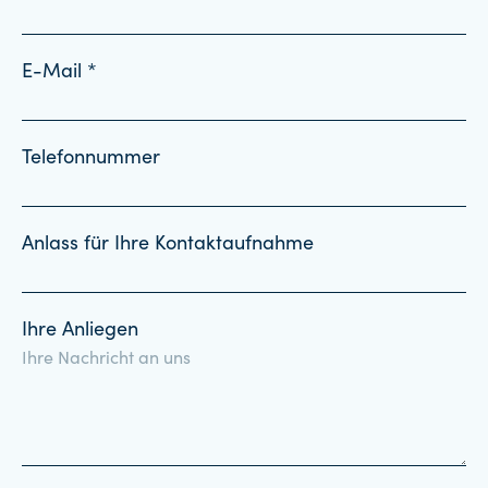
E-Mail *
Telefonnummer
Anlass für Ihre Kontaktaufnahme
Ihre Anliegen