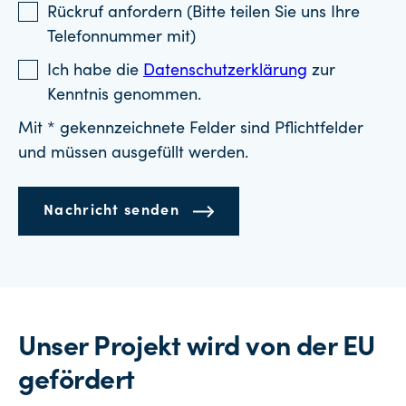
Rückruf anfordern (Bitte teilen Sie uns Ihre
Telefonnummer mit)
Ich habe die
Datenschutzerklärung
zur
Kenntnis genommen.
Mit * gekennzeichnete Felder sind Pflichtfelder
und müssen ausgefüllt werden.
Nachricht senden
Unser Projekt wird von der EU
gefördert