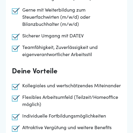
Gerne mit Weiterbildung zum
Steuerfachwirten (m/w/d) oder
Bilanzbuchhalter (m/w/d)
Sicherer Umgang mit DATEV
Teamfähigkeit, Zuverlässigkeit und
eigenverantwortlicher Arbeitsstil
Deine Vorteile
Kollegiales und wertschätzendes Miteinander
Flexibles Arbeitsumfeld (Teilzeit/Homeoffice
möglich)
Individuelle Fortbildungsmöglichkeiten
Attraktive Vergütung und weitere Benefits