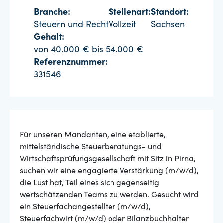
Branche:
Stellenart:
Standort:
Steuern und Recht
Vollzeit
Sachsen
Gehalt:
von 40.000 € bis 54.000 €
Referenznummer:
331546
Für unseren Mandanten, eine etablierte,
mittelständische Steuerberatungs- und
Wirtschaftsprüfungsgesellschaft mit Sitz in Pirna,
suchen wir eine engagierte Verstärkung (m/w/d),
die Lust hat, Teil eines sich gegenseitig
wertschätzenden Teams zu werden. Gesucht wird
ein Steuerfachangestellter (m/w/d),
Steuerfachwirt (m/w/d) oder Bilanzbuchhalter