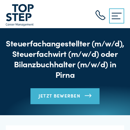
Steuerfachangestellter (m/w/d),
Steuerfachwirt (m/w/d) oder
Bilanzbuchhalter (m/w/d) in
Pirna
JETZT BEWERBEN