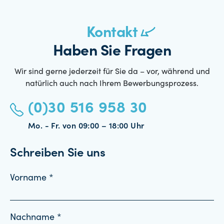
Kontakt
Haben Sie Fragen
Wir sind gerne jederzeit für Sie da – vor, während und
natürlich auch nach Ihrem Bewerbungsprozess.
(0)30 516 958 30
Mo. - Fr. von 09:00 – 18:00 Uhr
Schreiben Sie uns
Vorname *
Nachname *