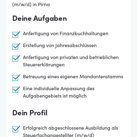
(m/w/d) in Pirna
Deine Aufgaben
Anfertigung von Finanzbuchhaltungen
Erstellung von Jahresabschlüssen
Anfertigung von privaten und betrieblichen
Steuererklärungen
Betreuung eines eigenen Mandantenstamms
Eine individuelle Anpassung des
Aufgabengebiets ist möglich
Dein Profil
Erfolgreich abgeschlossene Ausbildung als
Steuerfachangestellter (m/w/d)