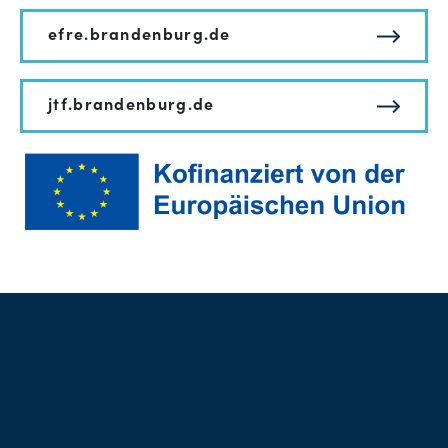
efre.brandenburg.de
jtf.brandenburg.de