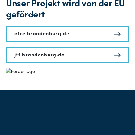
Unser Projekt wird von der EU
gefördert
efre.brandenburg.de
jtf.brandenburg.de