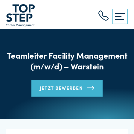
Teamleiter Facility Management
(m/w/d) – Warstein
JETZT BEWERBEN