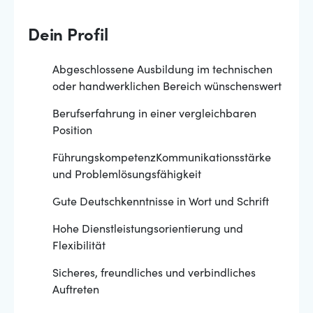
Dein Profil
Abgeschlossene Ausbildung im technischen
oder handwerklichen Bereich wünschenswert
Berufserfahrung in einer vergleichbaren
Position
FührungskompetenzKommunikationsstärke
und Problemlösungsfähigkeit
Gute Deutschkenntnisse in Wort und Schrift
Hohe Dienstleistungsorientierung und
Flexibilität
Sicheres, freundliches und verbindliches
Auftreten