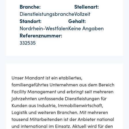
Branche:
Stellenart:
Dienstleistungsbranche
Vollzeit
Standort:
Gehalt:
Nordrhein-Westfalen
Keine Angaben
Referenznummer:
332535
Unser Mandant ist ein etabliertes,
familiengeführtes Unternehmen aus dem Bereich
Facility Management und erbringt seit mehreren
Jahrzehnten umfassende Dienstleistungen für
Kunden aus Industrie, Immobilienwirtschaft,
Logistik und weiteren Branchen. Mit mehreren
tausend Mitarbeitenden ist der Anbieter national
und international im Einsatz. Aktuell wird für den