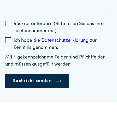
Rückruf anfordern (Bitte teilen Sie uns Ihre
Telefonnummer mit)
Ich habe die
Datenschutzerklärung
zur
Kenntnis genommen.
Mit * gekennzeichnete Felder sind Pflichtfelder
und müssen ausgefüllt werden.
Nachricht senden