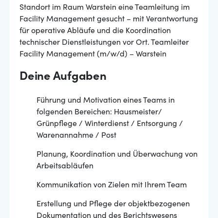
Standort im Raum Warstein eine Teamleitung im
Facility Management gesucht – mit Verantwortung
für operative Abläufe und die Koordination
technischer Dienstleistungen vor Ort. Teamleiter
Facility Management (m/w/d) – Warstein
Deine Aufgaben
Führung und Motivation eines Teams in
folgenden Bereichen: Hausmeister/
Grünpflege / Winterdienst / Entsorgung /
Warenannahme / Post
Planung, Koordination und Überwachung von
Arbeitsabläufen
Kommunikation von Zielen mit Ihrem Team
Erstellung und Pflege der objektbezogenen
Dokumentation und des Berichtswesens​