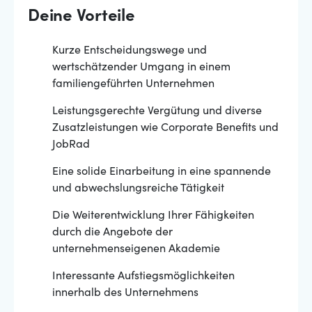
Deine Vorteile
Kurze Entscheidungswege und
wertschätzender Umgang in einem
familiengeführten Unternehmen
Leistungsgerechte Vergütung und diverse
Zusatzleistungen wie Corporate Benefits und
JobRad
Eine solide Einarbeitung in eine spannende
und abwechslungsreiche Tätigkeit
Die Weiterentwicklung Ihrer Fähigkeiten
durch die Angebote der
unternehmenseigenen Akademie
Interessante Aufstiegsmöglichkeiten
innerhalb des Unternehmens