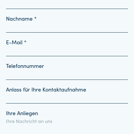
Nachname *
E-Mail *
Telefonnummer
Anlass für Ihre Kontaktaufnahme
Ihre Anliegen