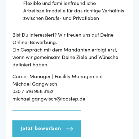
Flexible und familienfreundliche
Arbeitszeitmodelle für das richtige Verhältnis
zwischen Berufs- und Privatleben
Bist Du interessiert? Wir freuen uns auf Deine
Online-Bewerbung.
Ein Gespräch mit dem Mandanten erfolgt erst,
wenn wir gemeinsam Deine Ziele und Wünsche
definiert haben.
Career Manager | Facility Management
Michael Gangwisch
030 / 516 958 3152
michael.gangwisch@topstep.de
Jetzt bewerben