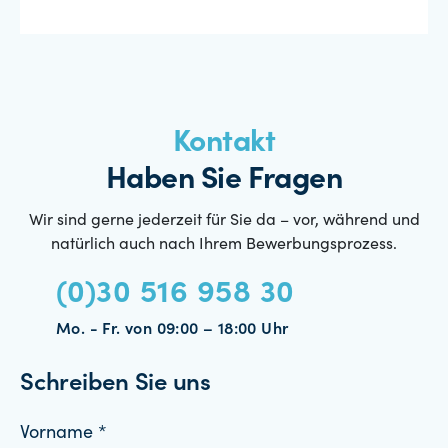
Kontakt
Haben Sie Fragen
Wir sind gerne jederzeit für Sie da – vor, während und
natürlich auch nach Ihrem Bewerbungsprozess.
(0)30 516 958 30
Mo. - Fr. von 09:00 – 18:00 Uhr
Schreiben Sie uns
Vorname *