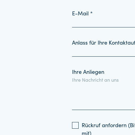
E-Mail *
Anlass für Ihre Kontakta
Ihre Anliegen
Rückruf anfordern (Bi
mit)