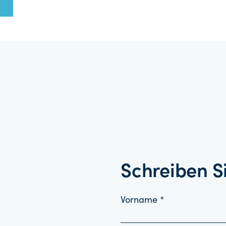
Schreiben S
Vorname *