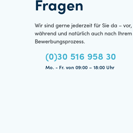
Fragen
Wir sind gerne jederzeit für Sie da – vor,
während und natürlich auch nach Ihrem
Bewerbungsprozess.
(0)30 516 958 30
Mo. - Fr. von 09:00 – 18:00 Uhr