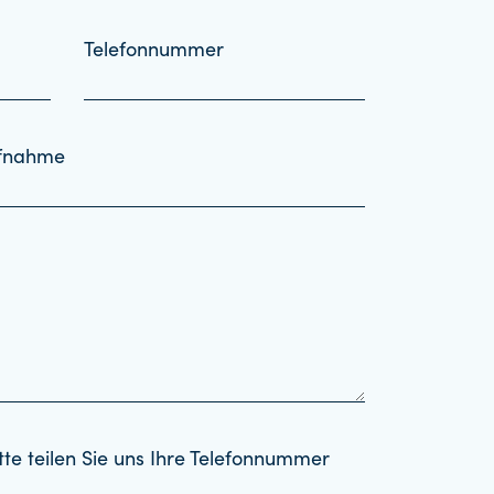
Telefonnummer
ufnahme
tte teilen Sie uns Ihre Telefonnummer