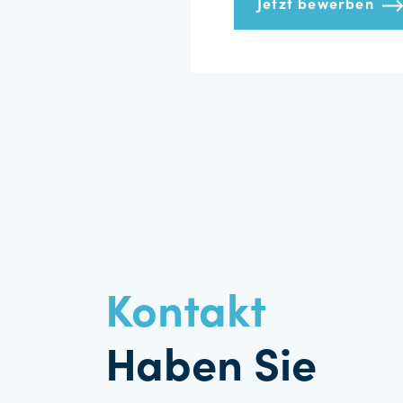
Jetzt bewerben
Kontakt
Haben Sie