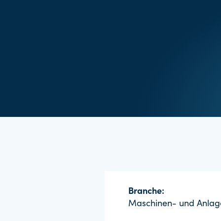
Branche:
Maschinen- und Anla