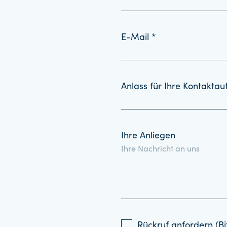
E-Mail *
Anlass für Ihre Kontakta
Ihre Anliegen
Rückruf anfordern (Bi