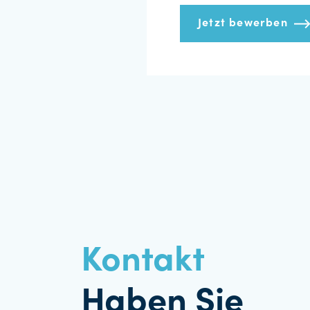
Jetzt bewerben
Kontakt
Haben Sie