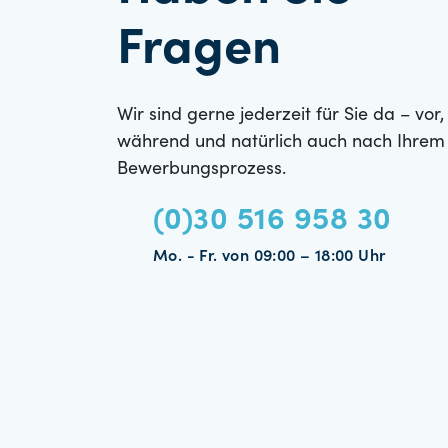
Fragen
Wir sind gerne jederzeit für Sie da – vor,
während und natürlich auch nach Ihrem
Bewerbungsprozess.
(0)30 516 958 30
Mo. - Fr. von 09:00 – 18:00 Uhr