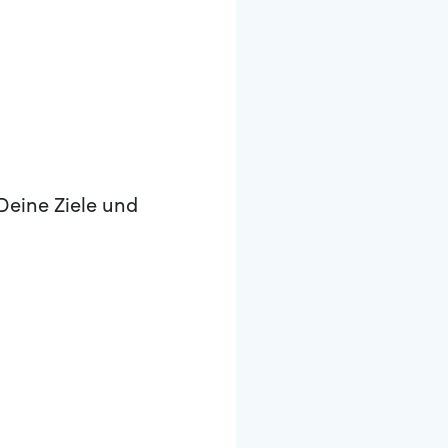
Deine Ziele und