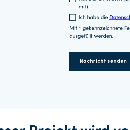
mit)
Ich habe die
Datensc
Mit * gekennzeichnete Fel
ausgefüllt werden.
Nachricht senden