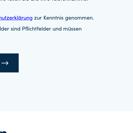
hutzerklärung
zur Kenntnis genommen.
der sind Pflichtfelder und müssen