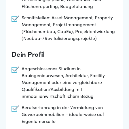
Vermietungspipeline, Leerstands- und
Flächenreporting, Budgetplanung
Schnittstellen: Asset Management, Property
Management, Projektmanagement
(Flächenumbau, CapEx), Projektentwicklung
(Neubau-/Revitalisierungsprojekte)
Dein Profil
Abgeschlossenes Studium in
Bauingenieurwesen, Architektur, Facility
Management oder eine vergleichbare
Qualifikation/Ausbildung mit
immobilienwirtschaftlichem Bezug
Berufserfahrung in der Vermietung von
Gewerbeimmobilien – idealerweise auf
Eigentümerseite