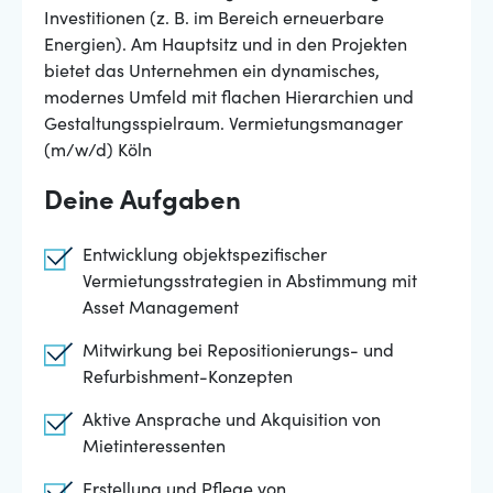
Investitionen (z. B. im Bereich erneuerbare
Energien). Am Hauptsitz und in den Projekten
bietet das Unternehmen ein dynamisches,
modernes Umfeld mit flachen Hierarchien und
Gestaltungsspielraum. Vermietungsmanager
(m/w/d) Köln
Deine Aufgaben
Entwicklung objektspezifischer
Vermietungsstrategien in Abstimmung mit
Asset Management
Mitwirkung bei Repositionierungs- und
Refurbishment-Konzepten
Aktive Ansprache und Akquisition von
Mietinteressenten
Erstellung und Pflege von