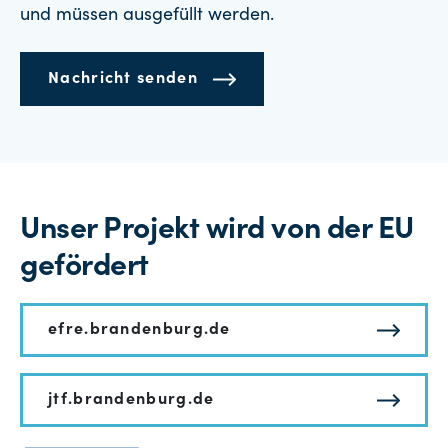
und müssen ausgefüllt werden.
Nachricht senden
Unser Projekt wird von der EU
gefördert
efre.brandenburg.de
jtf.brandenburg.de