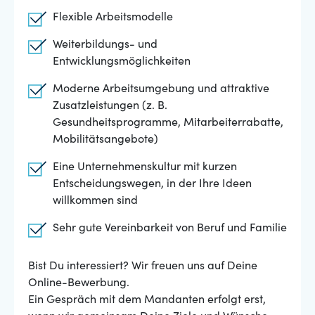
Flexible Arbeitsmodelle
Weiterbildungs- und
Entwicklungsmöglichkeiten
Moderne Arbeitsumgebung und attraktive
Zusatzleistungen (z. B.
Gesundheitsprogramme, Mitarbeiterrabatte,
Mobilitätsangebote)
Eine Unternehmenskultur mit kurzen
Entscheidungswegen, in der Ihre Ideen
willkommen sind
Sehr gute Vereinbarkeit von Beruf und Familie
Bist Du interessiert? Wir freuen uns auf Deine
Online-Bewerbung.
Ein Gespräch mit dem Mandanten erfolgt erst,