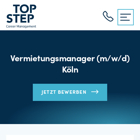
Vermietungsmanager (m/w/d)
Köln
JETZT BEWERBEN