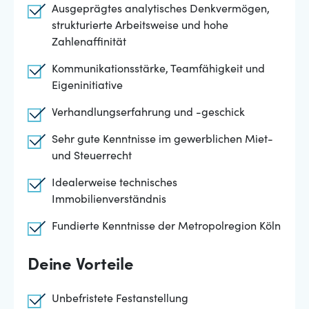
Ausgeprägtes analytisches Denkvermögen,
strukturierte Arbeitsweise und hohe
Zahlenaffinität
Kommunikationsstärke, Teamfähigkeit und
Eigeninitiative
Verhandlungserfahrung und -geschick
Sehr gute Kenntnisse im gewerblichen Miet-
und Steuerrecht
Idealerweise technisches
Immobilienverständnis
Fundierte Kenntnisse der Metropolregion Köln
Deine Vorteile
Unbefristete Festanstellung