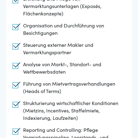
Vermarktungsunterlagen (Exposés,
Flächenkonzepte)
Organisation und Durchführung von
Besichtigungen
Steuerung externer Makler und
Vermarktungspartner
Analyse von Markt-, Standort- und
Wettbewerbsdaten
Führung von Mietvertragsverhandlungen
(Heads of Terms)
Strukturierung wirtschaftlicher Konditionen
(Mietzins, Incentives, Staffelmiete,
Indexierung, Laufzeiten)
Reporting und Controlling: Pflege