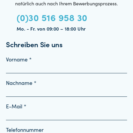
natürlich auch nach Ihrem Bewerbungsprozess.
(0)30 516 958 30
Mo. - Fr. von 09:00 – 18:00 Uhr
Schreiben Sie uns
Vorname *
Nachname *
E-Mail *
Telefonnummer