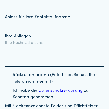
Anlass für Ihre Kontaktaufnahme
Ihre Anliegen
Rückruf anfordern (Bitte teilen Sie uns Ihre
Telefonnummer mit)
Ich habe die
Datenschutzerklärung
zur
Kenntnis genommen.
Mit * gekennzeichnete Felder sind Pflichtfelder