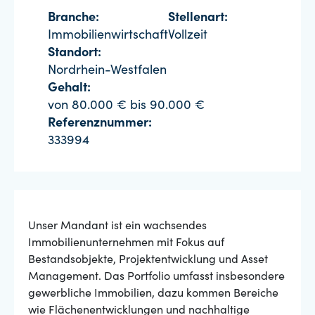
Branche:
Stellenart:
Immobilienwirtschaft
Vollzeit
Standort:
Nordrhein-Westfalen
Gehalt:
von 80.000 € bis 90.000 €
Referenznummer:
333994
Unser Mandant ist ein wachsendes
Immobilienunternehmen mit Fokus auf
Bestandsobjekte, Projektentwicklung und Asset
Management. Das Portfolio umfasst insbesondere
gewerbliche Immobilien, dazu kommen Bereiche
wie Flächenentwicklungen und nachhaltige