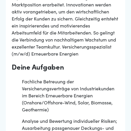
Marktposition erarbeitet. Innovationen werden
aktiv vorangetrieben, um den wirtschaftlichen
Erfolg der Kunden zu sichern. Gleichzeitig entsteht
ein inspirierendes und motivierendes
Arbeitsumfeld für die Mitarbeitenden. So gelingt
die Verbindung von nachhaltigem Wachstum und
exzellenter Teamkultur. Versicherungsspezialist
(m/w/d) Erneuerbare Energien
Deine Aufgaben
Fachliche Betreuung der
Versicherungsverträge von Industriekunden
im Bereich Erneuerbare Energien
(Onshore/Offshore-Wind, Solar, Biomasse,
Geothermie)
Analyse und Bewertung individueller Risiken;
Ausarbeitung passgenauer Deckungs- und