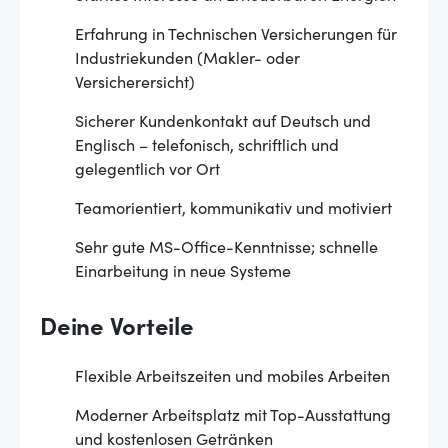
Erfahrung in Technischen Versicherungen für
Industriekunden (Makler- oder
Versicherersicht)
Sicherer Kundenkontakt auf Deutsch und
Englisch – telefonisch, schriftlich und
gelegentlich vor Ort
Teamorientiert, kommunikativ und motiviert
Sehr gute MS-Office-Kenntnisse; schnelle
Einarbeitung in neue Systeme
Deine Vorteile
Flexible Arbeitszeiten und mobiles Arbeiten
Moderner Arbeitsplatz mit Top-Ausstattung
und kostenlosen Getränken