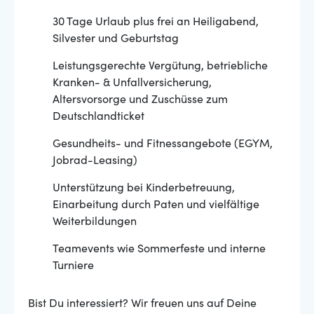
30 Tage Urlaub plus frei an Heiligabend,
Silvester und Geburtstag
Leistungsgerechte Vergütung, betriebliche
Kranken- & Unfallversicherung,
Altersvorsorge und Zuschüsse zum
Deutschlandticket
Gesundheits- und Fitnessangebote (EGYM,
Jobrad-Leasing)
Unterstützung bei Kinderbetreuung,
Einarbeitung durch Paten und vielfältige
Weiterbildungen
Teamevents wie Sommerfeste und interne
Turniere
Bist Du interessiert? Wir freuen uns auf Deine