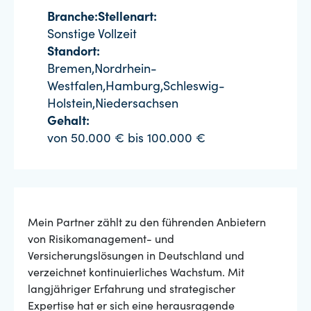
Branche:
Stellenart:
Sonstige
Vollzeit
Standort:
Bremen,Nordrhein-
Westfalen,Hamburg,Schleswig-
Holstein,Niedersachsen
Gehalt:
von 50.000 € bis 100.000 €
Mein Partner zählt zu den führenden Anbietern
von Risikomanagement- und
Versicherungslösungen in Deutschland und
verzeichnet kontinuierliches Wachstum. Mit
langjähriger Erfahrung und strategischer
Expertise hat er sich eine herausragende