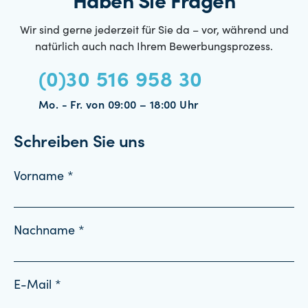
Haben Sie Fragen
Wir sind gerne jederzeit für Sie da – vor, während und
natürlich auch nach Ihrem Bewerbungsprozess.
(0)30 516 958 30
Mo. - Fr. von 09:00 – 18:00 Uhr
Schreiben Sie uns
Vorname *
Nachname *
E-Mail *