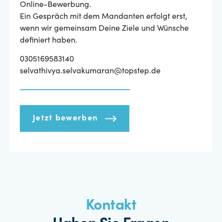
Online-Bewerbung.
Ein Gespräch mit dem Mandanten erfolgt erst,
wenn wir gemeinsam Deine Ziele und Wünsche
definiert haben.
0305169583140
selvathivya.selvakumaran@topstep.de
Jetzt bewerben
Kontakt