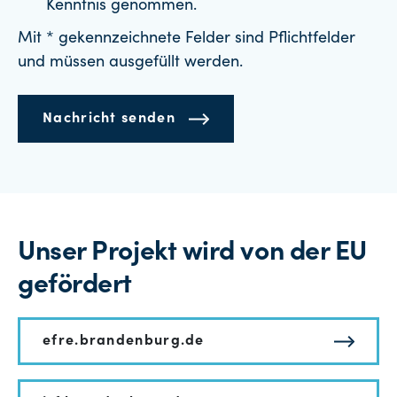
Kenntnis genommen.
Mit * gekennzeichnete Felder sind Pflichtfelder
und müssen ausgefüllt werden.
Nachricht senden
Unser Projekt wird von der EU
gefördert
efre.brandenburg.de