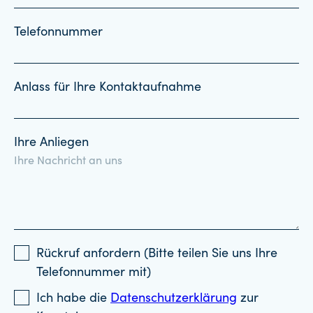
Telefonnummer
Anlass für Ihre Kontaktaufnahme
Ihre Anliegen
Rückruf anfordern (Bitte teilen Sie uns Ihre
Telefonnummer mit)
Ich habe die
Datenschutzerklärung
zur