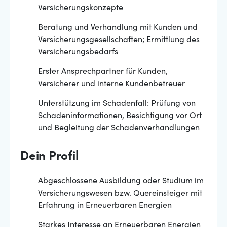
Versicherungskonzepte
Beratung und Verhandlung mit Kunden und
Versicherungsgesellschaften; Ermittlung des
Versicherungsbedarfs
Erster Ansprechpartner für Kunden,
Versicherer und interne Kundenbetreuer
Unterstützung im Schadenfall: Prüfung von
Schadeninformationen, Besichtigung vor Ort
und Begleitung der Schadenverhandlungen
Dein Profil
Abgeschlossene Ausbildung oder Studium im
Versicherungswesen bzw. Quereinsteiger mit
Erfahrung in Erneuerbaren Energien
Starkes Interesse an Erneuerbaren Energien