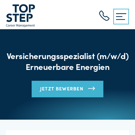
Versicherungsspezialist (m/w/d)
Erneuerbare Energien
JETZT BEWERBEN