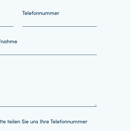
Telefonnummer
ufnahme
tte teilen Sie uns Ihre Telefonnummer