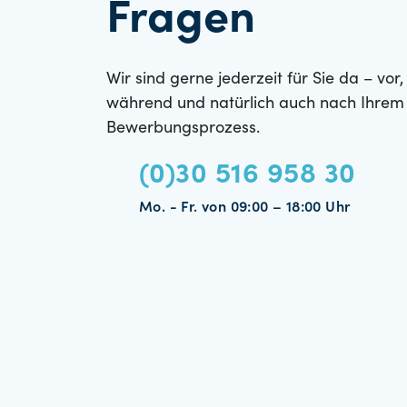
Fragen
Wir sind gerne jederzeit für Sie da – vor,
während und natürlich auch nach Ihrem
Bewerbungsprozess.
(0)30 516 958 30
Mo. - Fr. von 09:00 – 18:00 Uhr