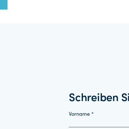
Schreiben S
Vorname *