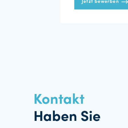
Jetzt bewerben
Kontakt
Haben Sie