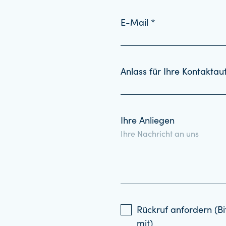
E-Mail *
Anlass für Ihre Kontakta
Ihre Anliegen
Rückruf anfordern (Bi
mit)