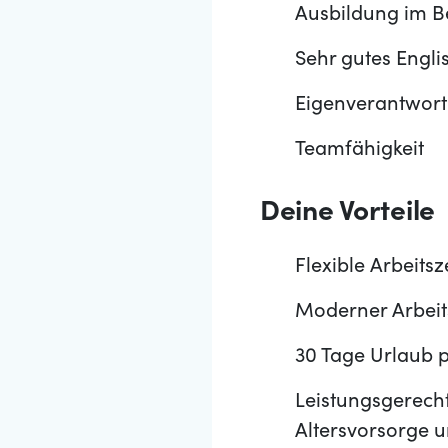
Ausbildung im B
Sehr gutes Engli
Eigenverantwortli
Teamfähigkeit
Deine Vorteile
Flexible Arbeits
Moderner Arbeit
30 Tage Urlaub p
Leistungsgerecht
Altersvorsorge 