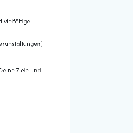
vielfältige
Veranstaltungen)
Deine Ziele und