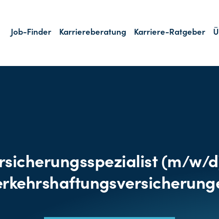
Job-Finder
Karriereberatung
Karriere-Ratgeber
Ü
rsicherungsspezialist (m/w/d
erkehrshaftungsversicherung