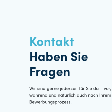
Kontakt
Haben Sie
Fragen
Wir sind gerne jederzeit für Sie da – vor,
während und natürlich auch nach Ihrem
Bewerbungsprozess.