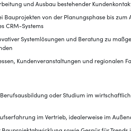
rbeitung und Ausbau bestehender Kundenkontakte
ei Bauprojekten von der Planungsphase bis zum 
des CRM-Systems
vativer Systemlösungen und Beratung zu maßge
unden
ssen, Kundenveranstaltungen und regionalen F
Berufsausbildung oder Studium im wirtschaftlich
ufserfahrung im Vertrieb, idealerweise im Außen