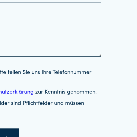
tte teilen Sie uns Ihre Telefonnummer
hutzerklärung
zur Kenntnis genommen.
der sind Pflichtfelder und müssen