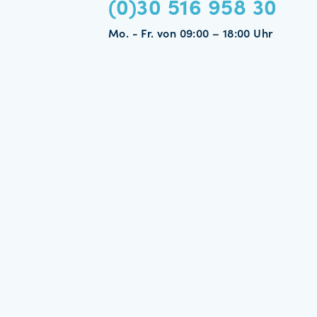
(0)30 516 958 30
Mo. - Fr. von 09:00 – 18:00 Uhr