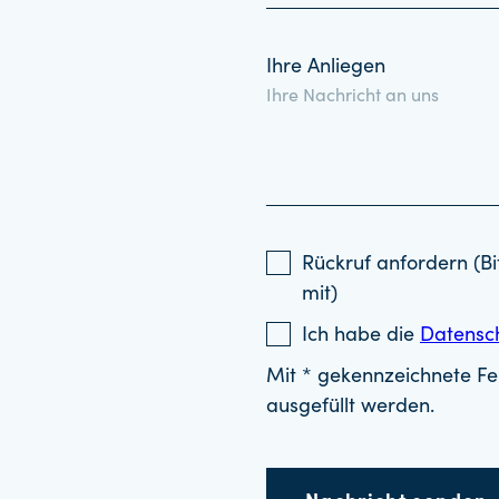
Ihre Anliegen
Rückruf anfordern (Bi
mit)
Ich habe die
Datensc
Mit * gekennzeichnete Fel
ausgefüllt werden.