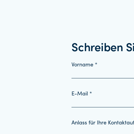
Schreiben S
Vorname *
E-Mail *
Anlass für Ihre Kontakta