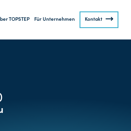
ber TOPSTEP
Für Unternehmen
Kontakt
)
u