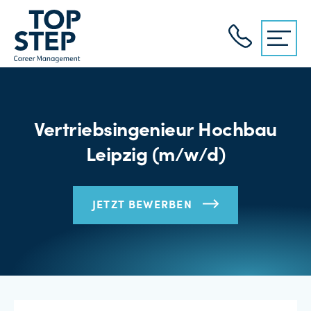
Vertriebsingenieur Hochbau
Leipzig (m/w/d)
JETZT BEWERBEN