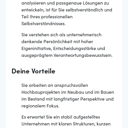
analysieren und passgenaue Lösungen zu
entwickeln, ist für Sie selbstverständlich und
Teil Ihres professionellen
Selbstverständnisses.
Sie verstehen sich als unternehmerisch
denkende Persönlichkeit mit hoher
Eigeninitiative, Entscheidungsstärke und
ausgeprägtem Verantwortungsbewusstsein.
Deine Vorteile
Sie arbeiten an anspruchsvollen
Hochbauprojekten im Neubau und im Bauen
im Bestand mit langfristiger Perspektive und
regionalem Fokus.
Es erwartet Sie ein stabil aufgestelltes
Unternehmen mit klaren Strukturen, kurzen