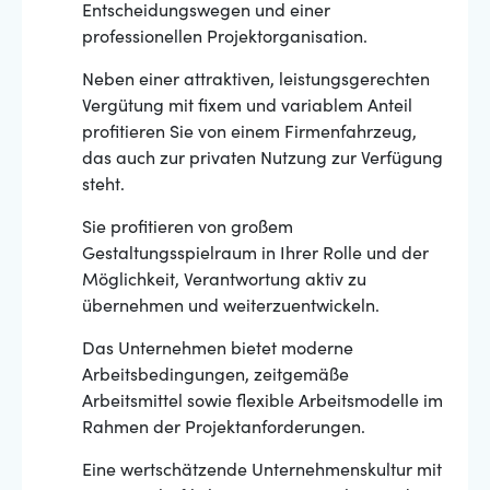
Entscheidungswegen und einer
professionellen Projektorganisation.
Neben einer attraktiven, leistungsgerechten
Vergütung mit fixem und variablem Anteil
profitieren Sie von einem Firmenfahrzeug,
das auch zur privaten Nutzung zur Verfügung
steht.
Sie profitieren von großem
Gestaltungsspielraum in Ihrer Rolle und der
Möglichkeit, Verantwortung aktiv zu
übernehmen und weiterzuentwickeln.
Das Unternehmen bietet moderne
Arbeitsbedingungen, zeitgemäße
Arbeitsmittel sowie flexible Arbeitsmodelle im
Rahmen der Projektanforderungen.
Eine wertschätzende Unternehmenskultur mit