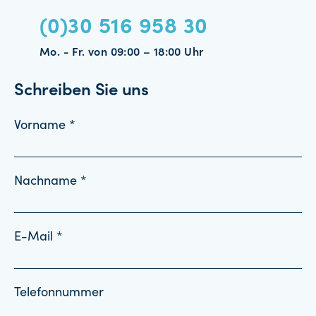
(0)30 516 958 30
Mo. - Fr. von 09:00 – 18:00 Uhr
Schreiben Sie uns
Vorname *
Nachname *
E-Mail *
Telefonnummer