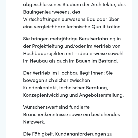
abgeschlossenes Studium der Architektur, des
Bauingenieurwesens, des
Wirtschaftsingenieurwesens Bau oder über
eine vergleichbare technische Qualifikation.
Sie bringen mehrjährige Berufserfahrung in
der Projektleitung und/oder im Vertrieb von
Hochbauprojekten mit – idealerweise sowohl
im Neubau als auch im Bauen im Bestand.
Der Vertrieb im Hochbau liegt Ihnen: Sie
bewegen sich sicher zwischen
Kundenkontakt, technischer Beratung,
Konzeptentwicklung und Angebotserstellung.
Wünschenswert sind fundierte
Branchenkenntnisse sowie ein bestehendes
Netzwerk.
Die Fähigkeit, Kundenanforderungen zu