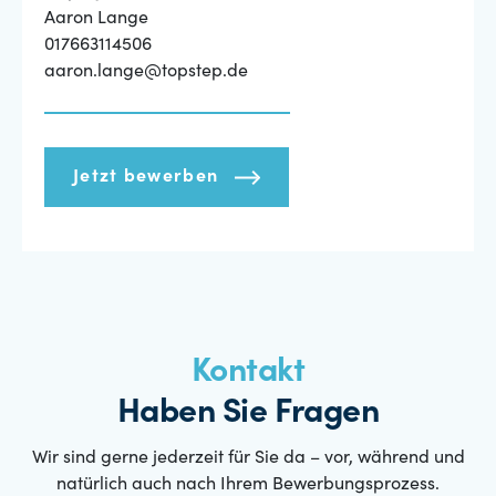
Aaron Lange
017663114506
aaron.lange@topstep.de
Jetzt bewerben
Kontakt
Haben Sie Fragen
Wir sind gerne jederzeit für Sie da – vor, während und
natürlich auch nach Ihrem Bewerbungsprozess.