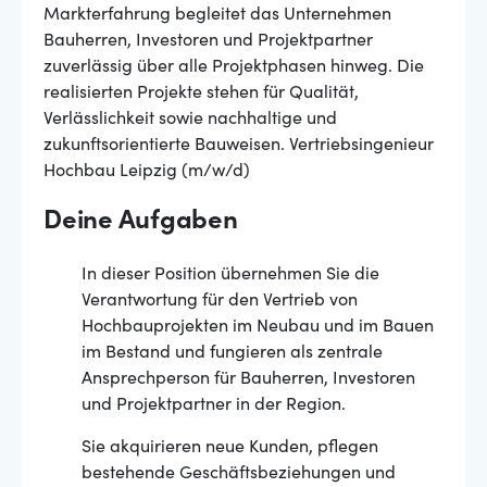
Markterfahrung begleitet das Unternehmen
Bauherren, Investoren und Projektpartner
zuverlässig über alle Projektphasen hinweg. Die
realisierten Projekte stehen für Qualität,
Verlässlichkeit sowie nachhaltige und
zukunftsorientierte Bauweisen. Vertriebsingenieur
Hochbau Leipzig (m/w/d)
Deine Aufgaben
In dieser Position übernehmen Sie die
Verantwortung für den Vertrieb von
Hochbauprojekten im Neubau und im Bauen
im Bestand und fungieren als zentrale
Ansprechperson für Bauherren, Investoren
und Projektpartner in der Region.
Sie akquirieren neue Kunden, pflegen
bestehende Geschäftsbeziehungen und