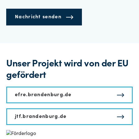
Nachricht senden
Unser Projekt wird von der EU
gefördert
efre.brandenburg.de
jtf.brandenburg.de