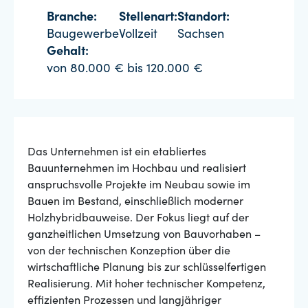
Branche:
Stellenart:
Standort:
Baugewerbe
Vollzeit
Sachsen
Gehalt:
von 80.000 € bis 120.000 €
Das Unternehmen ist ein etabliertes
Bauunternehmen im Hochbau und realisiert
anspruchsvolle Projekte im Neubau sowie im
Bauen im Bestand, einschließlich moderner
Holzhybridbauweise. Der Fokus liegt auf der
ganzheitlichen Umsetzung von Bauvorhaben –
von der technischen Konzeption über die
wirtschaftliche Planung bis zur schlüsselfertigen
Realisierung. Mit hoher technischer Kompetenz,
effizienten Prozessen und langjähriger