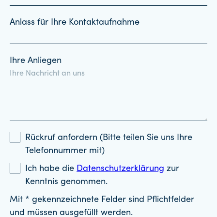
Anlass für Ihre Kontaktaufnahme
Ihre Anliegen
Rückruf anfordern (Bitte teilen Sie uns Ihre
Telefonnummer mit)
Ich habe die
Datenschutzerklärung
zur
Kenntnis genommen.
Mit * gekennzeichnete Felder sind Pflichtfelder
und müssen ausgefüllt werden.