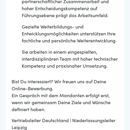
partnerschaftlicher Zusammenarbeit und
hoher Entscheidungskompetenz auf
Führungsebene prägt das Arbeitsumfeld.
Gezielte Weiterbildungs- und
Entwicklungsmöglichkeiten unterstützen Ihre
fachliche und persönliche Weiterentwicklung.
Sie arbeiten in einem eingespielten,
interdisziplinären Team mit hoher technischer
Kompetenz und praxisnaher Umsetzung.
Bist Du interessiert? Wir freuen uns auf Deine
Online-Bewerbung.
Ein Gespräch mit dem Mandanten erfolgt erst,
wenn wir gemeinsam Deine Ziele und Wünsche
definiert haben.
Vertriebsleiter Deutschland | Niederlassungsleiter
Leipzig