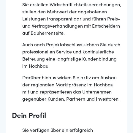
Sie erstellen Wirtschaftlichkeitsberechnungen,
stellen den Mehrwert der angebotenen
Leistungen transparent dar und führen Preis-
und Vertragsverhandlungen mit Entscheidern
auf Bauherrenseite.
Auch nach Projektabschluss sichern Sie durch
professionellen Service und kontinuierliche
Betreuung eine langfristige Kundenbindung
im Hochbau.
Darüber hinaus wirken Sie aktiv am Ausbau
der regionalen Marktpräsenz im Hochbau
mit und repräsentieren das Unternehmen
gegenüber Kunden, Partnern und Investoren.
Dein Profil
Sie verfügen über ein erfolgreich