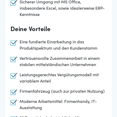
Sicherer Umgang mit MS Office,
insbesondere Excel, sowie idealerweise ERP-
Kenntnisse
Deine Vorteile
Eine fundierte Einarbeitung in das
Produktspektrum und den Kundenstamm
Vertrauensvolle Zusammenarbeit in einem
stabilen mittelständischen Unternehmen
Leistungsgerechtes Vergütungsmodell mit
variablem Anteil
Firmenfahrzeug (auch zur privaten Nutzung)
Moderne Arbeitsmittel: Firmenhandy, IT-
Ausstattung