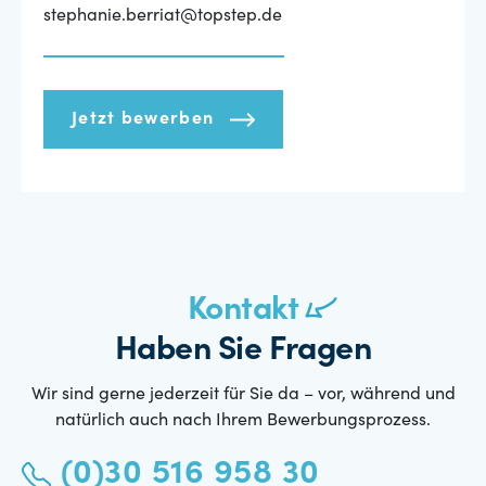
stephanie.berriat@topstep.de
Jetzt bewerben
Kontakt
Haben Sie Fragen
Wir sind gerne jederzeit für Sie da – vor, während und
natürlich auch nach Ihrem Bewerbungsprozess.
(0)30 516 958 30