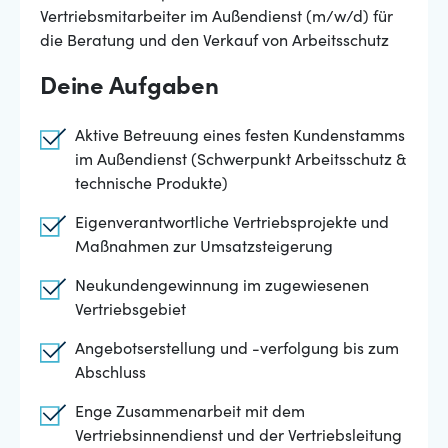
Vertriebsmitarbeiter im Außendienst (m/w/d) für
die Beratung und den Verkauf von Arbeitsschutz
Deine Aufgaben
Aktive Betreuung eines festen Kundenstamms
im Außendienst (Schwerpunkt Arbeitsschutz &
technische Produkte)
Eigenverantwortliche Vertriebsprojekte und
Maßnahmen zur Umsatzsteigerung
Neukundengewinnung im zugewiesenen
Vertriebsgebiet
Angebotserstellung und -verfolgung bis zum
Abschluss
Enge Zusammenarbeit mit dem
Vertriebsinnendienst und der Vertriebsleitung