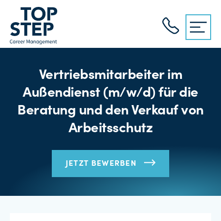
Vertriebsmitarbeiter im
Außendienst (m/w/d) für die
Beratung und den Verkauf von
Arbeitsschutz
JETZT BEWERBEN