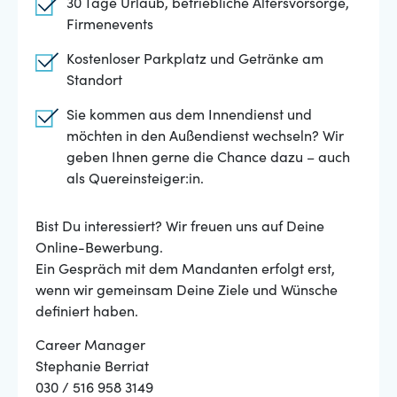
30 Tage Urlaub, betriebliche Altersvorsorge,
Firmenevents
Kostenloser Parkplatz und Getränke am
Standort
Sie kommen aus dem Innendienst und
möchten in den Außendienst wechseln? Wir
geben Ihnen gerne die Chance dazu – auch
als Quereinsteiger:in.
Bist Du interessiert? Wir freuen uns auf Deine
Online-Bewerbung.
Ein Gespräch mit dem Mandanten erfolgt erst,
wenn wir gemeinsam Deine Ziele und Wünsche
definiert haben.
Career Manager
Stephanie Berriat
030 / 516 958 3149