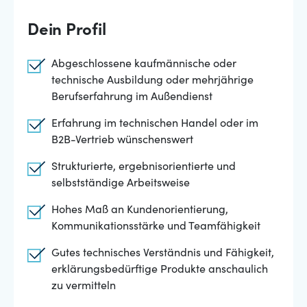
Dein Profil
Abgeschlossene kaufmännische oder
technische Ausbildung oder mehrjährige
Berufserfahrung im Außendienst
Erfahrung im technischen Handel oder im
B2B-Vertrieb wünschenswert
Strukturierte, ergebnisorientierte und
selbstständige Arbeitsweise
Hohes Maß an Kundenorientierung,
Kommunikationsstärke und Teamfähigkeit
Gutes technisches Verständnis und Fähigkeit,
erklärungsbedürftige Produkte anschaulich
zu vermitteln