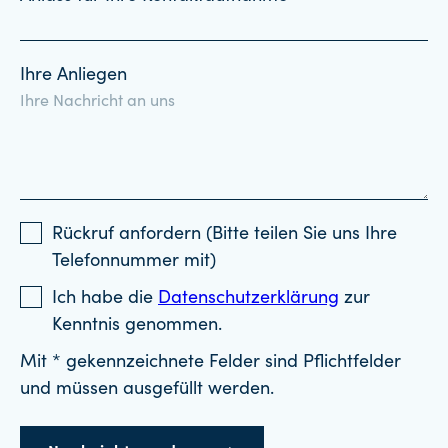
Ihre Anliegen
Rückruf anfordern (Bitte teilen Sie uns Ihre
Telefonnummer mit)
Ich habe die
Datenschutzerklärung
zur
Kenntnis genommen.
Mit * gekennzeichnete Felder sind Pflichtfelder
und müssen ausgefüllt werden.