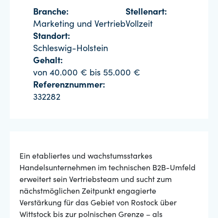
Branche:
Stellenart:
Marketing und Vertrieb
Vollzeit
Standort:
Schleswig-Holstein
Gehalt:
von 40.000 € bis 55.000 €
Referenznummer:
332282
Ein etabliertes und wachstumsstarkes
Handelsunternehmen im technischen B2B-Umfeld
erweitert sein Vertriebsteam und sucht zum
nächstmöglichen Zeitpunkt engagierte
Verstärkung für das Gebiet von Rostock über
Wittstock bis zur polnischen Grenze – als