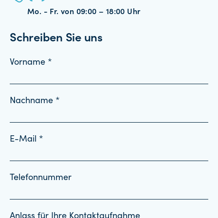
Mo. - Fr. von 09:00 – 18:00 Uhr
Schreiben Sie uns
Vorname *
Nachname *
E-Mail *
Telefonnummer
Anlass für Ihre Kontaktaufnahme