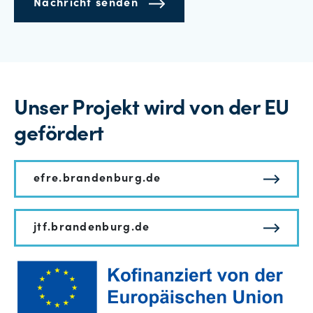
Nachricht senden
Unser Projekt wird von der EU
gefördert
efre.brandenburg.de
jtf.brandenburg.de