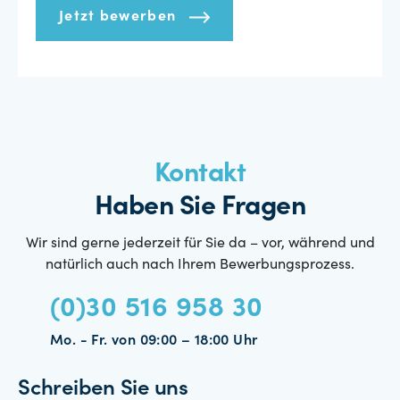
Jetzt bewerben
Kontakt
Haben Sie Fragen
Wir sind gerne jederzeit für Sie da – vor, während und
natürlich auch nach Ihrem Bewerbungsprozess.
(0)30 516 958 30
Mo. - Fr. von 09:00 – 18:00 Uhr
Schreiben Sie uns