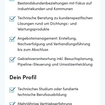
Bestandskundenbeziehungen mit Fokus auf
Industriekunden und Kommunen
Technische Beratung zu kundenspezifischen
Lösungen rund um Dichtungs- und
Wartungsprodukte
Angebotsmanagement: Erstellung,
Nachverfolgung und Verhandlungsführung
bis zum Abschluss
Gebietsverantwortung inkl. Besuchsplanung,
Pipeline-Steuerung und Umsatzentwicklung
Dein Profil
Technisches Studium oder fundierte
technische Berufsausbildung
Mehrjährige Vertriebserfahrung