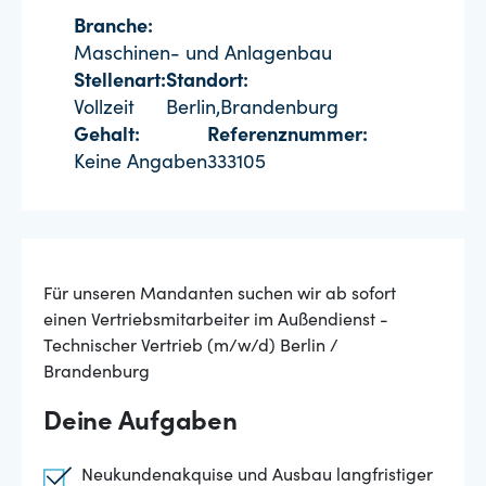
Branche:
Maschinen- und Anlagenbau
Stellenart:
Standort:
Vollzeit
Berlin,Brandenburg
Gehalt:
Referenznummer:
Keine Angaben
333105
Für unseren Mandanten suchen wir ab sofort
einen Vertriebsmitarbeiter im Außendienst -
Technischer Vertrieb (m/w/d) Berlin /
Brandenburg
Deine Aufgaben
Neukundenakquise und Ausbau langfristiger