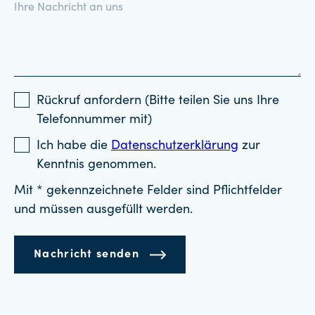
Rückruf anfordern (Bitte teilen Sie uns Ihre
Telefonnummer mit)
Ich habe die
Datenschutzerklärung
zur
Kenntnis genommen.
Mit * gekennzeichnete Felder sind Pflichtfelder
und müssen ausgefüllt werden.
Nachricht senden