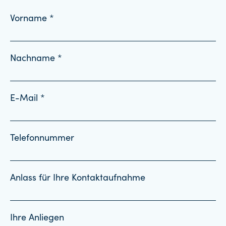
Vorname *
Nachname *
E-Mail *
Telefonnummer
Anlass für Ihre Kontaktaufnahme
Ihre Anliegen