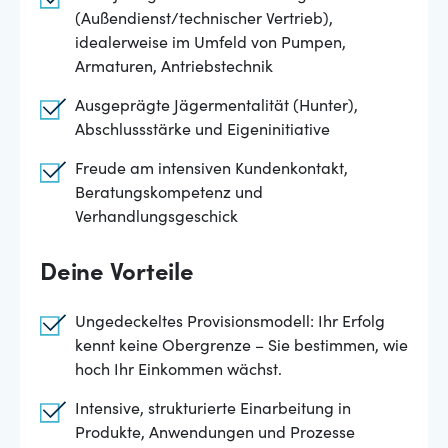
(Außendienst/technischer Vertrieb),
idealerweise im Umfeld von Pumpen,
Armaturen, Antriebstechnik
Ausgeprägte Jägermentalität (Hunter),
Abschlussstärke und Eigeninitiative
Freude am intensiven Kundenkontakt,
Beratungskompetenz und
Verhandlungsgeschick
Deine Vorteile
Ungedeckeltes Provisionsmodell: Ihr Erfolg
kennt keine Obergrenze – Sie bestimmen, wie
hoch Ihr Einkommen wächst.
Intensive, strukturierte Einarbeitung in
Produkte, Anwendungen und Prozesse