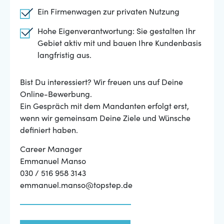
Ein Firmenwagen zur privaten Nutzung
Hohe Eigenverantwortung: Sie gestalten Ihr
Gebiet aktiv mit und bauen Ihre Kundenbasis
langfristig aus.
Bist Du interessiert? Wir freuen uns auf Deine
Online-Bewerbung.
Ein Gespräch mit dem Mandanten erfolgt erst,
wenn wir gemeinsam Deine Ziele und Wünsche
definiert haben.
Career Manager
Emmanuel Manso
030 / 516 958 3143
emmanuel.manso@topstep.de