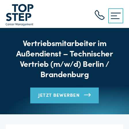
Vertriebsmitarbeiter im
Außendienst – Technischer
Vertrieb (m/w/d) Berlin /
Brandenburg
JETZT BEWERBEN