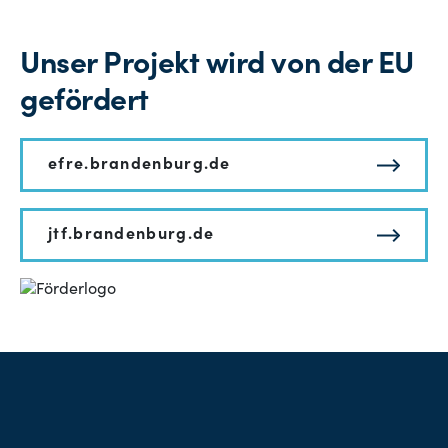
Unser Projekt wird von der EU
gefördert
efre.brandenburg.de
jtf.brandenburg.de