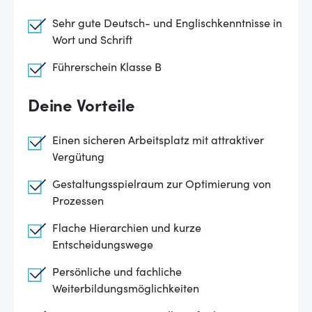
Sehr gute Deutsch- und Englischkenntnisse in
Wort und Schrift
Führerschein Klasse B
Deine Vorteile
Einen sicheren Arbeitsplatz mit attraktiver
Vergütung
Gestaltungsspielraum zur Optimierung von
Prozessen
Flache Hierarchien und kurze
Entscheidungswege
Persönliche und fachliche
Weiterbildungsmöglichkeiten