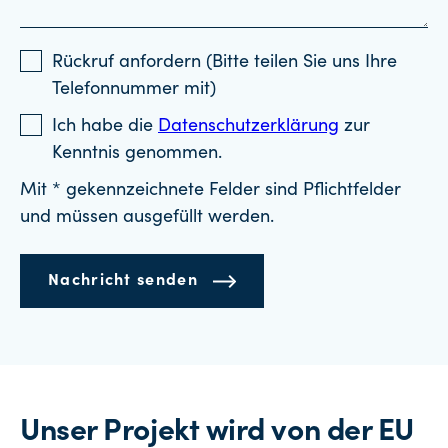
Rückruf anfordern (Bitte teilen Sie uns Ihre
Telefonnummer mit)
Ich habe die
Datenschutzerklärung
zur
Kenntnis genommen.
Mit * gekennzeichnete Felder sind Pflichtfelder
und müssen ausgefüllt werden.
Nachricht senden
Unser Projekt wird von der EU