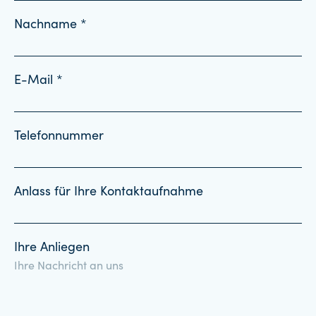
Nachname *
E-Mail *
Telefonnummer
Anlass für Ihre Kontaktaufnahme
Ihre Anliegen