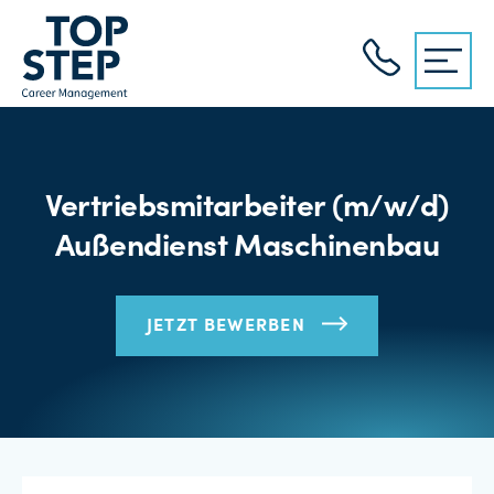
Vertriebsmitarbeiter (m/w/d)
Außendienst Maschinenbau
JETZT BEWERBEN