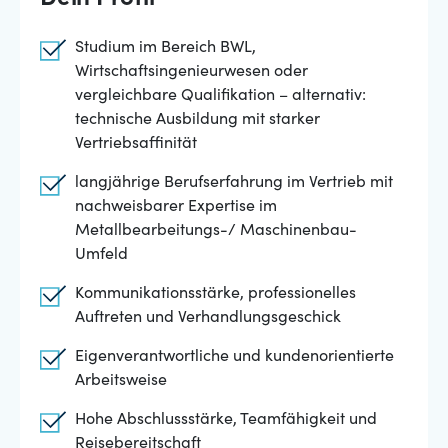
Dein Profil
Studium im Bereich BWL,
Wirtschaftsingenieurwesen oder
vergleichbare Qualifikation – alternativ:
technische Ausbildung mit starker
Vertriebsaffinität
langjährige Berufserfahrung im Vertrieb mit
nachweisbarer Expertise im
Metallbearbeitungs-/ Maschinenbau-
Umfeld
Kommunikationsstärke, professionelles
Auftreten und Verhandlungsgeschick
Eigenverantwortliche und kundenorientierte
Arbeitsweise
Hohe Abschlussstärke, Teamfähigkeit und
Reisebereitschaft