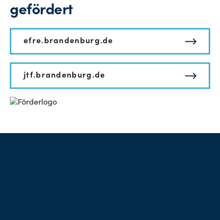
gefördert
efre.brandenburg.de
jtf.brandenburg.de