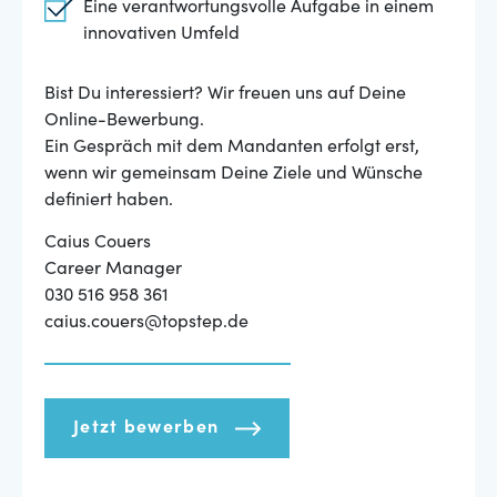
Eine verantwortungsvolle Aufgabe in einem
innovativen Umfeld
Bist Du interessiert? Wir freuen uns auf Deine
Online-Bewerbung.
Ein Gespräch mit dem Mandanten erfolgt erst,
wenn wir gemeinsam Deine Ziele und Wünsche
definiert haben.
Caius Couers
Career Manager
030 516 958 361
caius.couers@topstep.de
Jetzt bewerben