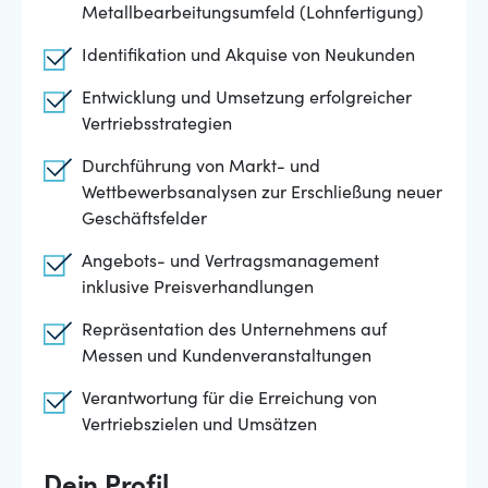
Metallbearbeitungsumfeld (Lohnfertigung)
Identifikation und Akquise von Neukunden
Entwicklung und Umsetzung erfolgreicher
Vertriebsstrategien
Durchführung von Markt- und
Wettbewerbsanalysen zur Erschließung neuer
Geschäftsfelder
Angebots- und Vertragsmanagement
inklusive Preisverhandlungen
Repräsentation des Unternehmens auf
Messen und Kundenveranstaltungen
Verantwortung für die Erreichung von
Vertriebszielen und Umsätzen