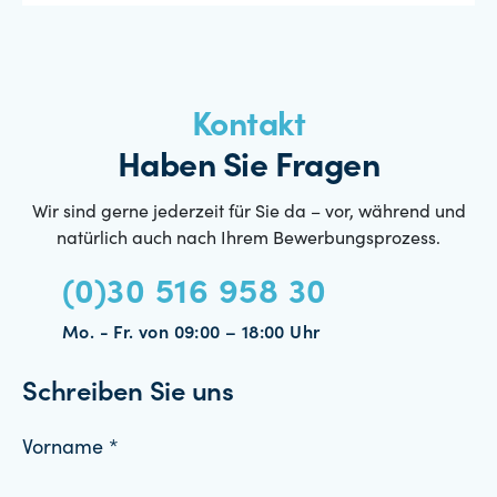
Kontakt
Haben Sie Fragen
Wir sind gerne jederzeit für Sie da – vor, während und
natürlich auch nach Ihrem Bewerbungsprozess.
(0)30 516 958 30
Mo. - Fr. von 09:00 – 18:00 Uhr
Schreiben Sie uns
Vorname *