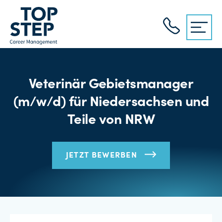
Veterinär Gebietsmanager
(m/w/d) für Niedersachsen und
Teile von NRW
JETZT BEWERBEN