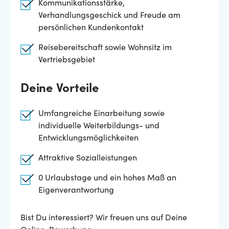
Kommunikationsstärke,
Verhandlungsgeschick und Freude am
persönlichen Kundenkontakt
Reisebereitschaft sowie Wohnsitz im
Vertriebsgebiet
Deine Vorteile
Umfangreiche Einarbeitung sowie
individuelle Weiterbildungs- und
Entwicklungsmöglichkeiten
Attraktive Sozialleistungen
0 Urlaubstage und ein hohes Maß an
Eigenverantwortung
Bist Du interessiert? Wir freuen uns auf Deine