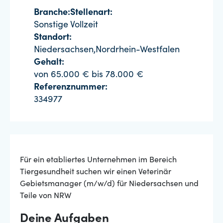
Branche:
Stellenart:
Sonstige
Vollzeit
Standort:
Niedersachsen,Nordrhein-Westfalen
Gehalt:
von 65.000 € bis 78.000 €
Referenznummer:
334977
Für ein etabliertes Unternehmen im Bereich
Tiergesundheit suchen wir einen Veterinär
Gebietsmanager (m/w/d) für Niedersachsen und
Teile von NRW
Deine Aufgaben