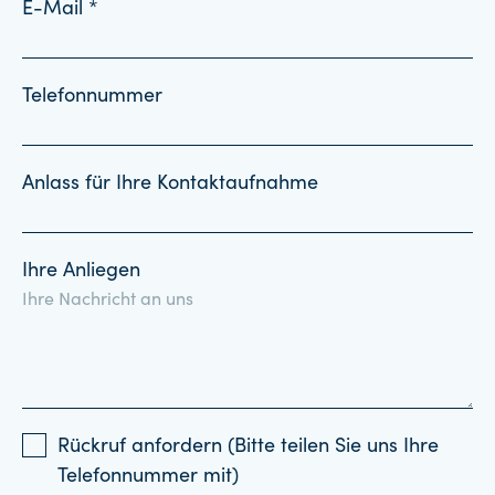
E-Mail *
Telefonnummer
Anlass für Ihre Kontaktaufnahme
Ihre Anliegen
Rückruf anfordern (Bitte teilen Sie uns Ihre
Telefonnummer mit)