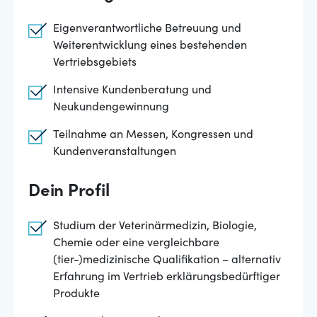
Eigenverantwortliche Betreuung und
Weiterentwicklung eines bestehenden
Vertriebsgebiets
Intensive Kundenberatung und
Neukundengewinnung
Teilnahme an Messen, Kongressen und
Kundenveranstaltungen
Dein Profil
Studium der Veterinärmedizin, Biologie,
Chemie oder eine vergleichbare
(tier-)medizinische Qualifikation – alternativ
Erfahrung im Vertrieb erklärungsbedürftiger
Produkte