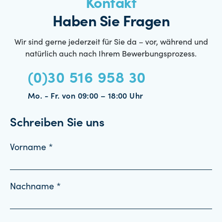
Kontakt
Haben Sie Fragen
Wir sind gerne jederzeit für Sie da – vor, während und
natürlich auch nach Ihrem Bewerbungsprozess.
(0)30 516 958 30
Mo. - Fr. von 09:00 – 18:00 Uhr
Schreiben Sie uns
Vorname *
Nachname *