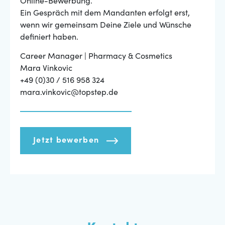
Online-Bewerbung.
Ein Gespräch mit dem Mandanten erfolgt erst,
wenn wir gemeinsam Deine Ziele und Wünsche
definiert haben.
Career Manager | Pharmacy & Cosmetics
Mara Vinkovic
+49 (0)30 / 516 958 324
mara.vinkovic@topstep.de
Jetzt bewerben