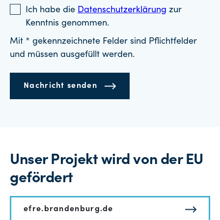
Ich habe die
Datenschutzerklärung
zur
Kenntnis genommen.
Mit * gekennzeichnete Felder sind Pflichtfelder
und müssen ausgefüllt werden.
Nachricht senden
Unser Projekt wird von der EU
gefördert
efre.brandenburg.de