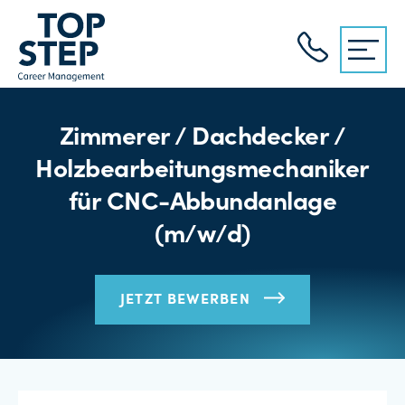
Zimmerer / Dachdecker /
Holzbearbeitungsmechaniker
für CNC-Abbundanlage
(m/w/d)
JETZT BEWERBEN