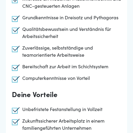
CNC-gesteuerten Anlagen
Grundkenntnisse in Dreisatz und Pythagoras
Qualitätsbewusstsein und Verständnis für
Arbeitssicherheit
Zuverlässige, selbstständige und
teamorientierte Arbeitsweise
Bereitschaft zur Arbeit im Schichtsystem
Computerkenntnisse von Vorteil
Deine Vorteile
Unbefristete Festanstellung in Vollzeit
Zukunftssicherer Arbeitsplatz in einem
familiengeführten Unternehmen