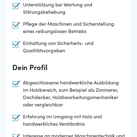
Unterstützung bei Wartung und
Störungsbehebung
Pflege der Maschinen und Sicherstellung
eines reibungslosen Betriebs
Einhaltung von Sicherheits- und
Qualitätsvorgaben
Dein Profil
Abgeschlossene handwerkliche Ausbildung
im Holzbereich, zum Beispiel als Zimmerer,
Dachdecker, Holzbearbeitungsmechaniker
oder vergleichbar
Erfahrung im Umgang mit Holz und
handwerkliches Verständnis
Interesse an moderner Maschinentechnik und