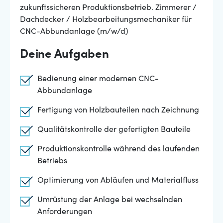
zukunftssicheren Produktionsbetrieb. Zimmerer /
Dachdecker / Holzbearbeitungsmechaniker für
CNC-Abbundanlage (m/w/d)
Deine Aufgaben
Bedienung einer modernen CNC-
Abbundanlage
Fertigung von Holzbauteilen nach Zeichnung
Qualitätskontrolle der gefertigten Bauteile
Produktionskontrolle während des laufenden
Betriebs
Optimierung von Abläufen und Materialfluss
Umrüstung der Anlage bei wechselnden
Anforderungen