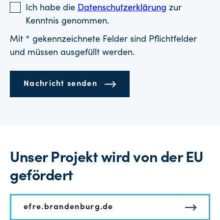
Ich habe die
Datenschutzerklärung
zur
Kenntnis genommen.
Mit * gekennzeichnete Felder sind Pflichtfelder
und müssen ausgefüllt werden.
Nachricht senden
Unser Projekt wird von der EU
gefördert
efre.brandenburg.de