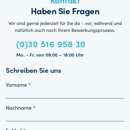
Kontakt
Haben Sie Fragen
Wir sind gerne jederzeit für Sie da – vor, während und
natürlich auch nach Ihrem Bewerbungsprozess.
(0)30 516 958 30
Mo. - Fr. von 09:00 – 18:00 Uhr
Schreiben Sie uns
Vorname *
Nachname *