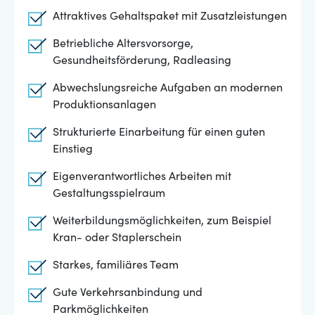
Attraktives Gehaltspaket mit Zusatzleistungen
Betriebliche Altersvorsorge,
Gesundheitsförderung, Radleasing
Abwechslungsreiche Aufgaben an modernen
Produktionsanlagen
Strukturierte Einarbeitung für einen guten
Einstieg
Eigenverantwortliches Arbeiten mit
Gestaltungsspielraum
Weiterbildungsmöglichkeiten, zum Beispiel
Kran- oder Staplerschein
Starkes, familiäres Team
Gute Verkehrsanbindung und
Parkmöglichkeiten