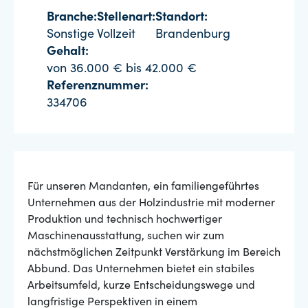
Branche:
Stellenart:
Standort:
Sonstige
Vollzeit
Brandenburg
Gehalt:
von 36.000 € bis 42.000 €
Referenznummer:
334706
Für unseren Mandanten, ein familiengeführtes
Unternehmen aus der Holzindustrie mit moderner
Produktion und technisch hochwertiger
Maschinenausstattung, suchen wir zum
nächstmöglichen Zeitpunkt Verstärkung im Bereich
Abbund. Das Unternehmen bietet ein stabiles
Arbeitsumfeld, kurze Entscheidungswege und
langfristige Perspektiven in einem