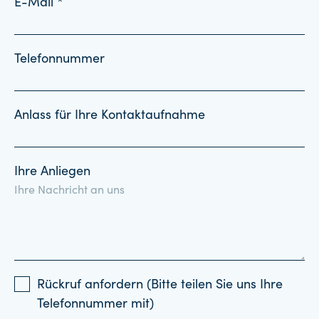
E-Mail *
Telefonnummer
Anlass für Ihre Kontaktaufnahme
Ihre Anliegen
Rückruf anfordern (Bitte teilen Sie uns Ihre
Telefonnummer mit)