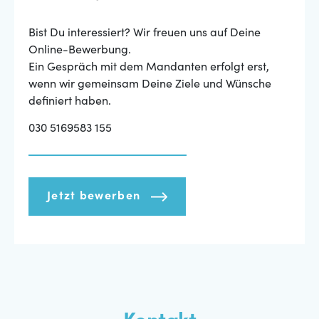
Bist Du interessiert? Wir freuen uns auf Deine
Online-Bewerbung.
Ein Gespräch mit dem Mandanten erfolgt erst,
wenn wir gemeinsam Deine Ziele und Wünsche
definiert haben.
030 5169583 155
Jetzt bewerben