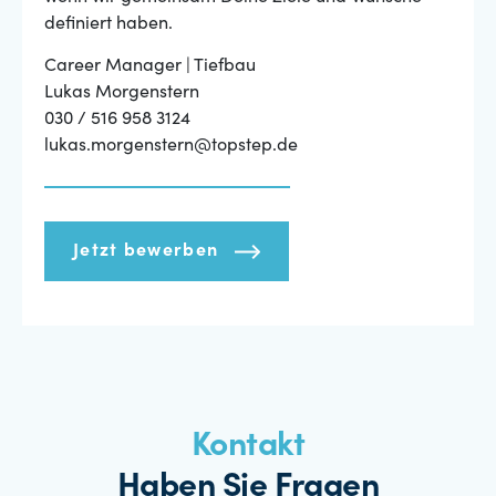
definiert haben.
Career Manager | Tiefbau
Lukas Morgenstern
030 / 516 958 3124
lukas.morgenstern@topstep.de
Jetzt bewerben
Kontakt
Haben Sie Fragen