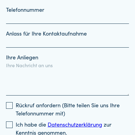
Telefonnummer
Anlass für Ihre Kontaktaufnahme
Ihre Anliegen
Rückruf anfordern (Bitte teilen Sie uns Ihre
Telefonnummer mit)
Ich habe die
Datenschutzerklärung
zur
Kenntnis genommen.