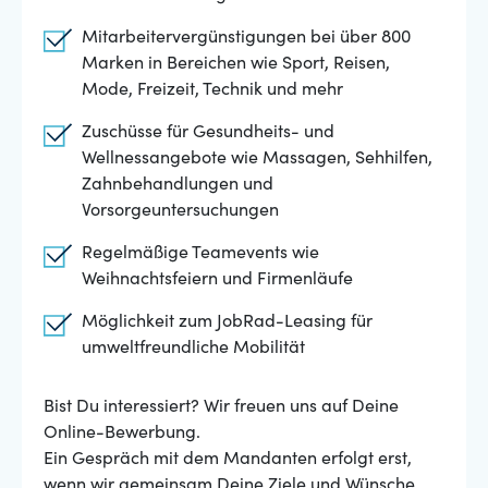
Mitarbeitervergünstigungen bei über 800
Marken in Bereichen wie Sport, Reisen,
Mode, Freizeit, Technik und mehr
Zuschüsse für Gesundheits- und
Wellnessangebote wie Massagen, Sehhilfen,
Zahnbehandlungen und
Vorsorgeuntersuchungen
Regelmäßige Teamevents wie
Weihnachtsfeiern und Firmenläufe
Möglichkeit zum JobRad-Leasing für
umweltfreundliche Mobilität
Bist Du interessiert? Wir freuen uns auf Deine
Online-Bewerbung.
Ein Gespräch mit dem Mandanten erfolgt erst,
wenn wir gemeinsam Deine Ziele und Wünsche