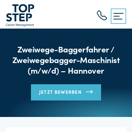
Zweiwege-Baggerfahrer /
Zweiwegebagger-Maschinist
(m/w/d) – Hannover
JETZT BEWERBEN