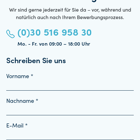
Wir sind gerne jederzeit für Sie da – vor, während und
natürlich auch nach Ihrem Bewerbungsprozess.
(0)30 516 958 30
Mo. - Fr. von 09:00 – 18:00 Uhr
Schreiben Sie uns
Vorname *
Nachname *
E-Mail *