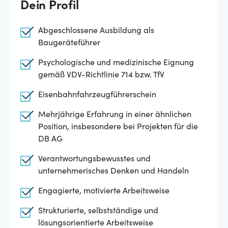
Dein Profil
Abgeschlossene Ausbildung als
Baugeräteführer
Psychologische und medizinische Eignung
gemäß VDV-Richtlinie 714 bzw. TfV
Eisenbahnfahrzeugführerschein
Mehrjährige Erfahrung in einer ähnlichen
Position, insbesondere bei Projekten für die
DB AG
Verantwortungsbewusstes und
unternehmerisches Denken und Handeln
Engagierte, motivierte Arbeitsweise
Strukturierte, selbstständige und
lösungsorientierte Arbeitsweise