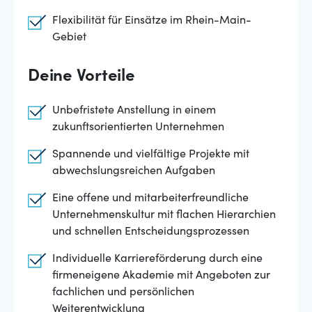
Flexibilität für Einsätze im Rhein-Main-
Gebiet
Deine Vorteile
Unbefristete Anstellung in einem
zukunftsorientierten Unternehmen
Spannende und vielfältige Projekte mit
abwechslungsreichen Aufgaben
Eine offene und mitarbeiterfreundliche
Unternehmenskultur mit flachen Hierarchien
und schnellen Entscheidungsprozessen
Individuelle Karriereförderung durch eine
firmeneigene Akademie mit Angeboten zur
fachlichen und persönlichen
Weiterentwicklung