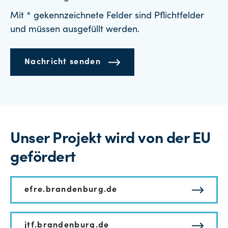
Mit * gekennzeichnete Felder sind Pflichtfelder
und müssen ausgefüllt werden.
Nachricht senden
Unser Projekt wird von der EU
gefördert
efre.brandenburg.de
jtf.brandenburg.de