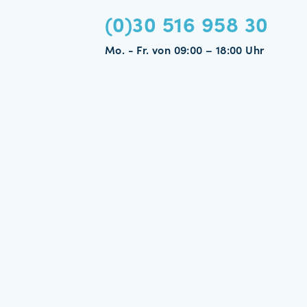
(0)30 516 958 30
Mo. - Fr. von 09:00 – 18:00 Uhr