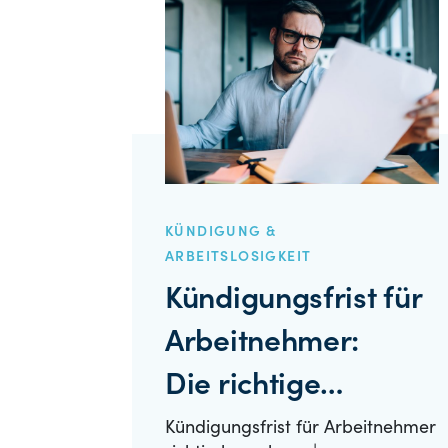
KÜNDIGUNG &
ARBEITSLOSIGKEIT
Kündigungsfrist für
Arbeitnehmer:
Die richtige
Berechnung
Kündigungsfrist für Arbeitnehmer