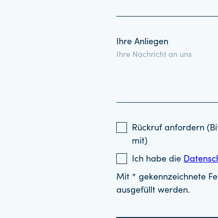
Ihre Anliegen
Rückruf anfordern (Bi
mit)
Ich habe die
Datensc
Mit * gekennzeichnete Fel
ausgefüllt werden.