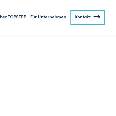
ber TOPSTEP
Für Unternehmen
Kontakt