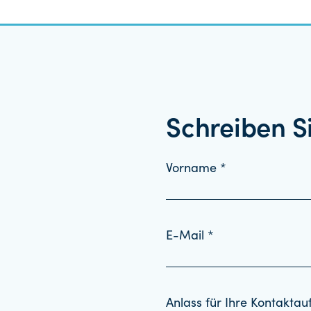
Schreiben S
Vorname *
E-Mail *
Anlass für Ihre Kontakta