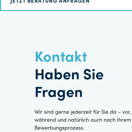
JETZT BERATUNG ANFRAGEN
Kontakt
Haben Sie
Fragen
Wir sind gerne jederzeit für Sie da – vor,
während und natürlich auch nach Ihrem
Bewerbungsprozess.