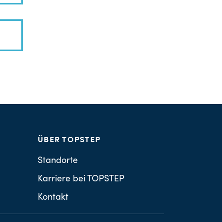
ÜBER TOPSTEP
Standorte
Karriere bei TOPSTEP
Kontakt