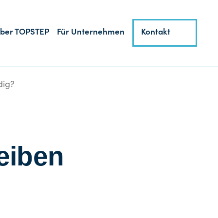
ber TOPSTEP
Für Unternehmen
Kontakt
dig?
reiben