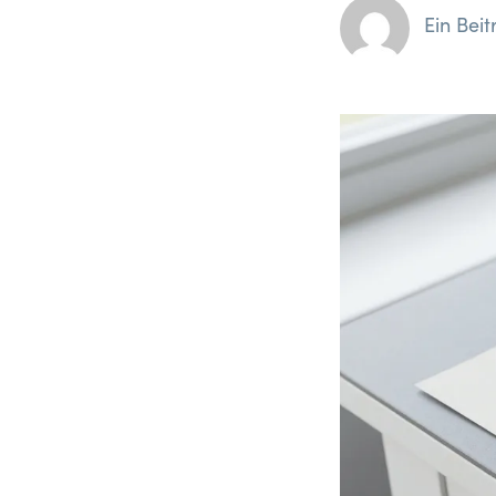
Ein Bei