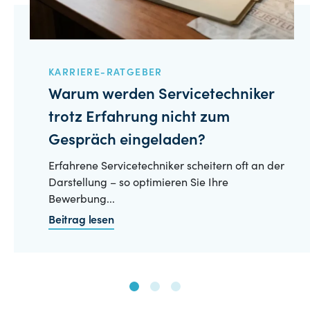
KARRIERE-RATGEBER
Warum werden Servicetechniker
trotz Erfahrung nicht zum
Gespräch eingeladen?
Erfahrene Servicetechniker scheitern oft an der
Darstellung – so optimieren Sie Ihre
Bewerbung...
Beitrag lesen