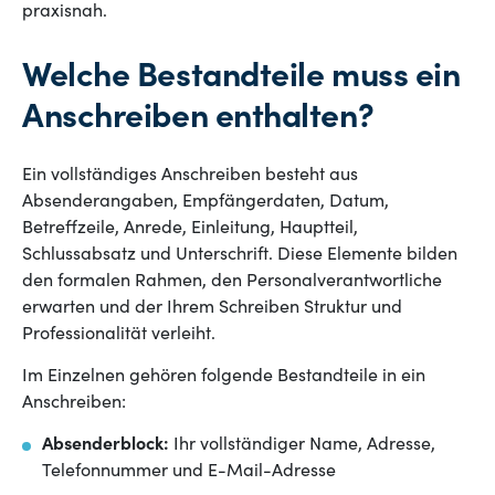
praxisnah.
Welche Bestandteile muss ein
Anschreiben enthalten?
Ein vollständiges Anschreiben besteht aus
Absenderangaben, Empfängerdaten, Datum,
Betreffzeile, Anrede, Einleitung, Hauptteil,
Schlussabsatz und Unterschrift. Diese Elemente bilden
den formalen Rahmen, den Personalverantwortliche
erwarten und der Ihrem Schreiben Struktur und
Professionalität verleiht.
Im Einzelnen gehören folgende Bestandteile in ein
Anschreiben:
Absenderblock:
Ihr vollständiger Name, Adresse,
Telefonnummer und E-Mail-Adresse