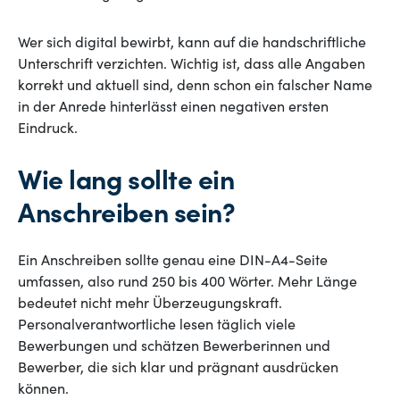
Wer sich digital bewirbt, kann auf die handschriftliche
Unterschrift verzichten. Wichtig ist, dass alle Angaben
korrekt und aktuell sind, denn schon ein falscher Name
in der Anrede hinterlässt einen negativen ersten
Eindruck.
Wie lang sollte ein
Anschreiben sein?
Ein Anschreiben sollte genau eine DIN-A4-Seite
umfassen, also rund 250 bis 400 Wörter. Mehr Länge
bedeutet nicht mehr Überzeugungskraft.
Personalverantwortliche lesen täglich viele
Bewerbungen und schätzen Bewerberinnen und
Bewerber, die sich klar und prägnant ausdrücken
können.