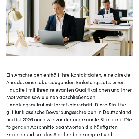
Ein Anschreiben enthält Ihre Kontaktdaten, eine direkte
Anrede, einen überzeugenden Einleitungssatz, einen
Hauptteil mit Ihren relevanten Qualifikationen und Ihrer
Motivation sowie einen abschließenden
Handlungsaufruf mit Ihrer Unterschrift. Diese Struktur
gilt für klassische Bewerbungsschreiben in Deutschland
und ist 2026 nach wie vor der anerkannte Standard. Die
folgenden Abschnitte beantworten die häufigsten
Fragen rund um das Anschreiben kompakt und