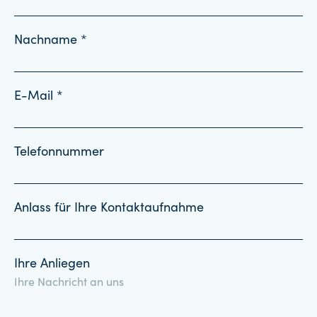
Nachname *
E-Mail *
Telefonnummer
Anlass für Ihre Kontaktaufnahme
Ihre Anliegen