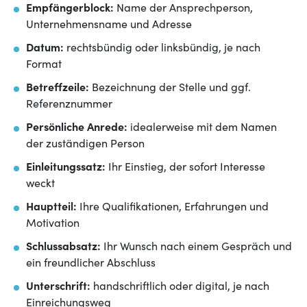
Empfängerblock:
Name der Ansprechperson,
Unternehmensname und Adresse
Datum:
rechtsbündig oder linksbündig, je nach
Format
Betreffzeile:
Bezeichnung der Stelle und ggf.
Referenznummer
Persönliche Anrede:
idealerweise mit dem Namen
der zuständigen Person
Einleitungssatz:
Ihr Einstieg, der sofort Interesse
weckt
Hauptteil:
Ihre Qualifikationen, Erfahrungen und
Motivation
Schlussabsatz:
Ihr Wunsch nach einem Gespräch und
ein freundlicher Abschluss
Unterschrift:
handschriftlich oder digital, je nach
Einreichungsweg