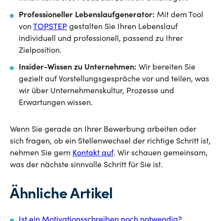
Professioneller Lebenslaufgenerator:
Mit dem Tool
von
TOPSTEP
gestalten Sie Ihren Lebenslauf
individuell und professionell, passend zu Ihrer
Zielposition.
Insider-Wissen zu Unternehmen:
Wir bereiten Sie
gezielt auf Vorstellungsgespräche vor und teilen, was
wir über Unternehmenskultur, Prozesse und
Erwartungen wissen.
Wenn Sie gerade an Ihrer Bewerbung arbeiten oder
sich fragen, ob ein Stellenwechsel der richtige Schritt ist,
nehmen Sie gern
Kontakt auf
. Wir schauen gemeinsam,
was der nächste sinnvolle Schritt für Sie ist.
Ähnliche Artikel
Ist ein Motivationsschreiben noch notwendig?