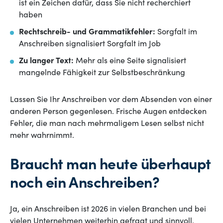
ist ein Zeichen dafür, dass Sie nicht recherchiert
haben
Rechtschreib- und Grammatikfehler:
Sorgfalt im
Anschreiben signalisiert Sorgfalt im Job
Zu langer Text:
Mehr als eine Seite signalisiert
mangelnde Fähigkeit zur Selbstbeschränkung
Lassen Sie Ihr Anschreiben vor dem Absenden von einer
anderen Person gegenlesen. Frische Augen entdecken
Fehler, die man nach mehrmaligem Lesen selbst nicht
mehr wahrnimmt.
Braucht man heute überhaupt
noch ein Anschreiben?
Ja, ein Anschreiben ist 2026 in vielen Branchen und bei
vielen Unternehmen weiterhin gefragt und sinnvoll.