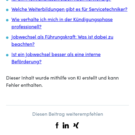
Welche Weiterbildungen gibt es für Servicetechniker?
Wie verhalte ich mich in der Kündigungsphase
professionell?
Jobwechsel als Führungskraft: Was ist dabei zu
beachten?
Ist ein Jobwechsel besser als eine interne
Beförderung?
Dieser Inhalt wurde mithilfe von KI erstellt und kann
Fehler enthalten.
Diesen Beitrag weiterempfehlen