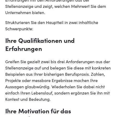
Erfahrungen mit den Anforderungen aus der
Stellenanzeige und zeigt, welchen Mehrwert Sie dem
Unternehmen bieten.
Strukturieren Sie den Hauptteil in zwei inhaltliche
Schwerpunkte:
Ihre Qualifikationen und
Erfahrungen
Greifen Sie gezielt zwei bis drei Anforderungen aus der
Stellenanzeige auf und belegen Sie diese mit konkreten
Beispielen aus Ihrer bisherigen Berufspraxis. Zahlen,
Projekte oder messbare Ergebnisse machen Ihre
Aussagen glaubwürdig. Wiederholen Sie dabei nicht
einfach Ihren Lebenslauf, sondern ergänzen Sie ihn mit
Kontext und Bedeutung.
Ihre Motivation für das