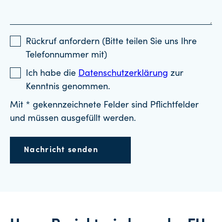
Rückruf anfordern (Bitte teilen Sie uns Ihre
Telefonnummer mit)
Ich habe die
Datenschutzerklärung
zur
Kenntnis genommen.
Mit * gekennzeichnete Felder sind Pflichtfelder
und müssen ausgefüllt werden.
Nachricht senden