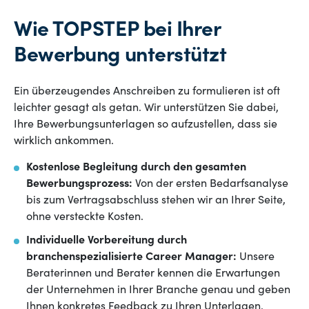
Wie TOPSTEP bei Ihrer
Bewerbung unterstützt
Ein überzeugendes Anschreiben zu formulieren ist oft
leichter gesagt als getan. Wir unterstützen Sie dabei,
Ihre Bewerbungsunterlagen so aufzustellen, dass sie
wirklich ankommen.
Kostenlose Begleitung durch den gesamten
Bewerbungsprozess:
Von der ersten Bedarfsanalyse
bis zum Vertragsabschluss stehen wir an Ihrer Seite,
ohne versteckte Kosten.
Individuelle Vorbereitung durch
branchenspezialisierte Career Manager:
Unsere
Beraterinnen und Berater kennen die Erwartungen
der Unternehmen in Ihrer Branche genau und geben
Ihnen konkretes Feedback zu Ihren Unterlagen.