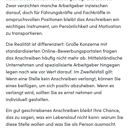
Zwar verzichten manche Arbeitgeber inzwischen
darauf, doch für Führungskräfte und Fachkräfte in
anspruchsvollen Positionen bleibt das Anschreiben ein
wichtiges Instrument, um Persönlichkeit und Motivation
zu transportieren.
Die Realität ist differenziert: Große Konzerne mit
standardisierten Online-Bewerbungsportalen fragen
das Anschreiben häufig nicht mehr ab. Mittelständische
Unternehmen und spezialisierte Arbeitgeber hingegen
legen nach wie vor Wert darauf. Im Zweifelsfall gilt:
Wenn eine Stelle kein Anschreiben verlangt, können Sie
eines beifügen, um sich positiv abzuheben. Wenn es
verlangt wird, sollten Sie es ernst nehmen und
individuell gestalten.
Ein gut geschriebenes Anschreiben bleibt Ihre Chance,
das zu sagen, was ein Lebenslauf nicht kann: warum Sie
diese Stelle wollen und was Sie als Person ausmacht.