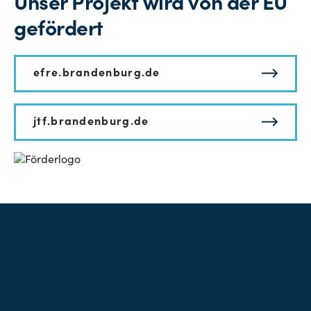
Unser Projekt wird von der EU
gefördert
efre.brandenburg.de
jtf.brandenburg.de