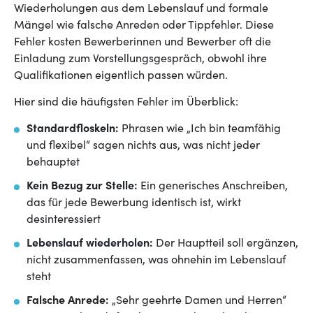
Wiederholungen aus dem Lebenslauf und formale
Mängel wie falsche Anreden oder Tippfehler. Diese
Fehler kosten Bewerberinnen und Bewerber oft die
Einladung zum Vorstellungsgespräch, obwohl ihre
Qualifikationen eigentlich passen würden.
Hier sind die häufigsten Fehler im Überblick:
Standardfloskeln:
Phrasen wie „Ich bin teamfähig
und flexibel“ sagen nichts aus, was nicht jeder
behauptet
Kein Bezug zur Stelle:
Ein generisches Anschreiben,
das für jede Bewerbung identisch ist, wirkt
desinteressiert
Lebenslauf wiederholen:
Der Hauptteil soll ergänzen,
nicht zusammenfassen, was ohnehin im Lebenslauf
steht
Falsche Anrede:
„Sehr geehrte Damen und Herren“