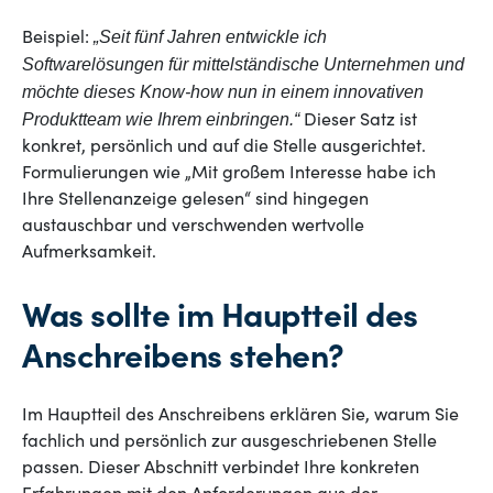
„Seit fünf Jahren entwickle ich
Beispiel:
Softwarelösungen für mittelständische Unternehmen und
möchte dieses Know-how nun in einem innovativen
Produktteam wie Ihrem einbringen.“
Dieser Satz ist
konkret, persönlich und auf die Stelle ausgerichtet.
Formulierungen wie „Mit großem Interesse habe ich
Ihre Stellenanzeige gelesen“ sind hingegen
austauschbar und verschwenden wertvolle
Aufmerksamkeit.
Was sollte im Hauptteil des
Anschreibens stehen?
Im Hauptteil des Anschreibens erklären Sie, warum Sie
fachlich und persönlich zur ausgeschriebenen Stelle
passen. Dieser Abschnitt verbindet Ihre konkreten