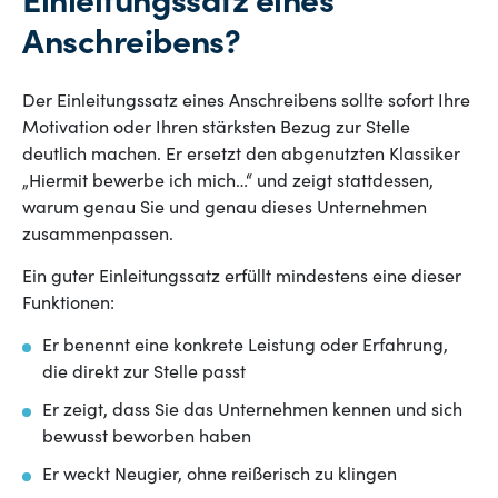
Einleitungssatz eines
Anschreibens?
Der Einleitungssatz eines Anschreibens sollte sofort Ihre
Motivation oder Ihren stärksten Bezug zur Stelle
deutlich machen. Er ersetzt den abgenutzten Klassiker
„Hiermit bewerbe ich mich…“ und zeigt stattdessen,
warum genau Sie und genau dieses Unternehmen
zusammenpassen.
Ein guter Einleitungssatz erfüllt mindestens eine dieser
Funktionen:
Er benennt eine konkrete Leistung oder Erfahrung,
die direkt zur Stelle passt
Er zeigt, dass Sie das Unternehmen kennen und sich
bewusst beworben haben
Er weckt Neugier, ohne reißerisch zu klingen