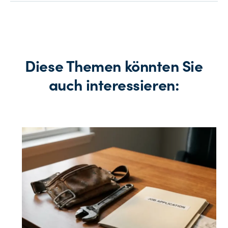
Diese Themen könnten Sie
auch interessieren: