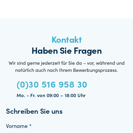
Kontakt
Haben Sie Fragen
Wir sind gerne jederzeit für Sie da – vor, während und
natürlich auch nach Ihrem Bewerbungsprozess.
(0)30 516 958 30
Mo. - Fr. von 09:00 – 18:00 Uhr
Schreiben Sie uns
Vorname *