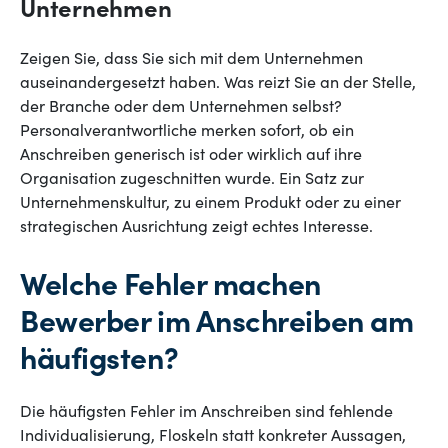
Unternehmen
Zeigen Sie, dass Sie sich mit dem Unternehmen
auseinandergesetzt haben. Was reizt Sie an der Stelle,
der Branche oder dem Unternehmen selbst?
Personalverantwortliche merken sofort, ob ein
Anschreiben generisch ist oder wirklich auf ihre
Organisation zugeschnitten wurde. Ein Satz zur
Unternehmenskultur, zu einem Produkt oder zu einer
strategischen Ausrichtung zeigt echtes Interesse.
Welche Fehler machen
Bewerber im Anschreiben am
häufigsten?
Die häufigsten Fehler im Anschreiben sind fehlende
Individualisierung, Floskeln statt konkreter Aussagen,